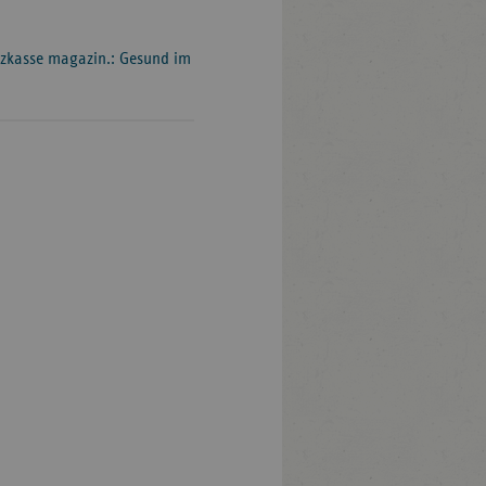
atzkasse magazin.: Gesund im