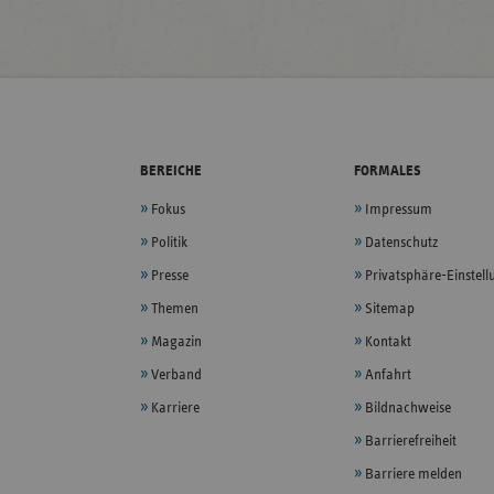
BEREICHE
FORMALES
Fokus
Impressum
Politik
Datenschutz
Presse
Privatsphäre-Einstel
Themen
Sitemap
Magazin
Kontakt
Verband
Anfahrt
Karriere
Bildnachweise
Barrierefreiheit
Barriere melden