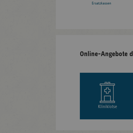
Ersatzkassen
Online-Angebote d
Kliniklotse