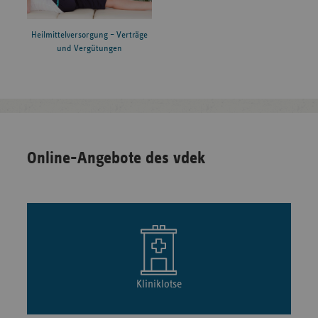
Heilmittelversorgung – Verträge
und Vergütungen
Online-Angebote des vdek
Kliniklotse