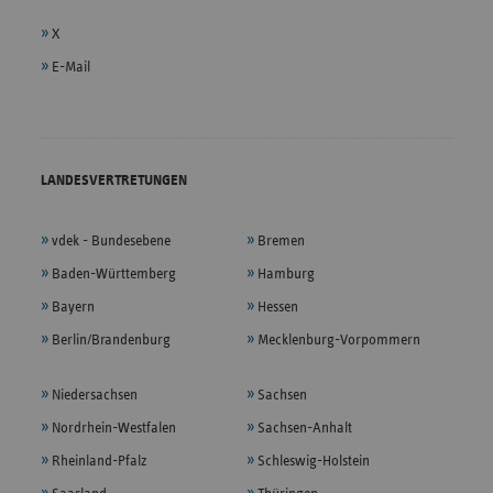
X
E-Mail
LANDESVERTRETUNGEN
vdek - Bundesebene
Bremen
Baden-Württemberg
Hamburg
Bayern
Hessen
Berlin/Brandenburg
Mecklenburg-Vorpommern
Niedersachsen
Sachsen
Nordrhein-Westfalen
Sachsen-Anhalt
Rheinland-Pfalz
Schleswig-Holstein