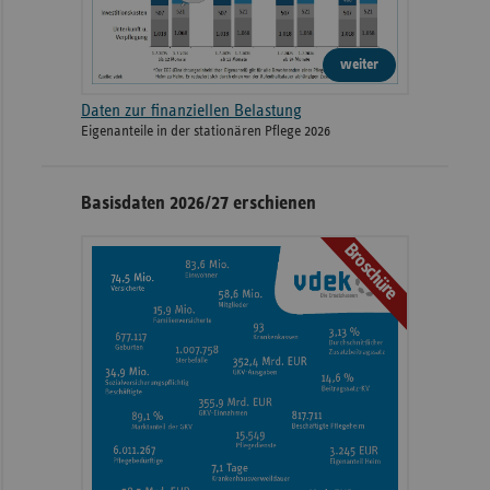
weiter
Daten zur finanziellen Belastung
Eigenanteile in der stationären Pflege 2026
Basisdaten 2026/27 erschienen
Broschüre