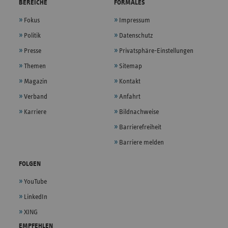
BEREICHE
FORMALES
Fokus
Impressum
Politik
Datenschutz
Presse
Privatsphäre-Einstellungen
Themen
Sitemap
Magazin
Kontakt
Verband
Anfahrt
Karriere
Bildnachweise
Barrierefreiheit
Barriere melden
FOLGEN
YouTube
LinkedIn
XING
EMPFEHLEN