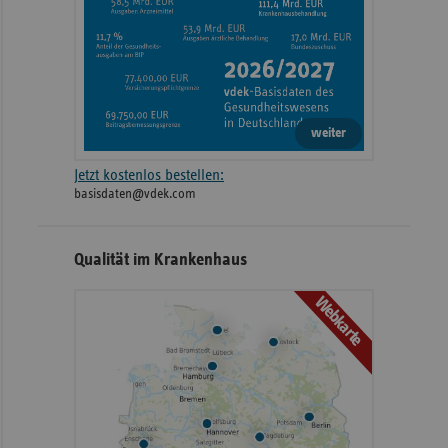
weiter
Jetzt kostenlos bestellen:
basisdaten@vdek.com
Qualität im Krankenhaus
Webkarte