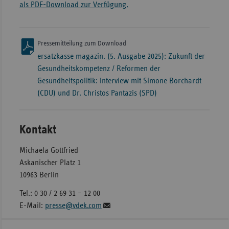
als PDF-Download zur Verfügung.
Pressemitteilung zum Download
ersatzkasse magazin. (5. Ausgabe 2025): Zukunft der
Gesundheitskompetenz / Reformen der
Gesundheitspolitik: Interview mit Simone Borchardt
(CDU) und Dr. Christos Pantazis (SPD)
Kontakt
Michaela Gottfried
Askanischer Platz 1
10963 Berlin
Tel.: 0 30 / 2 69 31 – 12 00
E-Mail:
presse@vdek.com