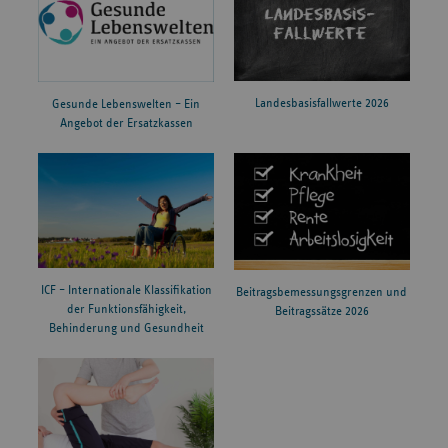
Landesbasisfallwerte 2026
Gesunde Lebenswelten – Ein
Angebot der Ersatzkassen
ICF – Internationale Klassifikation
Beitragsbemessungsgrenzen und
der Funktionsfähigkeit,
Beitragssätze 2026
Behinderung und Gesundheit