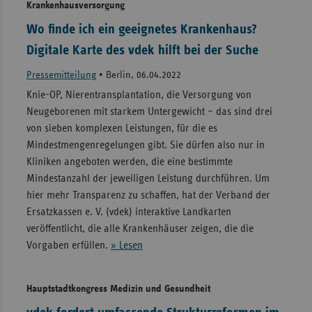
Krankenhausversorgung
Wo finde ich ein geeignetes Krankenhaus?
Digitale Karte des vdek hilft bei der Suche
Pressemitteilung
•
Berlin, 06.04.2022
Knie-OP, Nierentransplantation, die Versorgung von
Neugeborenen mit starkem Untergewicht – das sind drei
von sieben komplexen Leistungen, für die es
Mindestmengenregelungen gibt. Sie dürfen also nur in
Kliniken angeboten werden, die eine bestimmte
Mindestanzahl der jeweiligen Leistung durchführen. Um
hier mehr Transparenz zu schaffen, hat der Verband der
Ersatzkassen e. V. (vdek) interaktive Landkarten
veröffentlicht, die alle Krankenhäuser zeigen, die die
Vorgaben erfüllen.
» Lesen
Hauptstadtkongress Medizin und Gesundheit