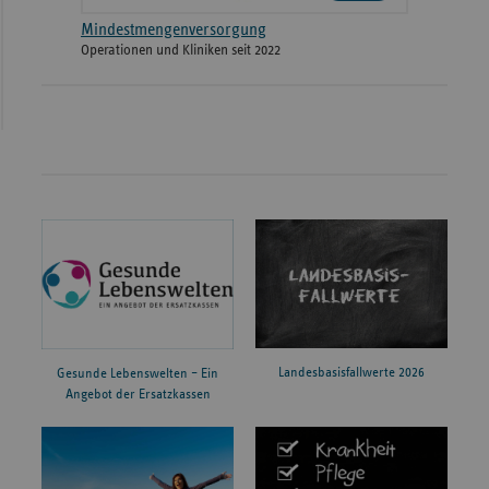
Mindestmengenversorgung
Operationen und Kliniken seit 2022
Landesbasisfallwerte 2026
Gesunde Lebenswelten – Ein
Angebot der Ersatzkassen