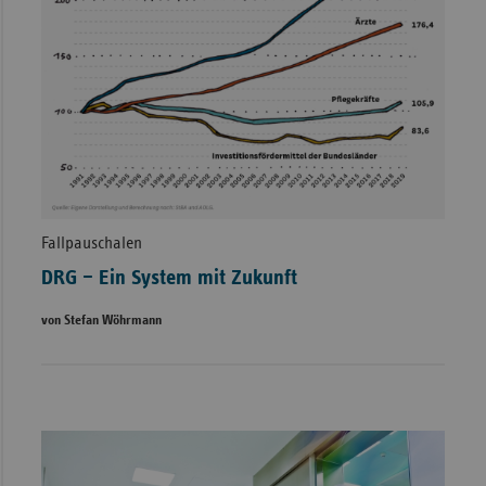
Fallpauschalen
DRG – Ein System mit Zukunft
von Stefan Wöhrmann