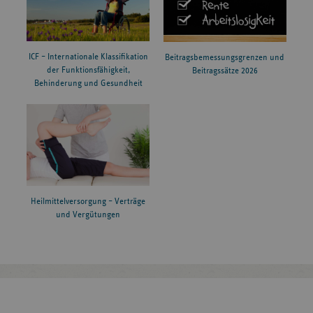
ICF – Internationale Klassifikation
Beitragsbemessungsgrenzen und
der Funktionsfähigkeit,
Beitragssätze 2026
Behinderung und Gesundheit
Heilmittelversorgung – Verträge
und Vergütungen