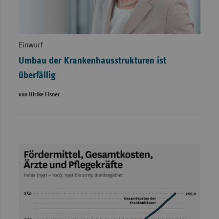
Einwurf
Umbau der Krankenhausstrukturen ist
überfällig
von Ulrike Elsner