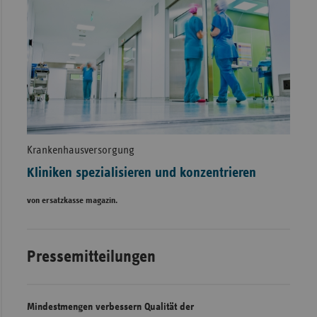
Krankenhausversorgung
Kliniken spezialisieren und konzentrieren
von ersatzkasse magazin.
Pressemitteilungen
Mindestmengen verbessern Qualität der