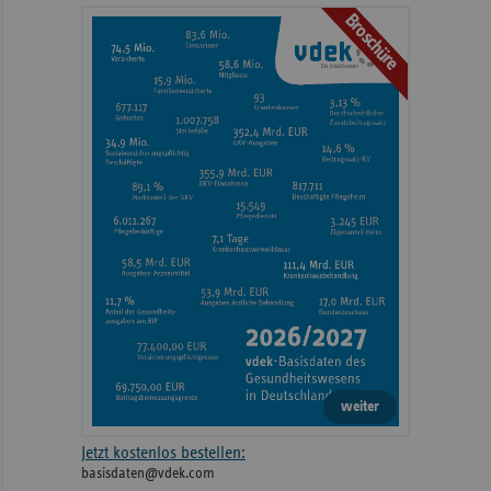
Broschüre
weiter
Jetzt kostenlos bestellen:
basisdaten@vdek.com