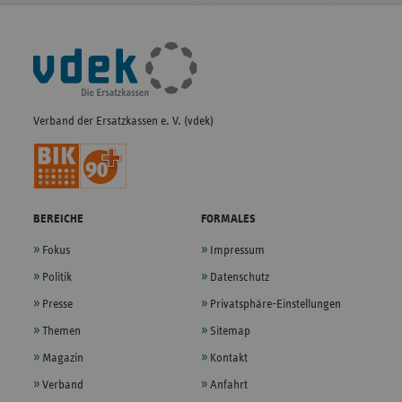
Fußleisten-
Navigation
Verband der Ersatzkassen e. V. (vdek)
BEREICHE
FORMALES
Fokus
Impressum
Politik
Datenschutz
Presse
Privatsphäre-Einstellungen
Themen
Sitemap
Magazin
Kontakt
Verband
Anfahrt