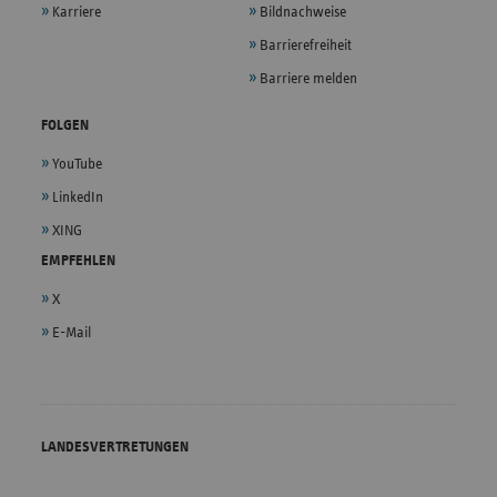
Karriere
Bildnachweise
Barrierefreiheit
Barriere melden
FOLGEN
YouTube
LinkedIn
XING
EMPFEHLEN
X
E-Mail
LANDESVERTRETUNGEN