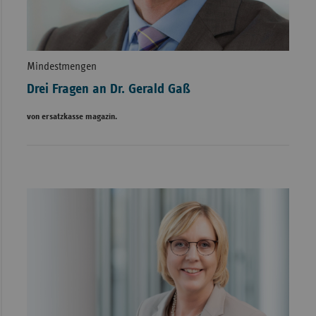
Mindestmengen
Drei Fragen an Dr. Gerald Gaß
von ersatzkasse magazin.