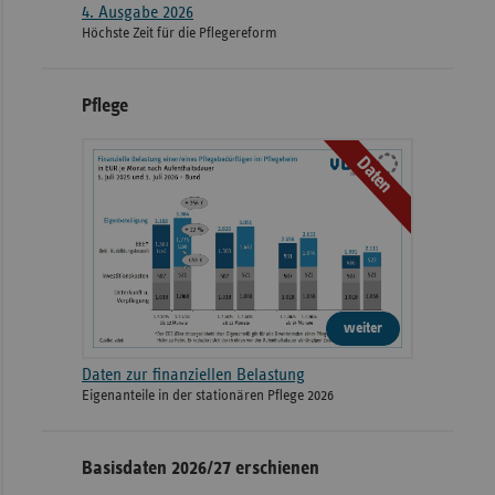
4. Ausgabe 2026
Höchste Zeit für die Pflegereform
Pflege
Daten
weiter
Daten zur finanziellen Belastung
Eigenanteile in der stationären Pflege 2026
Basisdaten 2026/27 erschienen