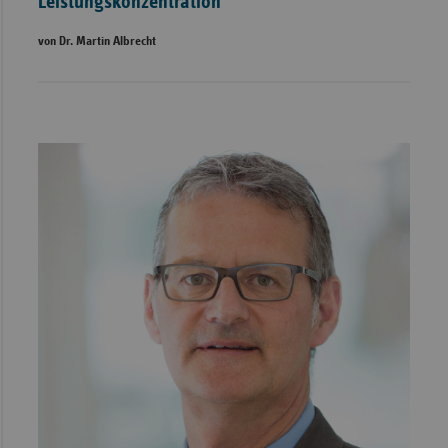
Leistungskonzentration
von Dr. Martin Albrecht