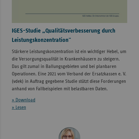
IGES-Studie „Qualitätsverbesserung durch
Leistungskonzentration"
Stärkere Leistungskonzentration ist ein wichtiger Hebel, um
die Versorgungsqualität in Krankenhäusern zu steigern.
Das gilt zumal in Ballungsgebieten und bei planbaren
Operationen. Eine 2021 vom Verband der Ersatzkassen e. V.
(vdek) in Auftrag gegebene Studie stützt diese Forderungen
anhand von Fallbeispielen mit belastbaren Daten.
» Download
» Lesen