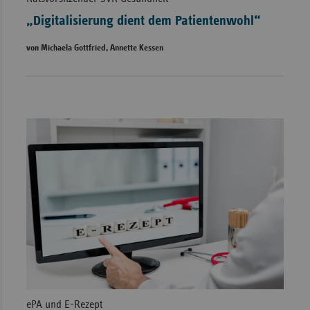
„Digitalisierung dient dem Patientenwohl“
von Michaela Gottfried, Annette Kessen
ePA und E-Rezept