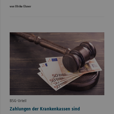
von Ulrike Elsner
BSG-Urteil
Zahlungen der Krankenkassen sind