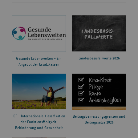
Landesbasisfallwerte 2026
Gesunde Lebenswelten – Ein
Angebot der Ersatzkassen
ICF – Internationale Klassifikation
Beitragsbemessungsgrenzen und
der Funktionsfähigkeit,
Beitragssätze 2026
Behinderung und Gesundheit