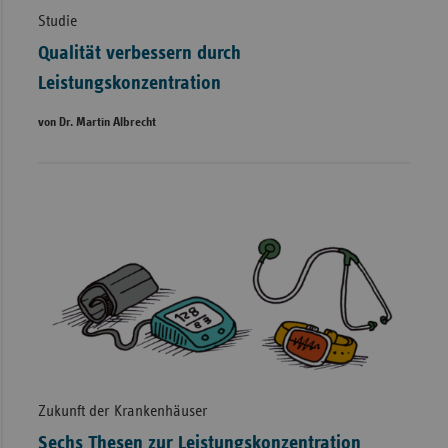
Studie
Qualität verbessern durch
Leistungskonzentration
von Dr. Martin Albrecht
Zukunft der Krankenhäuser
Sechs Thesen zur Leistungskonzentration