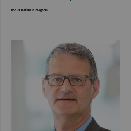
von ersatzkasse magazin.