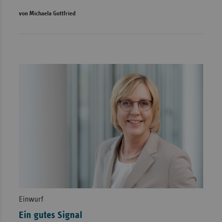
von Michaela Gottfried
Einwurf
Ein gutes Signal