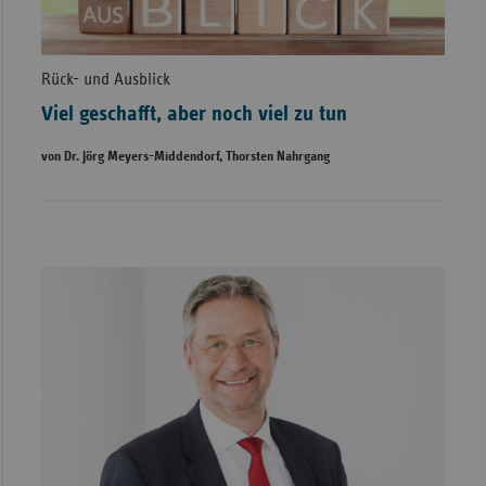
Rück- und Ausblick
Viel geschafft, aber noch viel zu tun
von Dr. Jörg Meyers-Middendorf, Thorsten Nahrgang