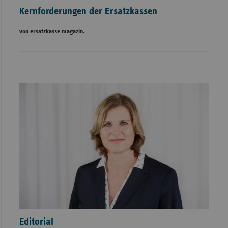
Kernforderungen der Ersatzkassen
von ersatzkasse magazin.
Editorial