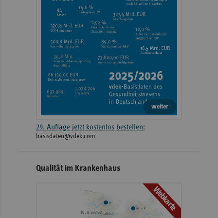
weiter
29. Auflage jetzt kostenlos bestellen:
basisdaten@vdek.com
Qualität im Krankenhaus
Webkarte