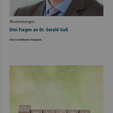
Mindestmengen
Drei Fragen an Dr. Gerald Gaß
von ersatzkasse magazin.