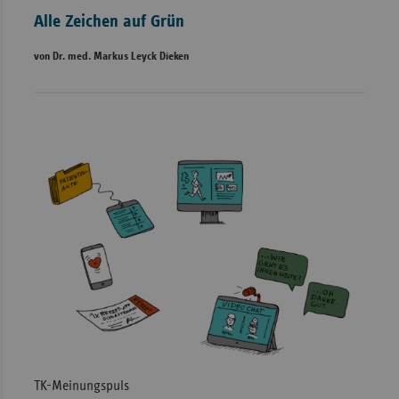
Alle Zeichen auf Grün
von Dr. med. Markus Leyck Dieken
TK-Meinungspuls