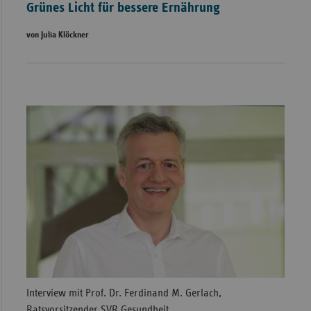
Grünes Licht für bessere Ernährung
von Julia Klöckner
Interview mit Prof. Dr. Ferdinand M. Gerlach,
Ratsvorsitzender SVR Gesundheit