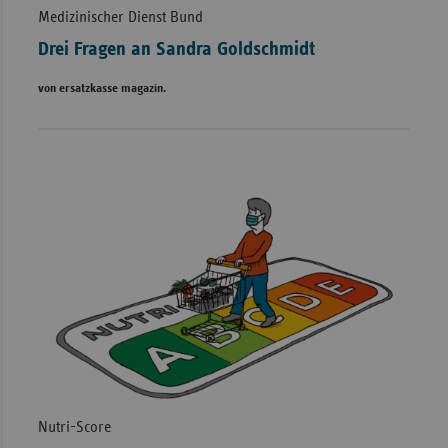
Medizinischer Dienst Bund
Drei Fragen an Sandra Goldschmidt
von ersatzkasse magazin.
Nutri-Score