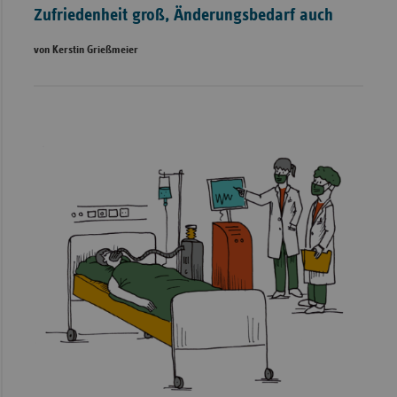
Zufriedenheit groß, Änderungsbedarf auch
von Kerstin Grießmeier