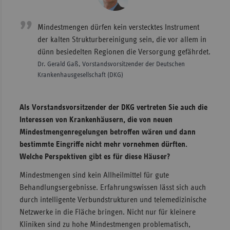
Mindestmengen dürfen kein verstecktes Instrument
der kalten Strukturbereinigung sein, die vor allem in
dünn besiedelten Regionen die Versorgung gefährdet.
Dr. Gerald Gaß, Vorstandsvorsitzender der Deutschen
Krankenhausgesellschaft (DKG)
Als Vorstandsvorsitzender der DKG vertreten Sie auch die
Interessen von Krankenhäusern, die von neuen
Mindestmengenregelungen betroffen wären und dann
bestimmte Eingriffe nicht mehr vornehmen dürften.
Welche Perspektiven gibt es für diese Häuser?
Mindestmengen sind kein Allheilmittel für gute
Behandlungsergebnisse. Erfahrungswissen lässt sich auch
durch intelligente Verbundstrukturen und telemedizinische
Netzwerke in die Fläche bringen. Nicht nur für kleinere
Kliniken sind zu hohe Mindestmengen problematisch,