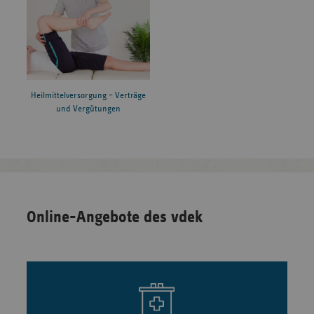
Heilmittelversorgung – Verträge
und Vergütungen
Online-Angebote des vdek