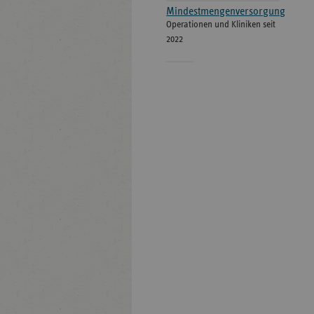
Mindestmengenversorgung
Operationen und Kliniken seit
2022