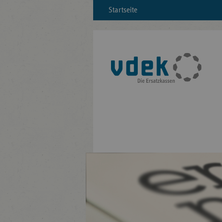
Startseite