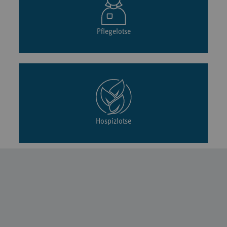
Pflegelotse
Hospizlotse