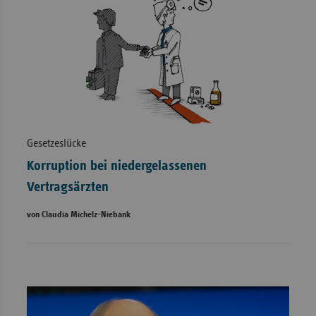
Gesetzeslücke
Korruption bei niedergelassenen
Vertragsärzten
von Claudia Michelz-Niebank