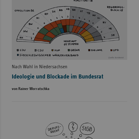
Nach Wahl in Niedersachsen
Ideologie und Blockade im Bundesrat
von Rainer Worratschka