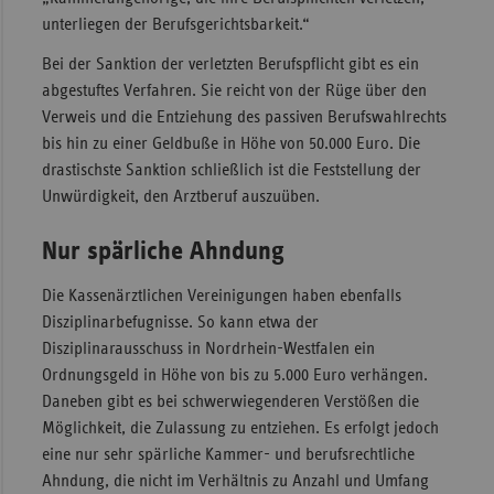
unterliegen der Berufsgerichtsbarkeit.“
Bei der Sanktion der verletzten Berufspflicht gibt es ein
abgestuftes Verfahren. Sie reicht von der Rüge über den
Verweis und die Entziehung des passiven Berufswahlrechts
bis hin zu einer Geldbuße in Höhe von 50.000 Euro. Die
drastischste Sanktion schließlich ist die Feststellung der
Unwürdigkeit, den Arztberuf auszuüben.
Nur spärliche Ahndung
Die Kassenärztlichen Vereinigungen haben ebenfalls
Disziplinarbefugnisse. So kann etwa der
Disziplinarausschuss in Nordrhein-Westfalen ein
Ordnungsgeld in Höhe von bis zu 5.000 Euro verhängen.
Daneben gibt es bei schwerwiegenderen Verstößen die
Möglichkeit, die Zulassung zu entziehen. Es erfolgt jedoch
eine nur sehr spärliche Kammer- und berufsrechtliche
Ahndung, die nicht im Verhältnis zu Anzahl und Umfang