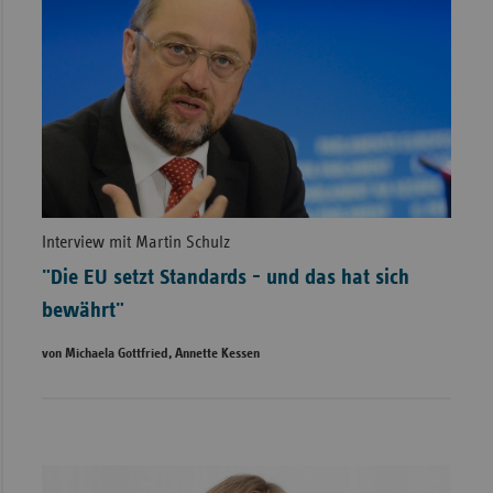
Interview mit Martin Schulz
"Die EU setzt Standards - und das hat sich
bewährt"
von Michaela Gottfried, Annette Kessen