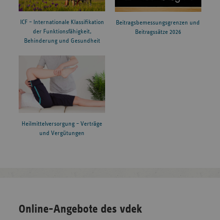
ICF – Internationale Klassifikation
Beitragsbemessungsgrenzen und
der Funktionsfähigkeit,
Beitragssätze 2026
Behinderung und Gesundheit
Heilmittelversorgung – Verträge
und Vergütungen
Online-Angebote des vdek