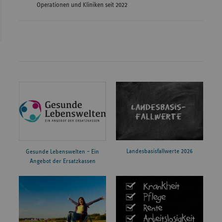
Operationen und Kliniken seit 2022
Landesbasisfallwerte 2026
Gesunde Lebenswelten – Ein
Angebot der Ersatzkassen