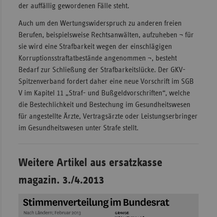
der auffällig gewordenen Fälle steht.
Auch um den Wertungswiderspruch zu anderen freien
Berufen, beispielsweise Rechtsanwälten, aufzuheben ¬ für
sie wird eine Strafbarkeit wegen der einschlägigen
Korruptionsstraftatbestände angenommen ¬, besteht
Bedarf zur Schließung der Strafbarkeitslücke. Der GKV-
Spitzenverband fordert daher eine neue Vorschrift im SGB
V im Kapitel 11 „Straf- und Bußgeldvorschriften“, welche
die Bestechlichkeit und Bestechung im Gesundheitswesen
für angestellte Ärzte, Vertragsärzte oder Leistungserbringer
im Gesundheitswesen unter Strafe stellt.
Weitere Artikel aus ersatzkasse
magazin. 3./4.2013