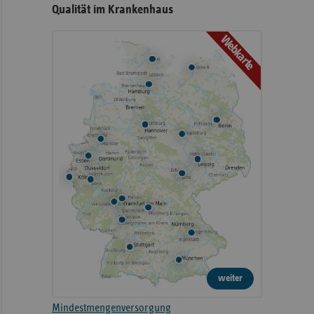
Qualität im Krankenhaus
Webkarte
weiter
Mindestmengenversorgung