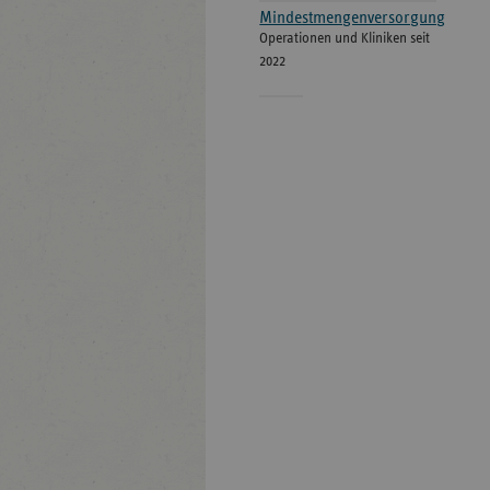
Mindestmengenversorgung
Operationen und Kliniken seit
2022