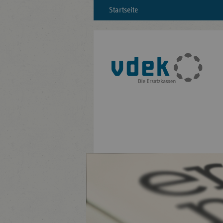
Startseite