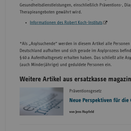
Gesundheitsdienstleistungen, einschließlich Präventions-, Di
Therapieangeboten gewährt wird.
Informationen des Robert Koch-Instituts
*Als „Asylsuchende“ werden in diesem Artikel alle Personen v
Deutschland aufhalten und sich gerade im Asylprozess befin
§ 60 a Aufenthaltsgesetz erhalten haben. Das schließt alle 
(auch Minderjährige) und geduldete Personen ein.
Weitere Artikel aus ersatzkasse magazin
Präventionsgesetz
Neue Perspektiven für die
von Jens Hupfeld