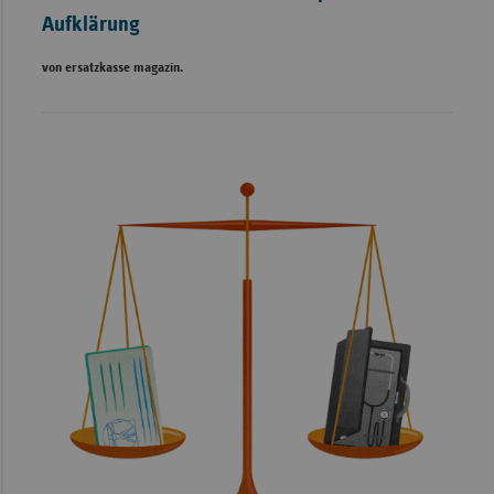
Aufklärung
von ersatzkasse magazin.