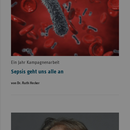
Ein Jahr Kampagnenarbeit
Sepsis geht uns alle an
von Dr. Ruth Hecker