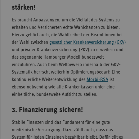
stärken!
Es braucht Anpassungen, um die Vielfalt des Systems zu
erhalten und Versicherten echte Wahlchancen zu bieten.
Hierzu gehört auch, die Wahlfreiheit der Beamt:innen bei
der Wahl zwischen
gesetzlicher Krankenversicherung (GKV)
und privater Krankenversicherung (PKV) zu erweitern und
das sogenannte Hamburger Modell bundesweit
einzuführen. Auch beim Wettbewerb innerhalb der GKV-
Systematik herrscht weiterhin Optimierungsbedarf: Eine
kontinuierliche Weiterentwicklung des
Morbi-RSA
ist
ebenso notwendig wie alle Krankenkassen unter eine
einheitliche, bundesweite Aufsicht zu stellen.
3. Finanzierung sichern!
Stabile Finanzen sind das Fundament für eine gute
medizinische Versorgung. Dazu zählt auch, dass das
System für jeden Einzelnen bezahlbar bleibt. Dafür gilt es