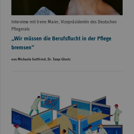
Interview mit Irene Maier, Vizepräsidentin des Deutschen
Pflegerats
„Wir müssen die Berufsflucht in der Pflege
bremsen“
von Michaela Gottfried, Dr. Tanja Glootz