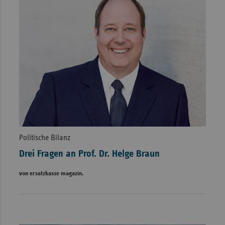
Politische Bilanz
Drei Fragen an Prof. Dr. Helge Braun
von ersatzkasse magazin.