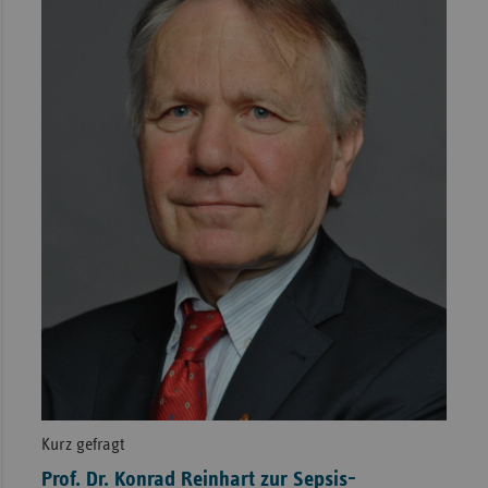
Kurz gefragt
Prof. Dr. Konrad Reinhart zur Sepsis-