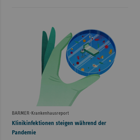
BARMER-Krankenhausreport
Klinikinfektionen steigen während der
Pandemie