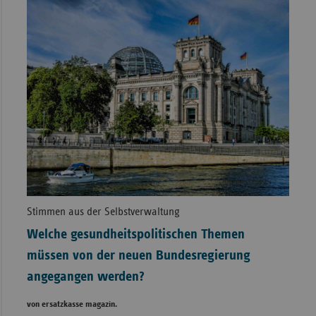
Stimmen aus der Selbstverwaltung
Welche gesundheitspolitischen Themen
müssen von der neuen Bundesregierung
angegangen werden?
von ersatzkasse magazin.