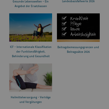
Landesbasisfallwerte 2026
Gesunde Lebenswelten – Ein
Angebot der Ersatzkassen
ICF – Internationale Klassifikation
Beitragsbemessungsgrenzen und
der Funktionsfähigkeit,
Beitragssätze 2026
Behinderung und Gesundheit
Heilmittelversorgung – Verträge
und Vergütungen