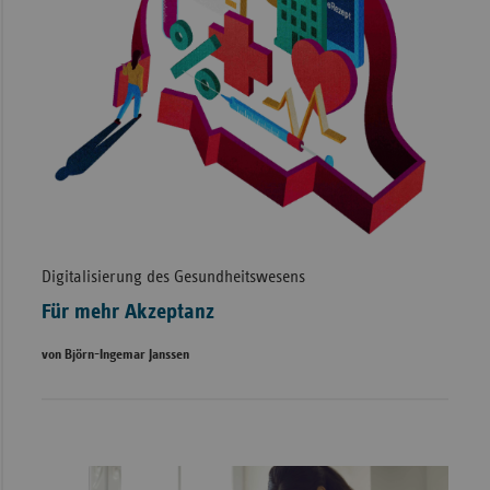
Digitalisierung des Gesundheitswesens
Für mehr Akzeptanz
von Björn-Ingemar Janssen