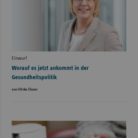
Einwurf
Worauf es jetzt ankommt in der
Gesundheitspolitik
von Ulrike Elsner