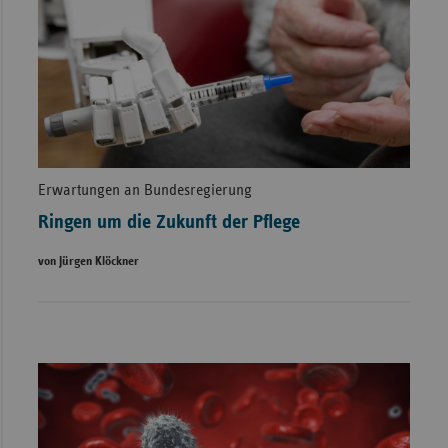
Erwartungen an Bundesregierung
Ringen um die Zukunft der Pflege
von Jürgen Klöckner