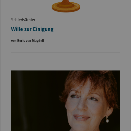
Schiedsämter
Wille zur Einigung
von Boris von Maydell