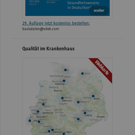
weiter
29. Auflage jetzt kostenlos bestellen:
basisdaten@vdek.com
Qualität im Krankenhaus
Webkarte