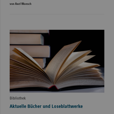
von Axel Wunsch
Bibliothek
Aktuelle Bücher und Loseblattwerke