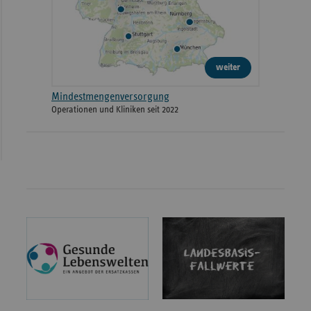
weiter
Mindestmengenversorgung
Operationen und Kliniken seit 2022