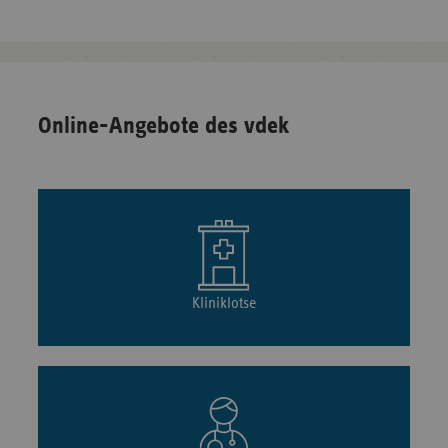
Online-Angebote des vdek
Kliniklotse