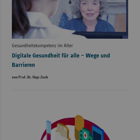
Gesundheitskompetenz im Alter
Digitale Gesundheit für alle – Wege und
Barrieren
von Prof. Dr. Hajo Zeeb