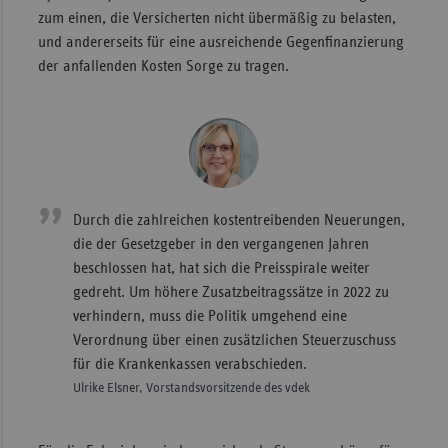
zum einen, die Versicherten nicht übermäßig zu belasten,
und andererseits für eine ausreichende Gegenfinanzierung
der anfallenden Kosten Sorge zu tragen.
Durch die zahlreichen kostentreibenden Neuerungen,
die der Gesetzgeber in den vergangenen Jahren
beschlossen hat, hat sich die Preisspirale weiter
gedreht. Um höhere Zusatzbeitragssätze in 2022 zu
verhindern, muss die Politik umgehend eine
Verordnung über einen zusätzlichen Steuerzuschuss
für die Krankenkassen verabschieden.
Ulrike Elsner, Vorstandsvorsitzende des vdek