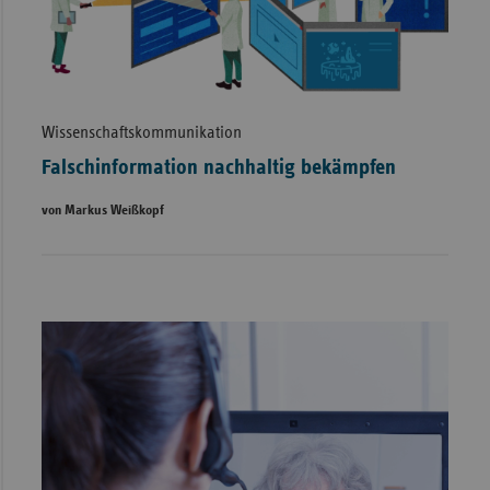
Wissenschaftskommunikation
Falschinformation nachhaltig bekämpfen
von Markus Weißkopf