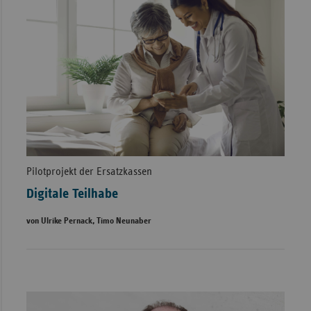
Pilotprojekt der Ersatzkassen
Digitale Teilhabe
von Ulrike Pernack, Timo Neunaber