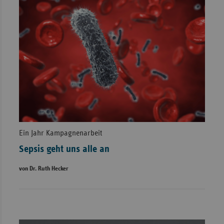
Ein Jahr Kampagnenarbeit
Sepsis geht uns alle an
von Dr. Ruth Hecker