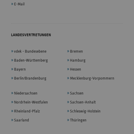
E-Mail
LANDESVERTRETUNGEN
vdek - Bundesebene
Bremen
Baden-Württemberg
Hamburg
Bayern
Hessen
Berlin/Brandenburg
Mecklenburg-Vorpommern
Niedersachsen
Sachsen
Nordrhein-Westfalen
Sachsen-Anhalt
Rheinland-Pfalz
Schleswig-Holstein
Saarland
Thüringen