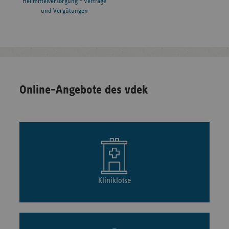
Heilmittelversorgung – Verträge
und Vergütungen
Online-Angebote des vdek
Kliniklotse