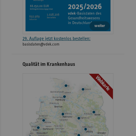
weiter
29. Auflage jetzt kostenlos bestellen:
basisdaten@vdek.com
Qualität im Krankenhaus
Webkarte