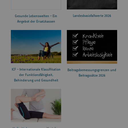
Landesbasisfallwerte 2026
Gesunde Lebenswelten – Ein
Angebot der Ersatzkassen
ICF – Internationale Klassifikation
Beitragsbemessungsgrenzen und
der Funktionsfähigkeit,
Beitragssätze 2026
Behinderung und Gesundheit