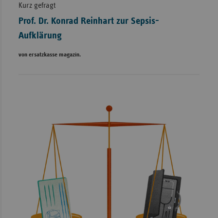
Kurz gefragt
Prof. Dr. Konrad Reinhart zur Sepsis-
Aufklärung
von ersatzkasse magazin.