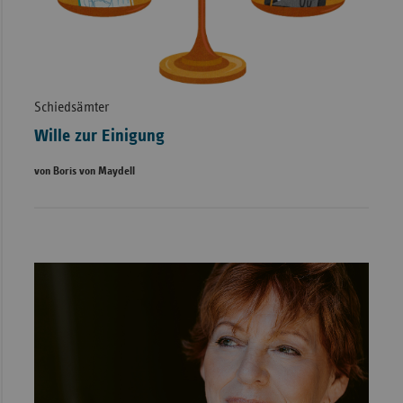
Schiedsämter
Wille zur Einigung
von Boris von Maydell