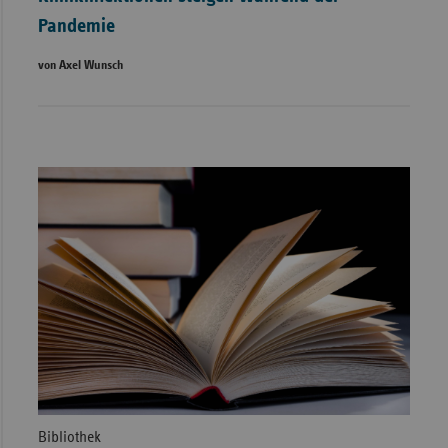
Pandemie
von Axel Wunsch
Bibliothek