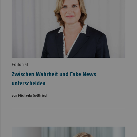
Editorial
Zwischen Wahrheit und Fake News
unterscheiden
von Michaela Gottfried