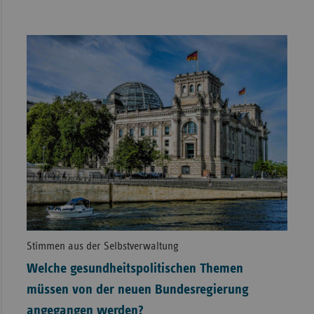
Stimmen aus der Selbstverwaltung
Welche gesundheitspolitischen Themen
müssen von der neuen Bundesregierung
angegangen werden?