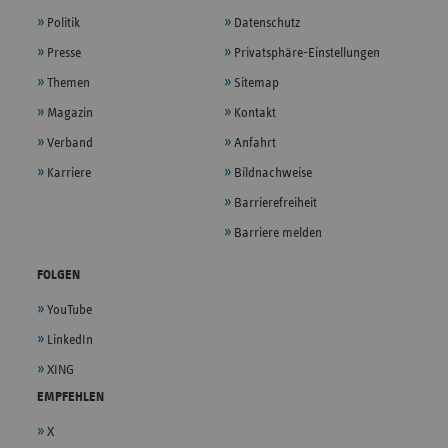
Politik
Datenschutz
Presse
Privatsphäre-Einstellungen
Themen
Sitemap
Magazin
Kontakt
Verband
Anfahrt
Karriere
Bildnachweise
Barrierefreiheit
Barriere melden
FOLGEN
YouTube
LinkedIn
XING
EMPFEHLEN
X