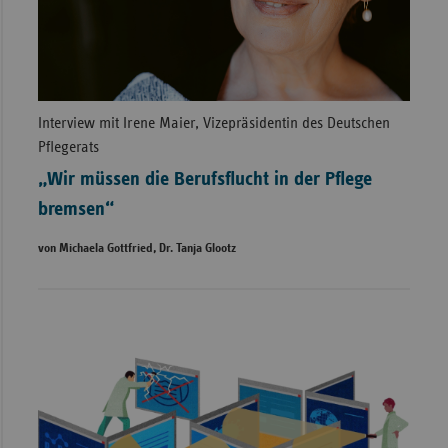
Interview mit Irene Maier, Vizepräsidentin des Deutschen
Pflegerats
„Wir müssen die Berufsflucht in der Pflege
bremsen“
von Michaela Gottfried, Dr. Tanja Glootz