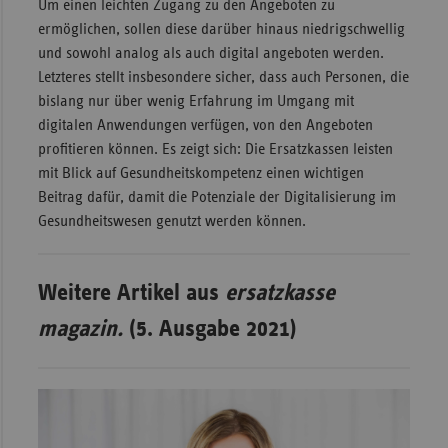
Um einen leichten Zugang zu den Angeboten zu
ermöglichen, sollen diese darüber hinaus niedrigschwellig
und sowohl analog als auch digital angeboten werden.
Letzteres stellt insbesondere sicher, dass auch Personen, die
bislang nur über wenig Erfahrung im Umgang mit
digitalen Anwendungen verfügen, von den Angeboten
profitieren können. Es zeigt sich: Die Ersatzkassen leisten
mit Blick auf Gesundheitskompetenz einen wichtigen
Beitrag dafür, damit die Potenziale der Digitalisierung im
Gesundheitswesen genutzt werden können.
Weitere Artikel aus
ersatzkasse
magazin.
(5. Ausgabe 2021)