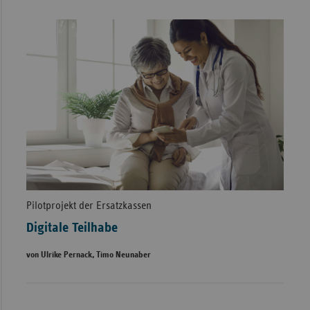
Pilotprojekt der Ersatzkassen
Digitale Teilhabe
von Ulrike Pernack, Timo Neunaber