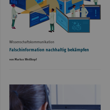
Wissenschaftskommunikation
Falschinformation nachhaltig bekämpfen
von Markus Weißkopf