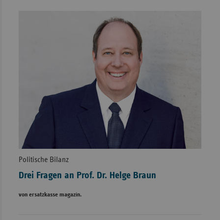
Politische Bilanz
Drei Fragen an Prof. Dr. Helge Braun
von ersatzkasse magazin.