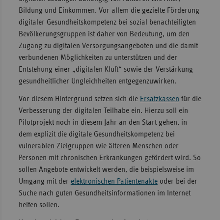
Bildung und Einkommen. Vor allem die gezielte Förderung
digitaler Gesundheitskompetenz bei sozial benachteiligten
Bevölkerungsgruppen ist daher von Bedeutung, um den
Zugang zu digitalen Versorgungsangeboten und die damit
verbundenen Möglichkeiten zu unterstützen und der
Entstehung einer „digitalen Kluft“ sowie der Verstärkung
gesundheitlicher Ungleichheiten entgegenzuwirken.
Vor diesem Hintergrund setzen sich die
Ersatzkassen
für die
Verbesserung der digitalen Teilhabe ein. Hierzu soll ein
Pilotprojekt noch in diesem Jahr an den Start gehen, in
dem explizit die digitale Gesundheitskompetenz bei
vulnerablen Zielgruppen wie älteren Menschen oder
Personen mit chronischen Erkrankungen gefördert wird. So
sollen Angebote entwickelt werden, die beispielsweise im
Umgang mit der
elektronischen Patientenakte
oder bei der
Suche nach guten Gesundheitsinformationen im Internet
helfen sollen.