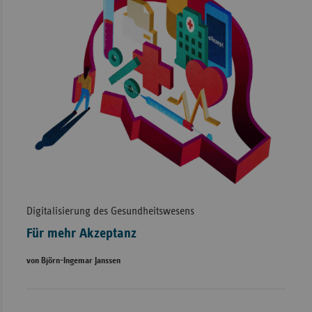
Digitalisierung des Gesundheitswesens
Für mehr Akzeptanz
von Björn-Ingemar Janssen