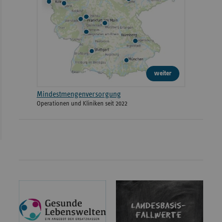
weiter
Mindestmengenversorgung
Operationen und Kliniken seit 2022