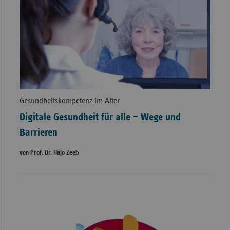
Gesundheitskompetenz im Alter
Digitale Gesundheit für alle – Wege und
Barrieren
von Prof. Dr. Hajo Zeeb