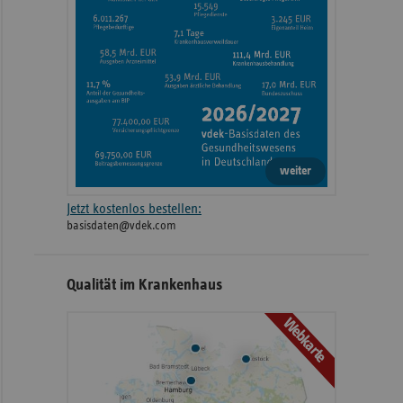
weiter
Jetzt kostenlos bestellen:
basisdaten@vdek.com
Qualität im Krankenhaus
Webkarte