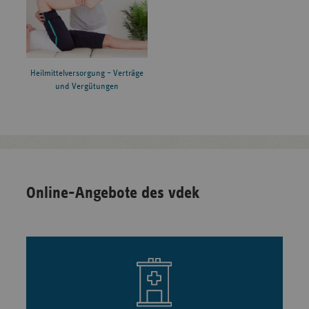
Heilmittelversorgung – Verträge
und Vergütungen
Online-Angebote des vdek