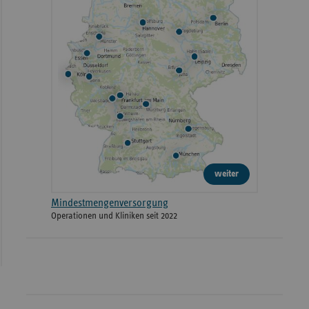
weiter
Mindestmengenversorgung
Operationen und Kliniken seit 2022