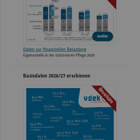
weiter
Daten zur finanziellen Belastung
Eigenanteile in der stationären Pflege 2026
Basisdaten 2026/27 erschienen
Broschüre