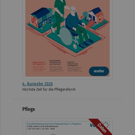
weiter
4. Ausgabe 2026
Höchste Zeit für die Pflegereform
Pflege
Daten