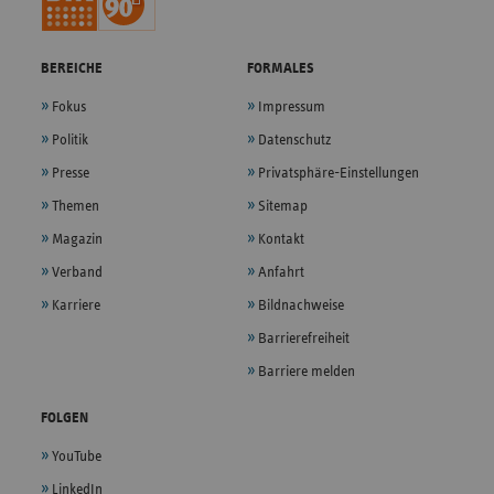
BEREICHE
FORMALES
Fokus
Impressum
Politik
Datenschutz
Presse
Privatsphäre-Einstellungen
Themen
Sitemap
Magazin
Kontakt
Verband
Anfahrt
Karriere
Bildnachweise
Barrierefreiheit
Barriere melden
FOLGEN
YouTube
LinkedIn