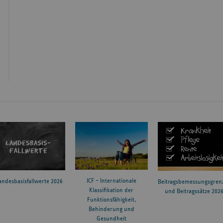
ICF – Internationale
andesbasisfallwerte 2026
Beitragsbemessungsgren
Klassifikation der
und Beitragssätze 202
Funktionsfähigkeit,
Behinderung und
Gesundheit