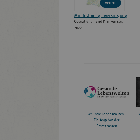
weiter
Mindestmengenversorgung
Operationen und Kliniken seit
2022
L
Gesunde Lebenswelten –
Ein Angebot der
Ersatzkassen