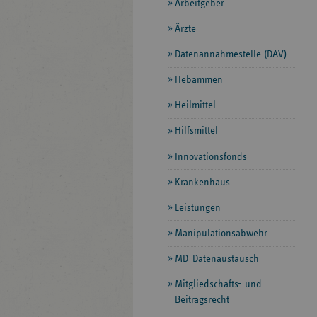
Arbeitgeber
Ärzte
Datenannahmestelle (DAV)
Hebammen
Heilmittel
Hilfsmittel
Innovationsfonds
Krankenhaus
Leistungen
Manipulationsabwehr
MD-Datenaustausch
Mitgliedschafts- und
Beitragsrecht