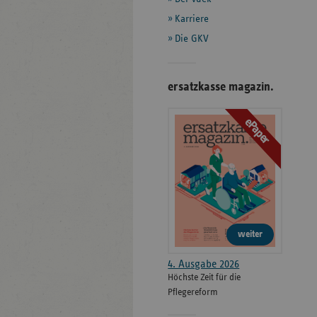
Karriere
Die GKV
ersatzkasse magazin.
ePaper
weiter
4. Ausgabe 2026
Höchste Zeit für die
Pflegereform