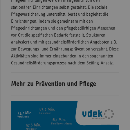
Pflegeeinrichtungen werden maßgeblich von den
stationären Einrichtungen selbst gestaltet. Die soziale
Pflegeversicherung unterstützt, berät und begleitet die
Einrichtungen, indem sie gemeinsam mit den
Pflegeeinrichtungen und den pflegebedürftigen Menschen
vor Ort die spezifischen Bedarfe feststellt, Strukturen
analysiert und mit gesundheitsförderlichen Angeboten z.B.
zur Bewegungs- und Ernährungsprävention verzahnt. Diese
Aktivitäten sind immer eingebunden in den sogenannten
Gesundheitsförderungsprozess nach dem Setting-Ansatz.
Mehr zu Prävention und Pflege