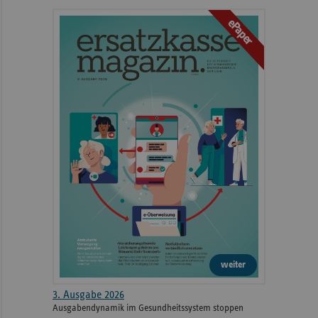
ePaper
weiter
3. Ausgabe 2026
Ausgabendynamik im Gesundheitssystem stoppen