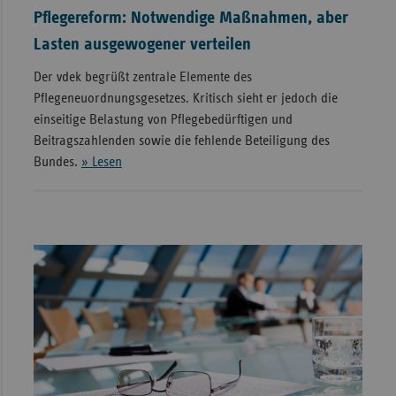
Pflegereform: Notwendige Maßnahmen, aber
Lasten ausgewogener verteilen
Der vdek begrüßt zentrale Elemente des
Pflegeneuordnungsgesetzes. Kritisch sieht er jedoch die
einseitige Belastung von Pflegebedürftigen und
Beitragszahlenden sowie die fehlende Beteiligung des
Bundes.
» Lesen