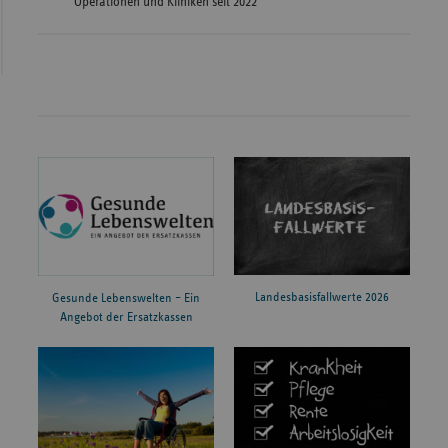
Operationen und Kliniken seit 2022
Landesbasisfallwerte 2026
Gesunde Lebenswelten – Ein
Angebot der Ersatzkassen