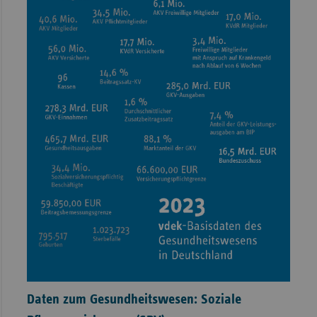
Daten zum Gesundheitswesen: Soziale