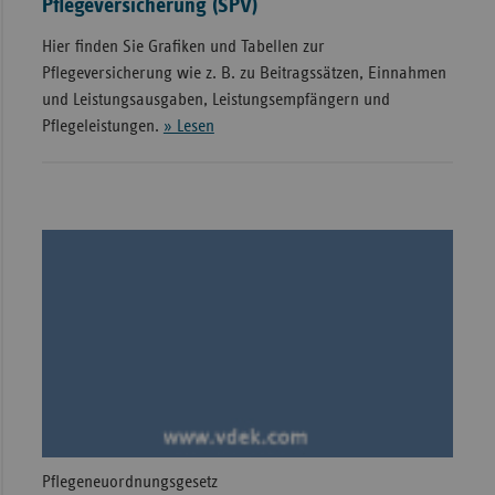
Pflegeversicherung (SPV)
Hier finden Sie Grafiken und Tabellen zur
Pflegeversicherung wie z. B. zu Beitragssätzen, Einnahmen
und Leistungsausgaben, Leistungsempfängern und
Pflegeleistungen.
» Lesen
Pflegeneuordnungsgesetz