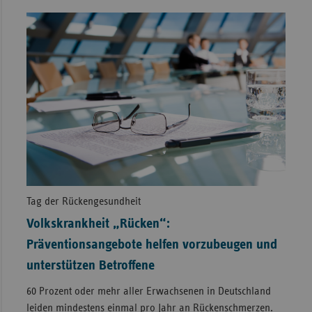
Tag der Rückengesundheit
Volkskrankheit „Rücken“:
Präventionsangebote helfen vorzubeugen und
unterstützen Betroffene
60 Prozent oder mehr aller Erwachsenen in Deutschland
leiden mindestens einmal pro Jahr an Rückenschmerzen.