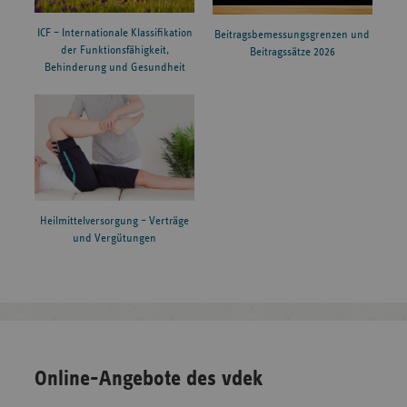
ICF – Internationale Klassifikation
Beitragsbemessungsgrenzen und
der Funktionsfähigkeit,
Beitragssätze 2026
Behinderung und Gesundheit
Heilmittelversorgung – Verträge
und Vergütungen
Online-Angebote des vdek