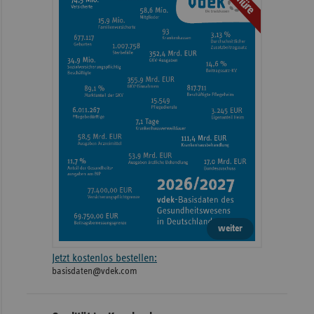
weiter
Jetzt kostenlos bestellen:
basisdaten@vdek.com