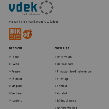
Fußleisten-
Navigation
Verband der Ersatzkassen e. V. (vdek)
BEREICHE
FORMALES
Fokus
Impressum
Politik
Datenschutz
Presse
Privatsphäre-Einstellungen
Themen
Sitemap
Magazin
Kontakt
Verband
Anfahrt
Karriere
Bildnachweise
Barrierefreiheit