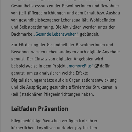
Gesundheitsressourcen der Bewohnerinnen und Bewohner
von (teil-)Pflegeeinrichtungen und dem Erhalt bzw. Ausbau
von gesundheitsbezogener Lebensqualität, Wohlbefinden
und Selbstbestimmung. Die Aktivitäten werden unter der
Dachmarke
„Gesunde Lebenswelten“
gebündelt.
Zur Förderung der Gesundheit der Bewohnerinnen und
Bewohner werden neben analogen auch digitale Angebote
genutzt. Der Einsatz von digitalen Angeboten wird
beispielsweise in dem Projekt
„memorePlus“
dafür
genutzt, um zu analysieren welche Effekte
Digitalisierungsansätze auf die Organisationsentwicklung
und die Ausprägung gesundheitsfördernder Strukturen in
(teil-)stationären Pflegeeinrichtungen haben.
Leitfaden Prävention
Pflegebedürftige Menschen verfügen trotz ihrer
körperlichen, kognitiven und/oder psychischen