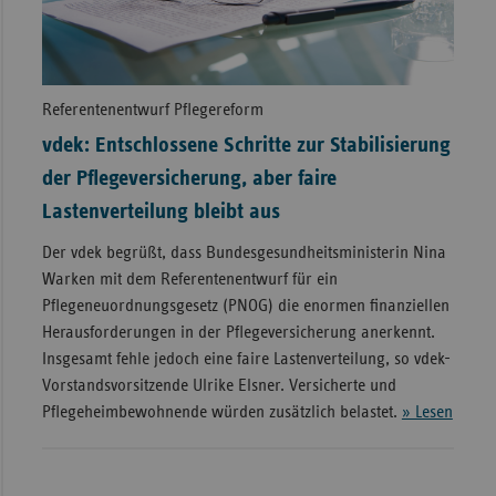
Referentenentwurf Pflegereform
vdek: Entschlossene Schritte zur Stabilisierung
der Pflegeversicherung, aber faire
Lastenverteilung bleibt aus
Der vdek begrüßt, dass Bundesgesundheitsministerin Nina
Warken mit dem Referentenentwurf für ein
Pflegeneuordnungsgesetz (PNOG) die enormen finanziellen
Herausforderungen in der Pflegeversicherung anerkennt.
Insgesamt fehle jedoch eine faire Lastenverteilung, so vdek-
Vorstandsvorsitzende Ulrike Elsner. Versicherte und
Pflegeheimbewohnende würden zusätzlich belastet.
» Lesen