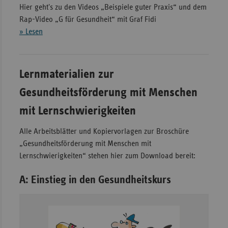
Hier geht's zu den Videos „Beispiele guter Praxis“ und dem
Rap-Video „G für Gesundheit“ mit Graf Fidi
» Lesen
Lernmaterialien zur
Gesundheitsförderung mit Menschen
mit Lernschwierigkeiten
Alle Arbeitsblätter und Kopiervorlagen zur Broschüre
„Gesundheitsförderung mit Menschen mit
Lernschwierigkeiten“ stehen hier zum Download bereit:
A: Einstieg in den Gesundheitskurs