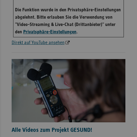
Die Funktion wurde in den Privatsphäre-Einstellungen
abgelehnt. Bitte erlauben Sie die Verwendung von
"Video-Streaming & Live-Chat (Drittanbieter)" unter
den
Privatsphäre-Einstellungen
.
Direkt auf YouTube ansehen
Alle Videos zum Projekt GESUND!