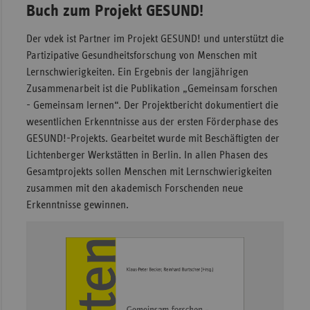
Buch zum Projekt GESUND!
Der vdek ist Partner im Projekt GESUND! und unterstützt die
Partizipative Gesundheitsforschung von Menschen mit
Lernschwierigkeiten. Ein Ergebnis der langjährigen
Zusammenarbeit ist die Publikation „Gemeinsam forschen
- Gemeinsam lernen“. Der Projektbericht dokumentiert die
wesentlichen Erkenntnisse aus der ersten Förderphase des
GESUND!-Projekts. Gearbeitet wurde mit Beschäftigten der
Lichtenberger Werkstätten in Berlin. In allen Phasen des
Gesamtprojekts sollen Menschen mit Lernschwierigkeiten
zusammen mit den akademisch Forschenden neue
Erkenntnisse gewinnen.