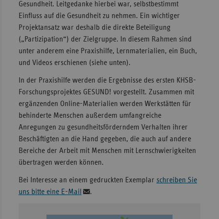
Gesundheit. Leitgedanke hierbei war, selbstbestimmt
Einfluss auf die Gesundheit zu nehmen. Ein wichtiger
Projektansatz war deshalb die direkte Beteiligung
(„Partizipation“) der Zielgruppe. In diesem Rahmen sind
unter anderem eine Praxishilfe, Lernmaterialien, ein Buch,
und Videos erschienen (siehe unten).
In der Praxishilfe werden die Ergebnisse des ersten KHSB-
Forschungsprojektes GESUND! vorgestellt. Zusammen mit
ergänzenden Online-Materialien werden Werkstätten für
behinderte Menschen außerdem umfangreiche
Anregungen zu gesundheitsförderndem Verhalten ihrer
Beschäftigten an die Hand gegeben, die auch auf andere
Bereiche der Arbeit mit Menschen mit Lernschwierigkeiten
übertragen werden können.
Bei Interesse an einem gedruckten Exemplar
schreiben Sie
uns bitte eine E-Mail
.