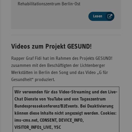
Rehabilitationszentrum Berlin-Ost
Lesen
Videos zum Projekt GESUND!
Rapper Graf Fidi hat im Rahmen des Projekts GESUND!
zusammen mit den Beschäftigten der Lichtenberger
Werkstätten in Berlin den Song und das Video „G für
Gesundheit“ produziert.
Wir verwenden für das Video-Streaming und den Live-
Chat Dienste von YouTube und von Tageszentrum
Bundespressekonferenz/B2Events. Bei Deaktivierung
können diese Inhalte nicht angezeigt werden. Cookies:
ims-cms.net, CONSENT, DEVICE_INFO,
VISITOR_INFO1_LIVE, YSC