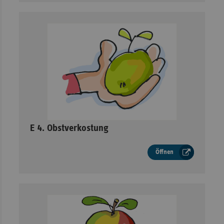
–
E 4. Obstverkostung
Öffnen