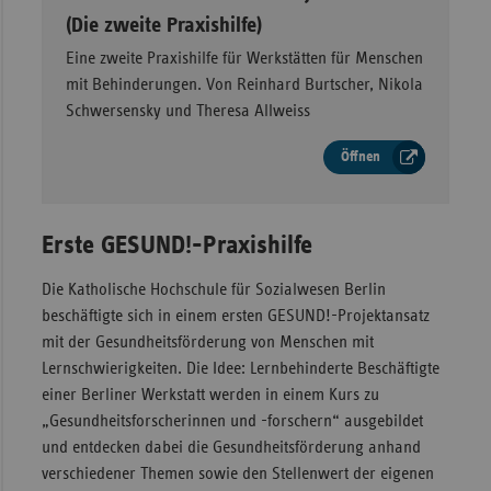
(Die zweite Praxishilfe)
Eine zweite Praxishilfe für Werkstätten für Menschen
mit Behinderungen. Von Reinhard Burtscher, Nikola
Schwersensky und Theresa Allweiss
Öffnen
Erste GESUND!-Praxishilfe
Die Katholische Hochschule für Sozialwesen Berlin
beschäftigte sich in einem ersten GESUND!-Projektansatz
mit der Gesundheitsförderung von Menschen mit
Lernschwierigkeiten. Die Idee: Lernbehinderte Beschäftigte
einer Berliner Werkstatt werden in einem Kurs zu
„Gesundheitsforscherinnen und -forschern“ ausgebildet
und entdecken dabei die Gesundheitsförderung anhand
verschiedener Themen sowie den Stellenwert der eigenen