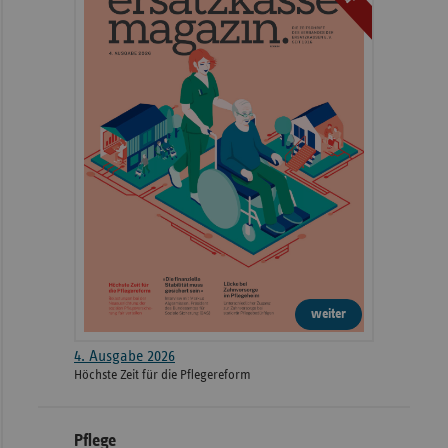
weiter
4. Ausgabe 2026
Höchste Zeit für die Pflegereform
Pflege