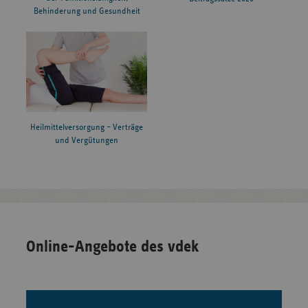
Behinderung und Gesundheit
Heilmittelversorgung – Verträge
und Vergütungen
Online-Angebote des vdek