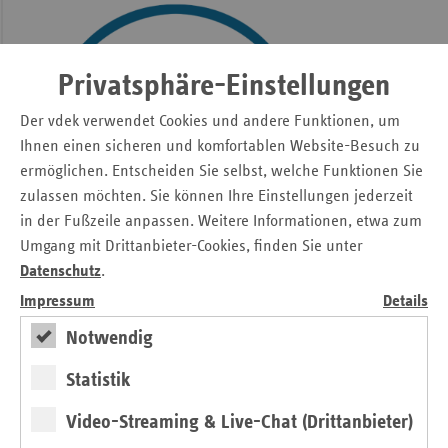
Privatsphäre-Einstellungen
Der vdek verwendet Cookies und andere Funktionen, um
Ihnen einen sicheren und komfortablen Website-Besuch zu
ermöglichen. Entscheiden Sie selbst, welche Funktionen Sie
zulassen möchten. Sie können Ihre Einstellungen jederzeit
in der Fußzeile anpassen. Weitere Informationen, etwa zum
Umgang mit Drittanbieter-Cookies, finden Sie unter
Datenschutz
.
Impressum
Details
Notwendig
Statistik
Medizinische Dienste (MD)
Video-Streaming & Live-Chat (Drittanbieter)
Die Medizinischen Dienste sind eigenständige