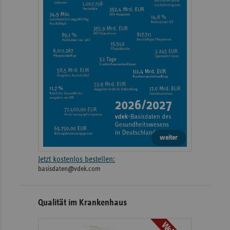
weiter
Jetzt kostenlos bestellen:
basisdaten@vdek.com
Qualität im Krankenhaus