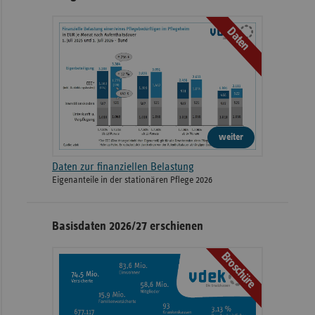
Daten
weiter
Daten zur finanziellen Belastung
Eigenanteile in der stationären Pflege 2026
Basisdaten 2026/27 erschienen
Broschüre