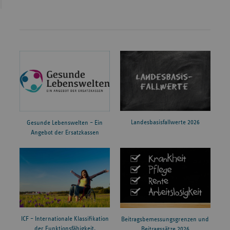
Landesbasisfallwerte 2026
Gesunde Lebenswelten – Ein
Angebot der Ersatzkassen
ICF – Internationale Klassifikation
Beitragsbemessungsgrenzen und
der Funktionsfähigkeit,
Beitragssätze 2026