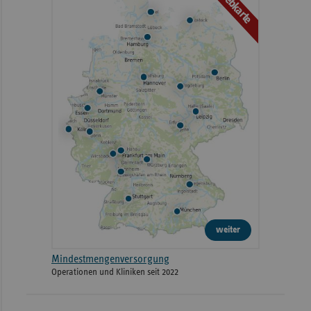
Webkarte
weiter
Mindestmengenversorgung
Operationen und Kliniken seit 2022