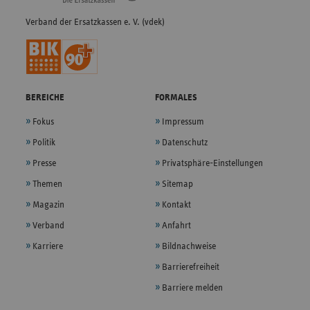
Verband der Ersatzkassen e. V. (vdek)
BEREICHE
FORMALES
Fokus
Impressum
Politik
Datenschutz
Presse
Privatsphäre-Einstellungen
Themen
Sitemap
Magazin
Kontakt
Verband
Anfahrt
Karriere
Bildnachweise
Barrierefreiheit
Barriere melden