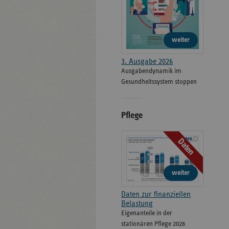
weiter
3. Ausgabe 2026
Ausgabendynamik im
Gesundheitssystem stoppen
Pflege
Daten
weiter
Daten zur finanziellen
Belastung
Eigenanteile in der
stationären Pflege 2026