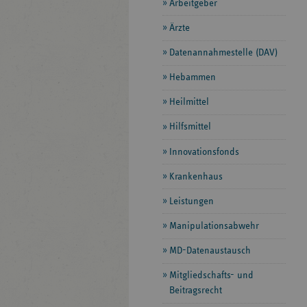
Arbeitgeber
Ärzte
Datenannahmestelle (DAV)
Hebammen
Heilmittel
Hilfsmittel
Innovationsfonds
Krankenhaus
Leistungen
Manipulationsabwehr
MD-Datenaustausch
Mitgliedschafts- und
Beitragsrecht