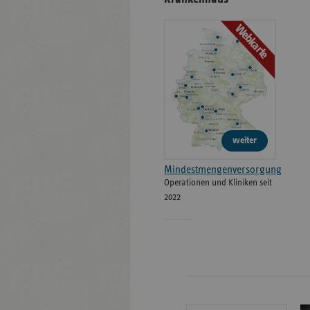
Webkarte
weiter
Mindestmengenversorgung
Operationen und Kliniken seit
2022