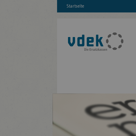
Startseite