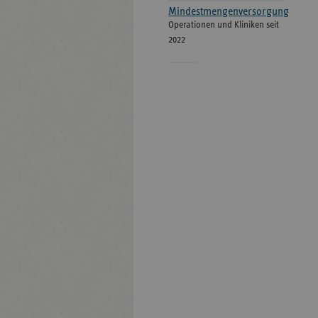
Mindestmengenversorgung
Operationen und Kliniken seit
2022