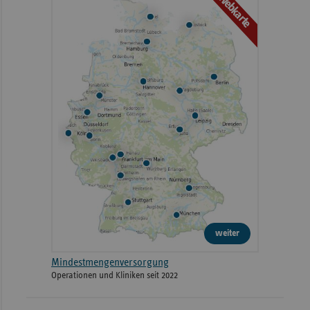
Webkarte
weiter
Mindestmengenversorgung
Operationen und Kliniken seit 2022