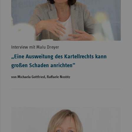
Interview mit Malu Dreyer
„Eine Ausweitung des Kartellrechts kann
großen Schaden anrichten“
von Michaela Gottfried, Raffaele Nostitz