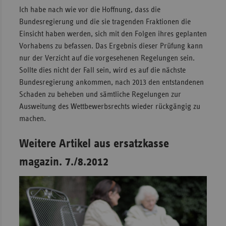
Ich habe nach wie vor die Hoffnung, dass die
Bundesregierung und die sie tragenden Fraktionen die
Einsicht haben werden, sich mit den Folgen ihres geplanten
Vorhabens zu befassen. Das Ergebnis dieser Prüfung kann
nur der Verzicht auf die vorgesehenen Regelungen sein.
Sollte dies nicht der Fall sein, wird es auf die nächste
Bundesregierung ankommen, nach 2013 den entstandenen
Schaden zu beheben und sämtliche Regelungen zur
Ausweitung des Wettbewerbsrechts wieder rückgängig zu
machen.
Weitere Artikel aus ersatzkasse
magazin. 7./8.2012