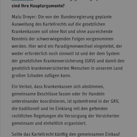
sind Ihre Hauptargumente?
Malu Dreyer: Die von der Bundesregierung geplante
Ausweitung des Kartellrechts auf die gesetzlichen
Krankenkassen soll ohne Not und ohne ausreichende
Kenntnis der schwerwiegenden Folgen vorgenommen
werden. Hier wird ein Paradigmenwechsel eingeleitet, der
weder erforderlich noch sinnvoll ist und der dem System
der gesetzlichen Krankenversicherung (GKV) und damit den
gesetzlich krankenversicherten Menschen in unserem Land
großen Schaden zufügen kann.
Ein Verbot, dass Krankenkassen sich abstimmen,
gemeinsame Beschlüsse fassen oder ihr Handeln
untereinander koordinieren, ist systemfremd in der GKV,
die traditionell und im Einklang mit den geltenden
rechtlichen Regelungen die Versorgung der Versicherten
gemeinsam und einheitlich organisiert.
Sollte das Kartellrecht künftig den gemeinsamen Einkauf