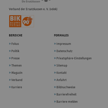
Verband der Ersatzkassen e. V. (vdek)
BEREICHE
FORMALES
Fokus
Impressum
Politik
Datenschutz
Presse
Privatsphäre-Einstellungen
Themen
Sitemap
Magazin
Kontakt
Verband
Anfahrt
Karriere
Bildnachweise
Barrierefreiheit
Barriere melden