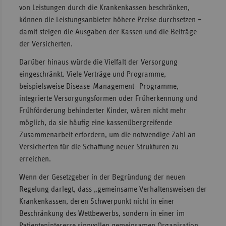
von Leistungen durch die Krankenkassen beschränken,
können die Leistungsanbieter höhere Preise durchsetzen –
damit steigen die Ausgaben der Kassen und die Beiträge
der Versicherten.
Darüber hinaus würde die Vielfalt der Versorgung
eingeschränkt. Viele Verträge und Programme,
beispielsweise Disease-Management- Programme,
integrierte Versorgungsformen oder Früherkennung und
Frühförderung behinderter Kinder, wären nicht mehr
möglich, da sie häufig eine kassenübergreifende
Zusammenarbeit erfordern, um die notwendige Zahl an
Versicherten für die Schaffung neuer Strukturen zu
erreichen.
Wenn der Gesetzgeber in der Begründung der neuen
Regelung darlegt, dass „gemeinsame Verhaltensweisen der
Krankenkassen, deren Schwerpunkt nicht in einer
Beschränkung des Wettbewerbs, sondern in einer im
Patienteninteresse sinnvollen gemeinsamen Organisation