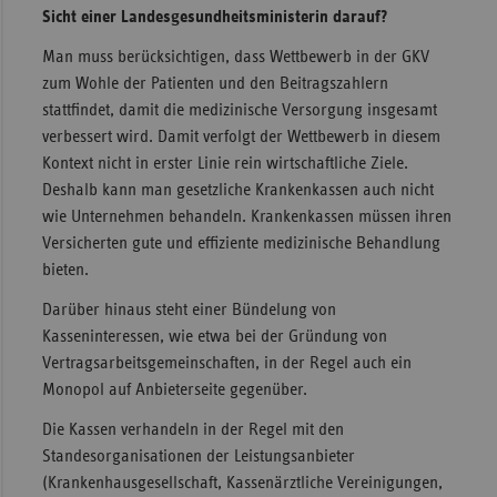
Sicht einer Landesgesundheitsministerin darauf?
Man muss berücksichtigen, dass Wettbewerb in der GKV
zum Wohle der Patienten und den Beitragszahlern
stattfindet, damit die medizinische Versorgung insgesamt
verbessert wird. Damit verfolgt der Wettbewerb in diesem
Kontext nicht in erster Linie rein wirtschaftliche Ziele.
Deshalb kann man gesetzliche Krankenkassen auch nicht
wie Unternehmen behandeln. Krankenkassen müssen ihren
Versicherten gute und effiziente medizinische Behandlung
bieten.
Darüber hinaus steht einer Bündelung von
Kasseninteressen, wie etwa bei der Gründung von
Vertragsarbeitsgemeinschaften, in der Regel auch ein
Monopol auf Anbieterseite gegenüber.
Die Kassen verhandeln in der Regel mit den
Standesorganisationen der Leistungsanbieter
(Krankenhausgesellschaft, Kassenärztliche Vereinigungen,