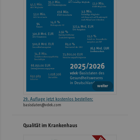
weiter
29. Auflage jetzt kostenlos bestellen:
basisdaten@vdek.com
Qualität im Krankenhaus