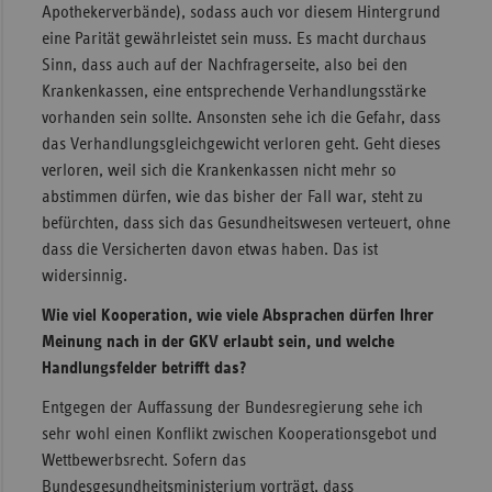
Apothekerverbände), sodass auch vor diesem Hintergrund
eine Parität gewährleistet sein muss. Es macht durchaus
Sinn, dass auch auf der Nachfragerseite, also bei den
Krankenkassen, eine entsprechende Verhandlungsstärke
vorhanden sein sollte. Ansonsten sehe ich die Gefahr, dass
das Verhandlungsgleichgewicht verloren geht. Geht dieses
verloren, weil sich die Krankenkassen nicht mehr so
abstimmen dürfen, wie das bisher der Fall war, steht zu
befürchten, dass sich das Gesundheitswesen verteuert, ohne
dass die Versicherten davon etwas haben. Das ist
widersinnig.
Wie viel Kooperation, wie viele Absprachen dürfen Ihrer
Meinung nach in der GKV erlaubt sein, und welche
Handlungsfelder betrifft das?
Entgegen der Auffassung der Bundesregierung sehe ich
sehr wohl einen Konflikt zwischen Kooperationsgebot und
Wettbewerbsrecht. Sofern das
Bundesgesundheitsministerium vorträgt, dass