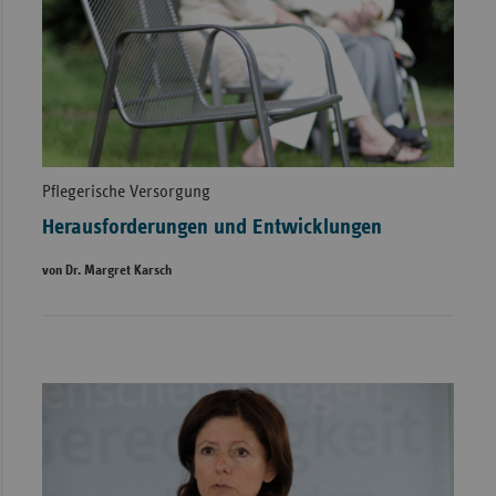
Pflegerische Versorgung
Herausforderungen und Entwicklungen
von Dr. Margret Karsch