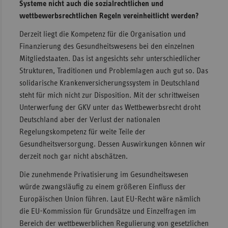
Systeme nicht auch die sozialrechtlichen und
wettbewerbsrechtlichen Regeln vereinheitlicht werden?
Derzeit liegt die Kompetenz für die Organisation und
Finanzierung des Gesundheitswesens bei den einzelnen
Mitgliedstaaten. Das ist angesichts sehr unterschiedlicher
Strukturen, Traditionen und Problemlagen auch gut so. Das
solidarische Krankenversicherungssystem in Deutschland
steht für mich nicht zur Disposition. Mit der schrittweisen
Unterwerfung der GKV unter das Wettbewerbsrecht droht
Deutschland aber der Verlust der nationalen
Regelungskompetenz für weite Teile der
Gesundheitsversorgung. Dessen Auswirkungen können wir
derzeit noch gar nicht abschätzen.
Die zunehmende Privatisierung im Gesundheitswesen
würde zwangsläufig zu einem größeren Einfluss der
Europäischen Union führen. Laut EU-Recht wäre nämlich
die EU-Kommission für Grundsätze und Einzelfragen im
Bereich der wettbewerblichen Regulierung von gesetzlichen