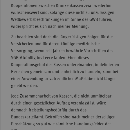
Kooperationen zwischen Krankenkassen zwar weiterhin
wünschenswert sind, solange diese nicht zu unzulässigen
Wettbewerbsbeschränkungen im Sinne des GWB führen,
widerspricht es sich nach meiner Meinung.
Zu beachten sind doch die längerfristigen Folgen für die
Versicherten und für deren künftige medizinische
Versorgung, wenn seit Jahren bewährte Vorschriften des
SGB V künftig ins Leere laufen. Eben dieses
Kooperationsgebot der Kassen untereinander, in definierten
Bereichen gemeinsam und einheitlich zu handeln, kann bei
einer Anwendung privatrechtlicher Maßstäbe nicht länger
gelebt werden.
Jede Zusammenarbeit von Kassen, die nicht unmittelbar
durch einen gesetzlichen Auftrag veranlasst ist, wäre
demnach freistellungsbedürftig durch das
Bundeskartellamt. Betroffen sind nach meiner derzeitigen
Einschätzung so gut wie sämtliche Handlungsfelder der