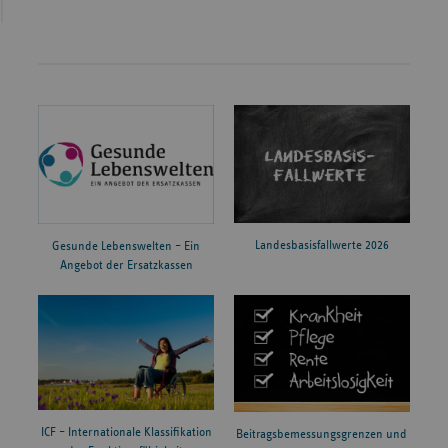
Landesbasisfallwerte 2026
Gesunde Lebenswelten – Ein
Angebot der Ersatzkassen
ICF – Internationale Klassifikation
Beitragsbemessungsgrenzen und