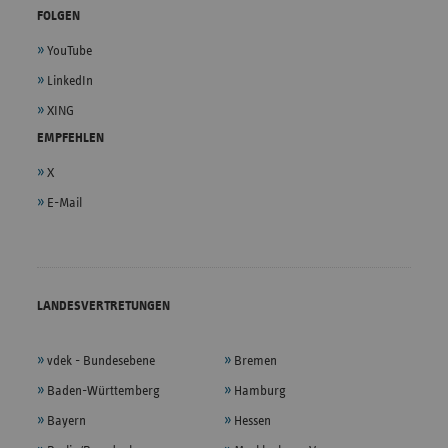
FOLGEN
YouTube
LinkedIn
XING
EMPFEHLEN
X
E-Mail
LANDESVERTRETUNGEN
vdek - Bundesebene
Bremen
Baden-Württemberg
Hamburg
Bayern
Hessen