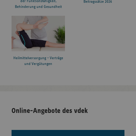
der Funktionsfähigkeit,
Beitragssätze 2026
Behinderung und Gesundheit
Heilmittelversorgung – Verträge
und Vergütungen
Online-Angebote des vdek