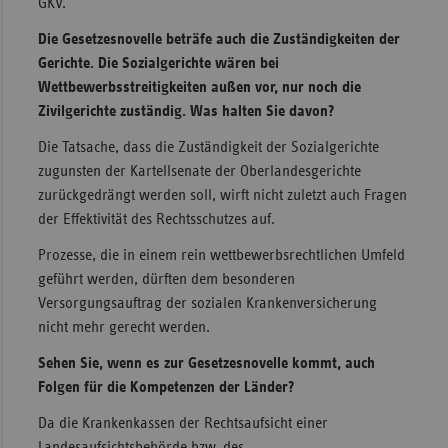
GKV.
Die Gesetzesnovelle beträfe auch die Zuständigkeiten der
Gerichte. Die Sozialgerichte wären bei
Wettbewerbsstreitigkeiten außen vor, nur noch die
Zivilgerichte zuständig. Was halten Sie davon?
Die Tatsache, dass die Zuständigkeit der Sozialgerichte
zugunsten der Kartellsenate der Oberlandesgerichte
zurückgedrängt werden soll, wirft nicht zuletzt auch Fragen
der Effektivität des Rechtsschutzes auf.
Prozesse, die in einem rein wettbewerbsrechtlichen Umfeld
geführt werden, dürften dem besonderen
Versorgungsauftrag der sozialen Krankenversicherung
nicht mehr gerecht werden.
Sehen Sie, wenn es zur Gesetzesnovelle kommt, auch
Folgen für die Kompetenzen der Länder?
Da die Krankenkassen der Rechtsaufsicht einer
Landesaufsichtsbehörde bzw. des