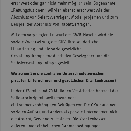
erschwert oder gar nicht mehr möglich sein. Sogenannte
„Rettungsfusionen“ würden ebenso erschwert wie der
Abschluss von Selektivverträgen, Modellprojekten und zum
Beispiel der Abschluss von Rabattverträgen.
Mit dem vorgelegten Entwurf der GWB-Novelle wird die
soziale Zwecksetzung der GKV, ihre solidarische
Finanzierung und die sozialgesetzliche
Gestaltungskompetenz durch den Gesetzgeber und die
Selbstverwaltung infrage gestellt.
Wo sehen Sie die zentralen Unterschiede zwischen
privaten Unternehmen und gesetzlichen Krankenkassen?
In der GKV mit rund 70 Millionen Versicherten herrscht das
Solidarprinzip mit weitgehend noch
einkommensabhängigen Beiträgen vor. Die GKV hat einen
sozialen Auftrag und anders als private Unternehmen nicht
die Absicht, Gewinne zu erzielen. Die Krankenkassen
agieren unter einheitlichen Rahmenbedingungen.