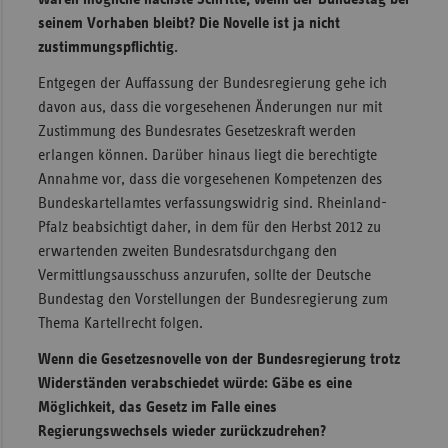
seinem Vorhaben bleibt? Die Novelle ist ja nicht
zustimmungspflichtig.
Entgegen der Auffassung der Bundesregierung gehe ich
davon aus, dass die vorgesehenen Änderungen nur mit
Zustimmung des Bundesrates Gesetzeskraft werden
erlangen können. Darüber hinaus liegt die berechtigte
Annahme vor, dass die vorgesehenen Kompetenzen des
Bundeskartellamtes verfassungswidrig sind. Rheinland-
Pfalz beabsichtigt daher, in dem für den Herbst 2012 zu
erwartenden zweiten Bundesratsdurchgang den
Vermittlungsausschuss anzurufen, sollte der Deutsche
Bundestag den Vorstellungen der Bundesregierung zum
Thema Kartellrecht folgen.
Wenn die Gesetzesnovelle von der Bundesregierung trotz
Widerständen verabschiedet würde: Gäbe es eine
Möglichkeit, das Gesetz im Falle eines
Regierungswechsels wieder zurückzudrehen?