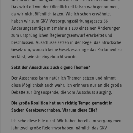
Das wird oft von der Öffentlichkeit falsch wahrgenommen,
da wir nicht öffentlich tagen. Wie ich schon erwähnte,
haben wir zum GKV-Versorgungsstärkungsgesetz 56
Änderungsanträge mit mehr als 100 einzelnen Änderungen
zum ursprünglichen Regierungsentwurf erarbeitet und
beschlossen. Ausschüsse setzen in der Regel das Strucksche
Gesetz um, wonach keine Gesetzesvorlage das Parlament so
verlässt, wie sie eingebracht wurde.
Setzt der Ausschuss auch eigene Themen?
Der Ausschuss kann natürlich Themen setzen und nimmt
diese Möglichkeit auch wahr. Ich erinnere nur an die große
Debatte zur Organspende, die vom Ausschuss ausging.
Die große Koalition hat nun richtig Tempo gemacht in
Sachen Gesetzesvorhaben. Warum diese Eile?
Ich sehe diese Eile nicht. Wir haben bereits im vergangenen
Jahr zwei große Reformvorhaben, nämlich das GKV-