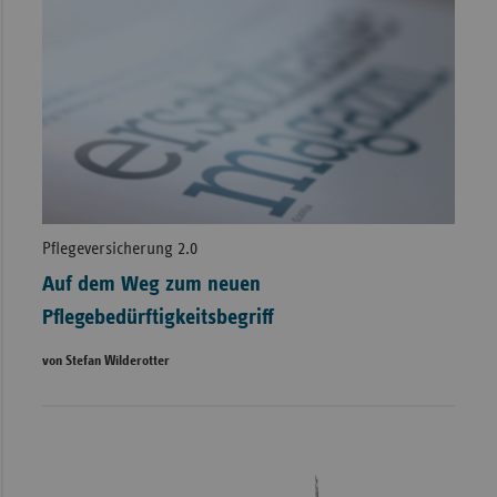
Pflegeversicherung 2.0
Auf dem Weg zum neuen
Pflegebedürftigkeitsbegriff
von Stefan Wilderotter