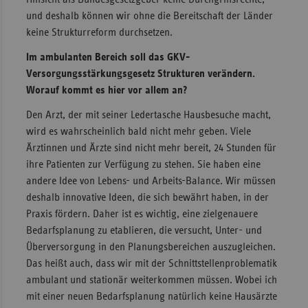
und deshalb können wir ohne die Bereitschaft der Länder
keine Strukturreform durchsetzen.
Im ambulanten Bereich soll das GKV-
Versorgungsstärkungsgesetz Strukturen verändern.
Worauf kommt es hier vor allem an?
Den Arzt, der mit seiner Ledertasche Hausbesuche macht,
wird es wahrscheinlich bald nicht mehr geben. Viele
Ärztinnen und Ärzte sind nicht mehr bereit, 24 Stunden für
ihre Patienten zur Verfügung zu stehen. Sie haben eine
andere Idee von Lebens- und Arbeits-Balance. Wir müssen
deshalb innovative Ideen, die sich bewährt haben, in der
Praxis fördern. Daher ist es wichtig, eine zielgenauere
Bedarfsplanung zu etablieren, die versucht, Unter- und
Überversorgung in den Planungsbereichen auszugleichen.
Das heißt auch, dass wir mit der Schnittstellenproblematik
ambulant und stationär weiterkommen müssen. Wobei ich
mit einer neuen Bedarfsplanung natürlich keine Hausärzte