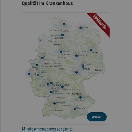
Qualität im Krankenhaus
Webkarte
weiter
Mindestmengenversorgung