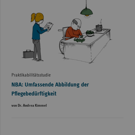
Praktikabilitätsstudie
NBA: Umfassende Abbildung der
Pflegebedürftigkeit
von Dr. Andrea Kimmel