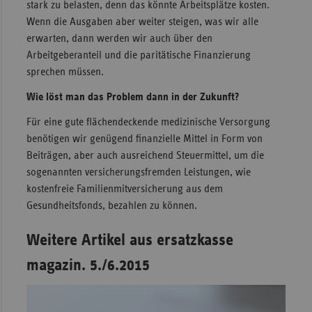
stark zu belasten, denn das könnte Arbeitsplätze kosten.
Wenn die Ausgaben aber weiter steigen, was wir alle
erwarten, dann werden wir auch über den
Arbeitgeberanteil und die paritätische Finanzierung
sprechen müssen.
Wie löst man das Problem dann in der Zukunft?
Für eine gute flächendeckende medizinische Versorgung
benötigen wir genügend finanzielle Mittel in Form von
Beiträgen, aber auch ausreichend Steuermittel, um die
sogenannten versicherungsfremden Leistungen, wie
kostenfreie Familienmitversicherung aus dem
Gesundheitsfonds, bezahlen zu können.
Weitere Artikel aus ersatzkasse
magazin. 5./6.2015