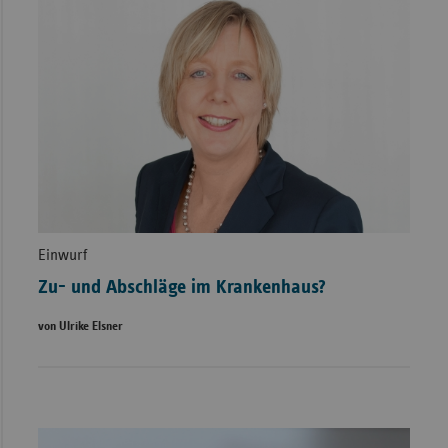
Einwurf
Zu- und Abschläge im Krankenhaus?
von Ulrike Elsner