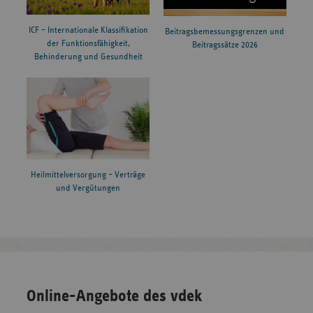
ICF – Internationale Klassifikation
Beitragsbemessungsgrenzen und
der Funktionsfähigkeit,
Beitragssätze 2026
Behinderung und Gesundheit
Heilmittelversorgung – Verträge
und Vergütungen
Online-Angebote des vdek