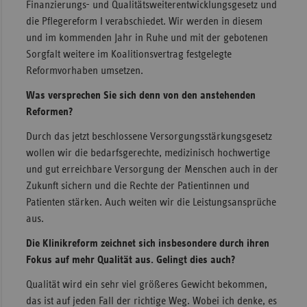
Finanzierungs- und Qualitätsweiterentwicklungsgesetz und
die Pflegereform I verabschiedet. Wir werden in diesem
und im kommenden Jahr in Ruhe und mit der gebotenen
Sorgfalt weitere im Koalitionsvertrag festgelegte
Reformvorhaben umsetzen.
Was versprechen Sie sich denn von den anstehenden
Reformen?
Durch das jetzt beschlossene Versorgungsstärkungsgesetz
wollen wir die bedarfsgerechte, medizinisch hochwertige
und gut erreichbare Versorgung der Menschen auch in der
Zukunft sichern und die Rechte der Patientinnen und
Patienten stärken. Auch weiten wir die Leistungsansprüche
aus.
Die Klinikreform zeichnet sich insbesondere durch ihren
Fokus auf mehr Qualität aus. Gelingt dies auch?
Qualität wird ein sehr viel größeres Gewicht bekommen,
das ist auf jeden Fall der richtige Weg. Wobei ich denke, es