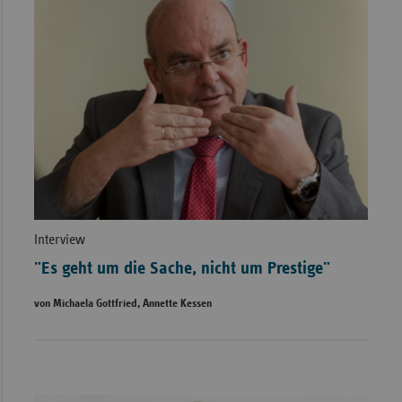
Interview
"Es geht um die Sache, nicht um Prestige"
von Michaela Gottfried, Annette Kessen