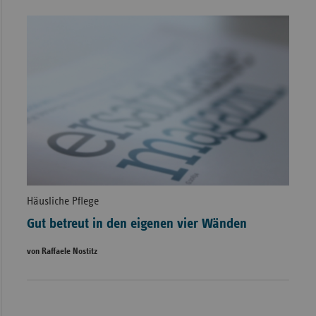
Häusliche Pflege
Gut betreut in den eigenen vier Wänden
von Raffaele Nostitz