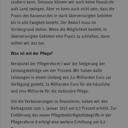
zaubern kann. Genauso können wir auch keine Hausärzte
aufs Land zwingen. Aber es kann auch nicht sein, dass die
Praxis des Kassenarztes in stark überversorgten Gebieten
bis in alle Ewigkeit besteht. Der Bedarf muss im
Vordergrund stehen. Wenn die Möglichkeit besteht, in
überversorgten Gebieten eine Praxis zu schließen, dann
sollten wir das tun.
Was ist mit der Pflege?
Kernpunkt der Pflegereform I war die Steigerung der
Leistungsbeiträge um vier Prozent. Wir haben dafür
Leistungen in einem Umfang von 2,4 Milliarden Euro zur
Verfügung gestellt, 14 Milliarden Euro für die häusliche
und eine Milliarde für die stationäre Pflege.
Um die Verbesserungen zu finanzieren, haben wir den
Beitragssatz zum 1. Januar 2015 um 0,3 Prozent erhöht. Zur
Einführung des neuen Pflegebedürftigkeitsbegriffs in der
Pflegereform II erfolgt eine weitere Erhöhung um 0,2