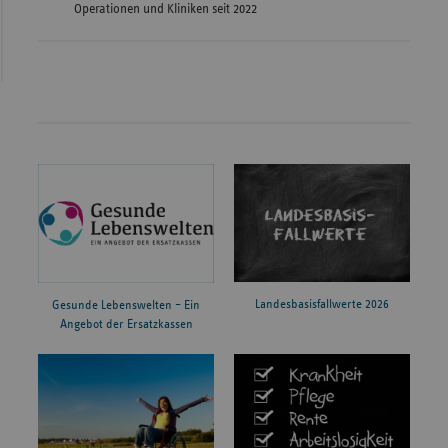
Operationen und Kliniken seit 2022
Landesbasisfallwerte 2026
Gesunde Lebenswelten – Ein
Angebot der Ersatzkassen