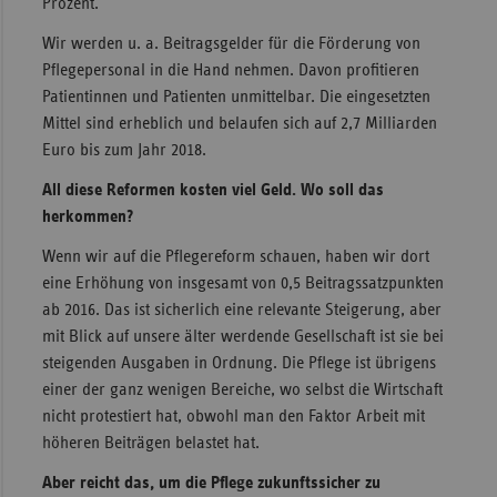
Prozent.
Wir werden u. a. Beitragsgelder für die Förderung von
Pflegepersonal in die Hand nehmen. Davon profitieren
Patientinnen und Patienten unmittelbar. Die eingesetzten
Mittel sind erheblich und belaufen sich auf 2,7 Milliarden
Euro bis zum Jahr 2018.
All diese Reformen kosten viel Geld. Wo soll das
herkommen?
Wenn wir auf die Pflegereform schauen, haben wir dort
eine Erhöhung von insgesamt von 0,5 Beitragssatzpunkten
ab 2016. Das ist sicherlich eine relevante Steigerung, aber
mit Blick auf unsere älter werdende Gesellschaft ist sie bei
steigenden Ausgaben in Ordnung. Die Pflege ist übrigens
einer der ganz wenigen Bereiche, wo selbst die Wirtschaft
nicht protestiert hat, obwohl man den Faktor Arbeit mit
höheren Beiträgen belastet hat.
Aber reicht das, um die Pflege zukunftssicher zu