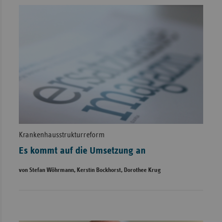
Krankenhausstrukturreform
Es kommt auf die Umsetzung an
von Stefan Wöhrmann, Kerstin Bockhorst, Dorothee Krug