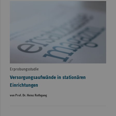
Erprobungsstudie
Versorgungsaufwände in stationären
Einrichtungen
von Prof. Dr. Heinz Rothgang