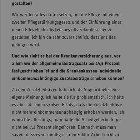
gestalten?
Wir werden alles daran setzen, um die Pflege mit einem
zweiten Pflegestärkungsgesetz und der Einführung eines
neuen Pflegebedürftigkeitsbegriffs zukunftssicher zu
gestalten. Ich bin da sehr zuversichtlich, dass uns das
gelingen wird.
Und wie sieht es bei der Krankenversicherung aus, vor
allem wo der allgemeine Beitragssatz bei 14,6 Prozent
festgeschrieben ist und die Krankenkassen individuelle
einkommensabhängige Zusatzbeiträge erheben können?
Zu den Zusatzbeiträgen habe ich als Abgeordneter eine
eigene Meinung. Ich halte sie für problematisch. Ich halte
es aber für einen großen Erfolg, dass die Zusatzbeiträge
nicht mehr einkommensunabhängig erhoben werden. Ich
wünschte allerdings, man hätte die Arbeitgeberbeiträge
nicht bei 7,3 Prozent eingefroren. Dennoch muss man
sagen, dass es vernünftig ist, den Faktor Arbeit nicht zu