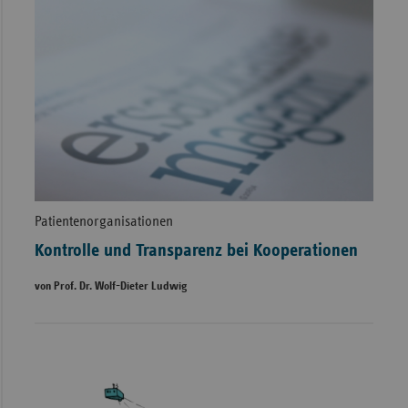
Patientenorganisationen
Kontrolle und Transparenz bei Kooperationen
von Prof. Dr. Wolf-Dieter Ludwig