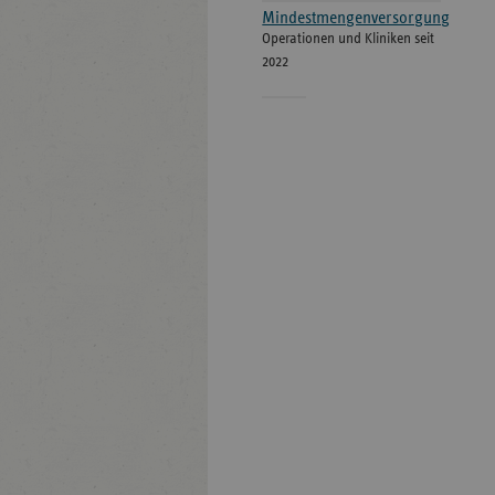
Mindestmengenversorgung
Operationen und Kliniken seit
2022