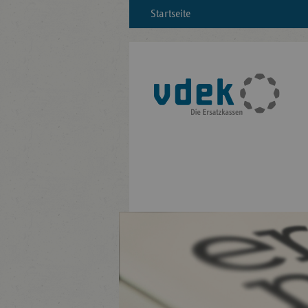
Startseite