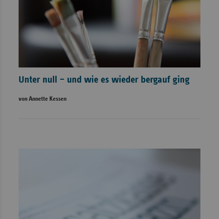
Unter null – und wie es wieder bergauf ging
von Annette Kessen