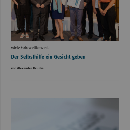
vdek-Fotowettbewerb
Der Selbsthilfe ein Gesicht geben
von Alexander Brunke