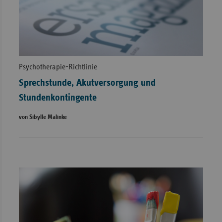
Psychotherapie-Richtlinie
Sprechstunde, Akutversorgung und
Stundenkontingente
von Sibylle Malinke