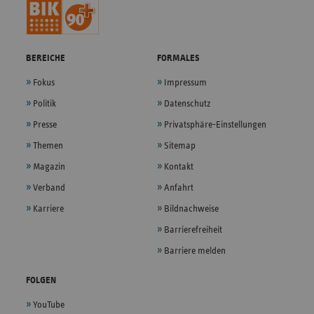
BEREICHE
FORMALES
Fokus
Impressum
Politik
Datenschutz
Presse
Privatsphäre-Einstellungen
Themen
Sitemap
Magazin
Kontakt
Verband
Anfahrt
Karriere
Bildnachweise
Barrierefreiheit
Barriere melden
FOLGEN
YouTube