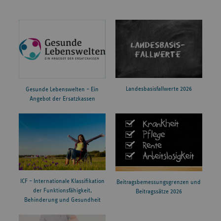
Landesbasisfallwerte 2026
Gesunde Lebenswelten – Ein
Angebot der Ersatzkassen
ICF – Internationale Klassifikation
Beitragsbemessungsgrenzen und
der Funktionsfähigkeit,
Beitragssätze 2026
Behinderung und Gesundheit