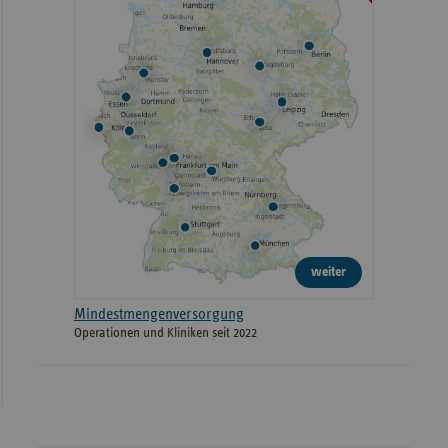
weiter
Mindestmengenversorgung
Operationen und Kliniken seit 2022