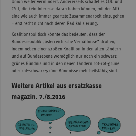
Union weiter vermindert. Andererseits schadet es CDU und
CSU, die kein Interesse daran haben können, mit der AfD
eine wie auch immer geartete Zusammenarbeit einzugehen
– erst recht nicht nach deren Radikalisierung.
Koalitionspolitisch könnte das bedeuten, dass der
Bundesrepublik „österreichische Verhältnisse“ drohen,
indem neben einer großen Koalition in den alten Ländern
und auf Bundesebene womöglich nur noch ein schwarz-
grünes Bündnis und in den neuen Ländern rot-rot-grüne
oder rot-schwarz-grüne Bündnisse mehrheitsfähig sind.
Weitere Artikel aus ersatzkasse
magazin. 7./8.2016