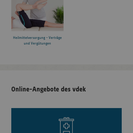
Heilmittelversorgung – Verträge
und Vergütungen
Online-Angebote des vdek