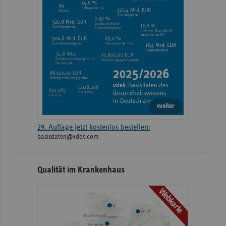
weiter
29. Auflage jetzt kostenlos bestellen:
basisdaten@vdek.com
Qualität im Krankenhaus
Webkarte