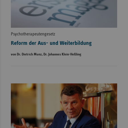
Psychotherapeutengesetz
Reform der Aus- und Weiterbildung
von Dr. Dietrich Munz, Dr. Johannes Klein-Heßling