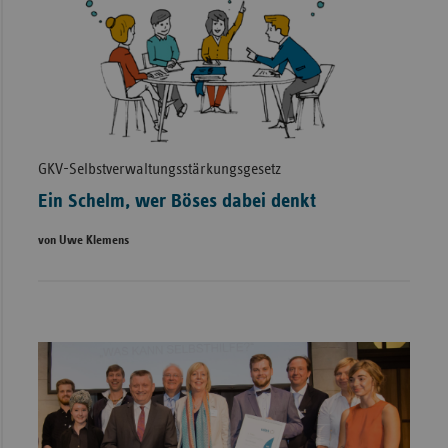
GKV-Selbstverwaltungsstärkungsgesetz
Ein Schelm, wer Böses dabei denkt
von Uwe Klemens