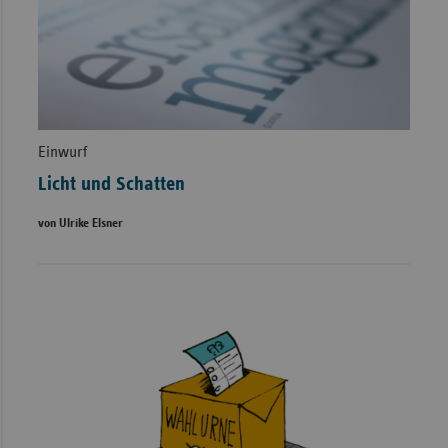
Einwurf
Licht und Schatten
von Ulrike Elsner