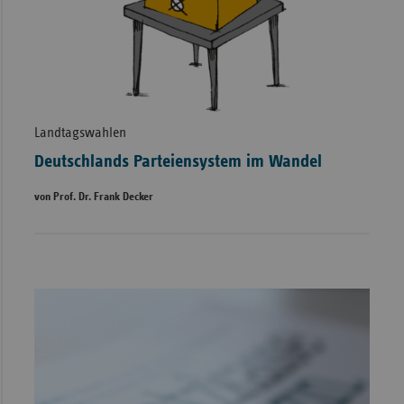
Landtagswahlen
Deutschlands Parteiensystem im Wandel
von Prof. Dr. Frank Decker