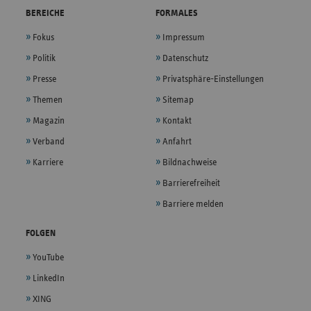
BEREICHE
FORMALES
Fokus
Impressum
Politik
Datenschutz
Presse
Privatsphäre-Einstellungen
Themen
Sitemap
Magazin
Kontakt
Verband
Anfahrt
Karriere
Bildnachweise
Barrierefreiheit
Barriere melden
FOLGEN
YouTube
LinkedIn
XING