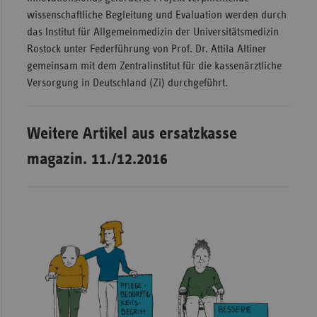
wissenschaftliche Begleitung und Evaluation werden durch
das Institut für Allgemeinmedizin der Universitätsmedizin
Rostock unter Federführung von Prof. Dr. Attila Altiner
gemeinsam mit dem Zentralinstitut für die kassenärztliche
Versorgung in Deutschland (Zi) durchgeführt.
Weitere Artikel aus ersatzkasse
magazin. 11./12.2016