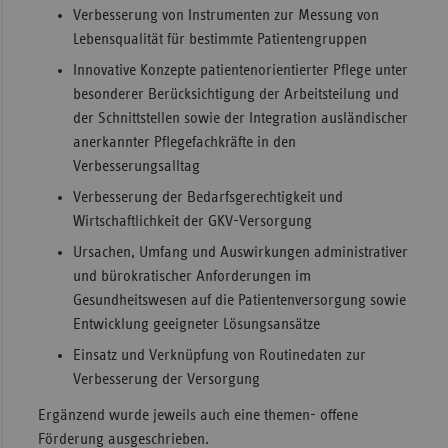
Verbesserung von Instrumenten zur Messung von
Lebensqualität für bestimmte Patientengruppen
Innovative Konzepte patientenorientierter Pflege unter
besonderer Berücksichtigung der Arbeitsteilung und
der Schnittstellen sowie der Integration ausländischer
anerkannter Pflegefachkräfte in den
Verbesserungsalltag
Verbesserung der Bedarfsgerechtigkeit und
Wirtschaftlichkeit der GKV-Versorgung
Ursachen, Umfang und Auswirkungen administrativer
und bürokratischer Anforderungen im
Gesundheitswesen auf die Patientenversorgung sowie
Entwicklung geeigneter Lösungsansätze
Einsatz und Verknüpfung von Routinedaten zur
Verbesserung der Versorgung
Ergänzend wurde jeweils auch eine themen- offene
Förderung ausgeschrieben.