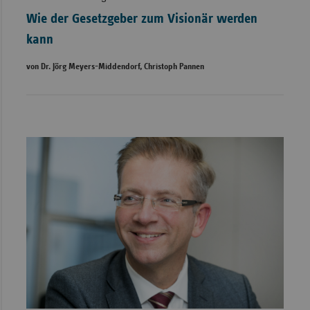
Wie der Gesetzgeber zum Visionär werden
kann
von Dr. Jörg Meyers-Middendorf, Christoph Pannen