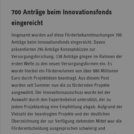
700 Anträge beim Innovationsfonds
eingereicht
Insgesamt wurden auf diese Förderbekanntmachungen 700
Anträge beim Innovationsfonds eingereicht. Davon
präsentierten 296 Anträge Konzeptskizzen zur
Versorgungsforschung. 138 Anträge gingen im Rahmen der
ersten Welle zu den neuen Versorgungsformen ein. Es
wurde hierbei ein Fördervolumen von über 880 Millionen
Euro durch Projektideen beantragt. Aus diesem Pool
wurden seit Sommer nun die zu fördernden Projekte
ausgewählt. Der Innovationsausschuss wurde bei der
Auswahl durch den Expertenbeirat unterstützt, der zu
jedem Projektantrag eine Empfehlung abgab. Aufgrund der
Vielzahl der beantragten Projekte und der deutlichen
Überzeichnung der zur Verfügung stehenden Mittel war die
Förderentscheidung ausgesprochen schwierig und