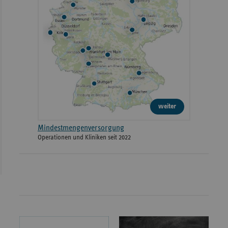
weiter
Mindestmengenversorgung
Operationen und Kliniken seit 2022