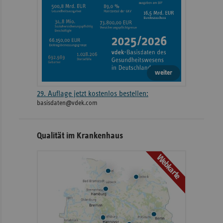
weiter
29. Auflage jetzt kostenlos bestellen:
basisdaten@vdek.com
Qualität im Krankenhaus
Webkarte