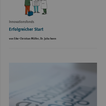
Innovationsfonds
Erfolgreicher Start
von Eike-Christian Müller, Dr. Julia Iwen