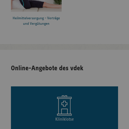
Heilmittelversorgung – Verträge
und Vergütungen
Online-Angebote des vdek
Kliniklotse