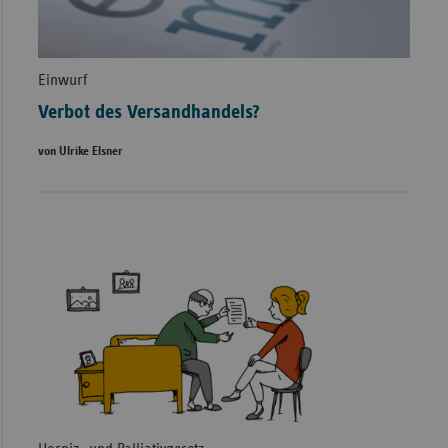
Einwurf
Verbot des Versandhandels?
von Ulrike Elsner