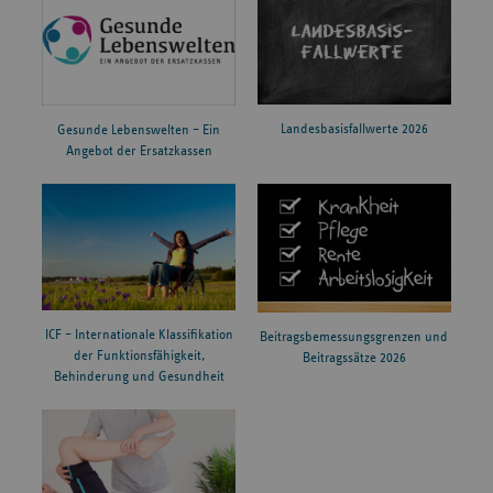
Landesbasisfallwerte 2026
Gesunde Lebenswelten – Ein
Angebot der Ersatzkassen
ICF – Internationale Klassifikation
Beitragsbemessungsgrenzen und
der Funktionsfähigkeit,
Beitragssätze 2026
Behinderung und Gesundheit