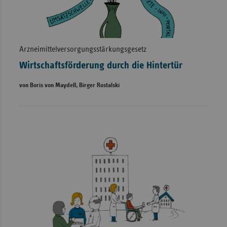
Arzneimittelversorgungsstärkungsgesetz
Wirtschaftsförderung durch die Hintertür
von Boris von Maydell, Birger Rostalski