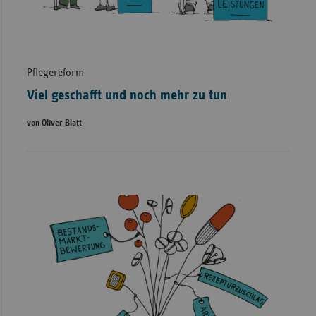
Pflegereform
Viel geschafft und noch mehr zu tun
von Oliver Blatt