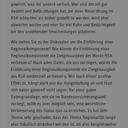
gewinnt, was der andere verliert. Wer also derzeit gut
dasteht und Befürchtungen hat, bei einer Neuordnung im
RSA schlechter als bisher gestellt zu werden, wird eher
abwarten wollen und eher für viel Ruhe und Bedächtigkeit
bei den anstehenden Entscheidungen plädieren.
Wie stehen Sie zu der Diskussion um die Einführung einer
Regionalkomponente? Wie könnte die Einführung einer
Regionalkomponente die Zielgenauigkeit des Morbi-RSA
verbessern? Nach allen Daten, die uns vorliegen, würde die
Einführung einer Regionalkomponente die Zielgenauigkeit
des RSA tendenziell verbessern. Wie stark dieser positive
Effekt ist, hängt stark von der Ausgestaltung ab und lässt
sich daher generell nicht sagen. Bei einer guten
Datengrundlage, wie sie im Bundesversicherungsamt
vorliegt, sollte es aber möglich sein, eine wesentliche
Verbesserung des Status quo zu erreichen. Es hat dem
Thema sehr geschadet, dass das Thema Regionalität lange
eher fiskalisch diskutiert worden ist, ob also beispielsweise