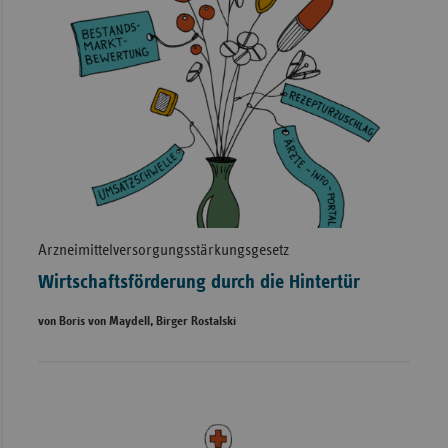
Arzneimittelversorgungsstärkungsgesetz
Wirtschaftsförderung durch die Hintertür
von Boris von Maydell, Birger Rostalski