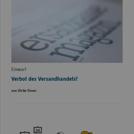
Einwurf
Verbot des Versandhandels?
von Ulrike Elsner