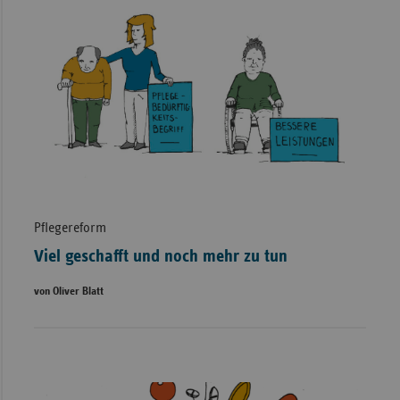
Pflegereform
Viel geschafft und noch mehr zu tun
von Oliver Blatt