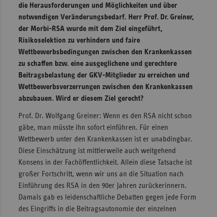
die Herausforderungen und Möglichkeiten und über
notwendigen Veränderungsbedarf. Herr Prof. Dr. Greiner,
der Morbi-RSA wurde mit dem Ziel eingeführt,
Risikoselektion zu verhindern und faire
Wettbewerbsbedingungen zwischen den Krankenkassen
zu schaffen bzw. eine ausgeglichene und gerechtere
Beitragsbelastung der GKV-Mitglieder zu erreichen und
Wettbewerbsverzerrungen zwischen den Krankenkassen
abzubauen. Wird er diesem Ziel gerecht?
Prof. Dr. Wolfgang Greiner: Wenn es den RSA nicht schon
gäbe, man müsste ihn sofort einführen. Für einen
Wettbewerb unter den Krankenkassen ist er unabdingbar.
Diese Einschätzung ist mittlerweile auch weitgehend
Konsens in der Fachöffentlichkeit. Allein diese Tatsache ist
großer Fortschritt, wenn wir uns an die Situation nach
Einführung des RSA in den 90er Jahren zurückerinnern.
Damals gab es leidenschaftliche Debatten gegen jede Form
des Eingriffs in die Beitragsautonomie der einzelnen