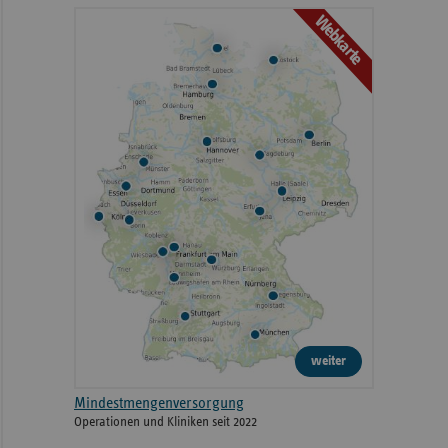
Webkarte
weiter
Mindestmengenversorgung
Operationen und Kliniken seit 2022