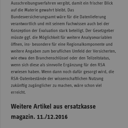
Ausschreibungsverfahren vergibt, damit ein frischer Blick
auf die Materie gewahrt bleibt. Das
Bundesversicherungsamt wäre für die Datenlieferung
verantwortlich und mit seinem Fachwissen auch bei der
Konzeption der Evaluation stark beteiligt. Der Gesetzgeber
müsste ggf. die Möglichkeit für weitere Analysevariablen
öffnen, ins- besondere für eine Regionalkomponente und
weitere Angaben zum beruflichen Umfeld der Versicherten,
wie etwa den Branchenschlüssel oder den Teilzeitstatus,
wenn sich diese als sinnvolle Ergänzung für den RSA
erwiesen haben. Wenn dann noch dafür gesorgt wird, die
RSA-Datenbestände der wissenschaftlichen Nutzung
zukünftig zugänglicher zu machen, wäre schon viel
erreicht.
Weitere Artikel aus ersatzkasse
magazin. 11./12.2016