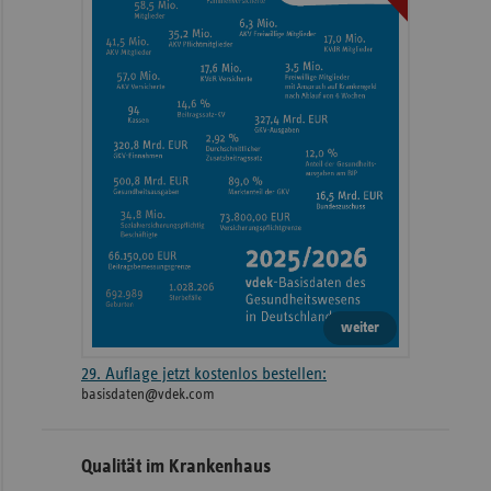
weiter
29. Auflage jetzt kostenlos bestellen:
basisdaten@vdek.com
Qualität im Krankenhaus