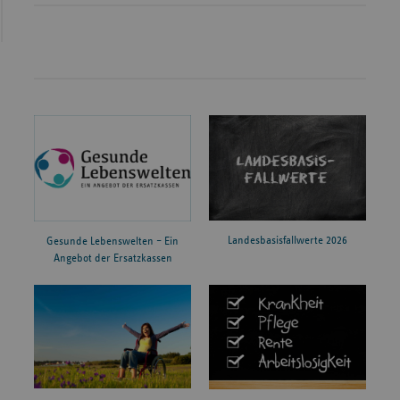
Landesbasisfallwerte 2026
Gesunde Lebenswelten – Ein
Angebot der Ersatzkassen