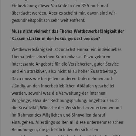
Einbeziehung dieser Variable in den RSA noch mal
überdacht werden. Aber es scheint mir, davon sind wir
gesundheitspolitisch sehr weit entfernt.
Muss nicht vielmehr das Thema Wettbewerbsfähigkeit der
Kassen stärker in den Fokus gerückt werden?
Wettbewerbsfähigkeit ist zunächst einmal ein individuelles
Thema jeder einzelnen Krankenkasse. Dazu gehören
interessante Angebote für die Versicherten, guter Service
und ein attraktiver, also nicht allzu hoher Zusatzbeitrag.
Dazu muss wie bei jedem anderen Unternehmen auch
ständig an den innerbetrieblichen Abläufen gearbeitet
werden, sowohl was die Verwaltung der internen
Vorgänge, etwa der Rechnungsprüfung, angeht als auch
die Kreativität, Wünsche der Versicherten zu erkennen und
im Rahmen des Möglichen und Sinnvollen darauf
einzugehen. Allerdings sollten all diese unternehmerischen
Bemühungen, die ja letztlich den Versicherten