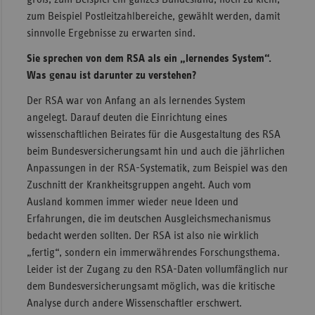
zum Beispiel Postleitzahlbereiche, gewählt werden, damit
sinnvolle Ergebnisse zu erwarten sind.
Sie sprechen von dem RSA als ein „lernendes System“.
Was genau ist darunter zu verstehen?
Der RSA war von Anfang an als lernendes System
angelegt. Darauf deuten die Einrichtung eines
wissenschaftlichen Beirates für die Ausgestaltung des RSA
beim Bundesversicherungsamt hin und auch die jährlichen
Anpassungen in der RSA-Systematik, zum Beispiel was den
Zuschnitt der Krankheitsgruppen angeht. Auch vom
Ausland kommen immer wieder neue Ideen und
Erfahrungen, die im deutschen Ausgleichsmechanismus
bedacht werden sollten. Der RSA ist also nie wirklich
„fertig“, sondern ein immerwährendes Forschungsthema.
Leider ist der Zugang zu den RSA-Daten vollumfänglich nur
dem Bundesversicherungsamt möglich, was die kritische
Analyse durch andere Wissenschaftler erschwert.