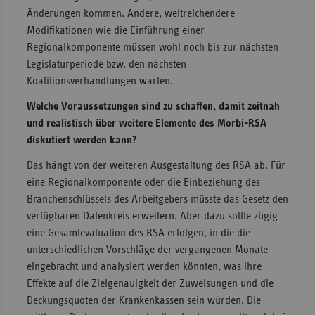
Änderungen kommen. Andere, weitreichendere
Modifikationen wie die Einführung einer
Regionalkomponente müssen wohl noch bis zur nächsten
Legislaturperiode bzw. den nächsten
Koalitionsverhandlungen warten.
Welche Voraussetzungen sind zu schaffen, damit zeitnah
und realistisch über weitere Elemente des Morbi-RSA
diskutiert werden kann?
Das hängt von der weiteren Ausgestaltung des RSA ab. Für
eine Regionalkomponente oder die Einbeziehung des
Branchenschlüssels des Arbeitgebers müsste das Gesetz den
verfügbaren Datenkreis erweitern. Aber dazu sollte zügig
eine Gesamtevaluation des RSA erfolgen, in die die
unterschiedlichen Vorschläge der vergangenen Monate
eingebracht und analysiert werden könnten, was ihre
Effekte auf die Zielgenauigkeit der Zuweisungen und die
Deckungsquoten der Krankenkassen sein würden. Die