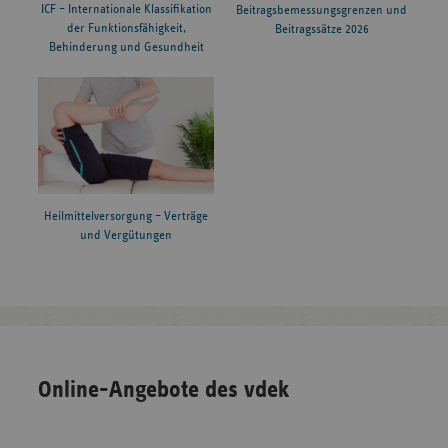
ICF – Internationale Klassifikation
Beitragsbemessungsgrenzen und
der Funktionsfähigkeit,
Beitragssätze 2026
Behinderung und Gesundheit
Heilmittelversorgung – Verträge
und Vergütungen
Online-Angebote des vdek