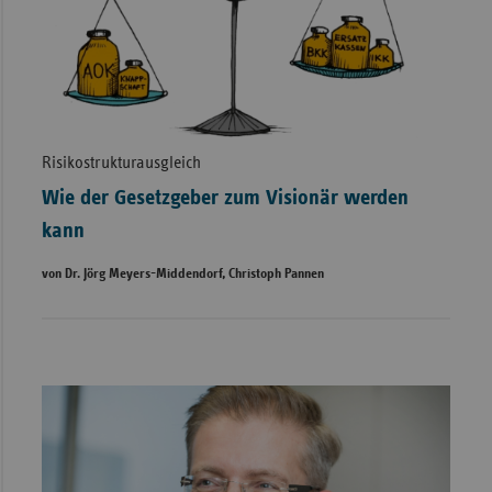
Risikostrukturausgleich
Wie der Gesetzgeber zum Visionär werden
kann
von Dr. Jörg Meyers-Middendorf, Christoph Pannen