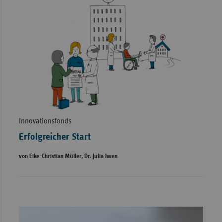
Innovationsfonds
Erfolgreicher Start
von Eike-Christian Müller, Dr. Julia Iwen