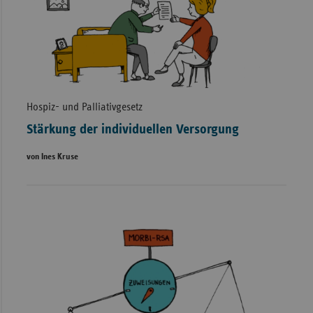
Hospiz- und Palliativgesetz
Stärkung der individuellen Versorgung
von Ines Kruse