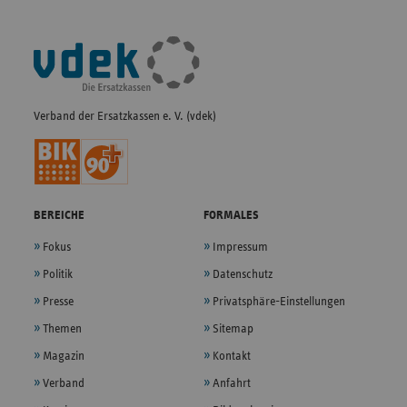
Fußleisten-
Navigation
Verband der Ersatzkassen e. V. (vdek)
BEREICHE
FORMALES
Fokus
Impressum
Politik
Datenschutz
Presse
Privatsphäre-Einstellungen
Themen
Sitemap
Magazin
Kontakt
Verband
Anfahrt