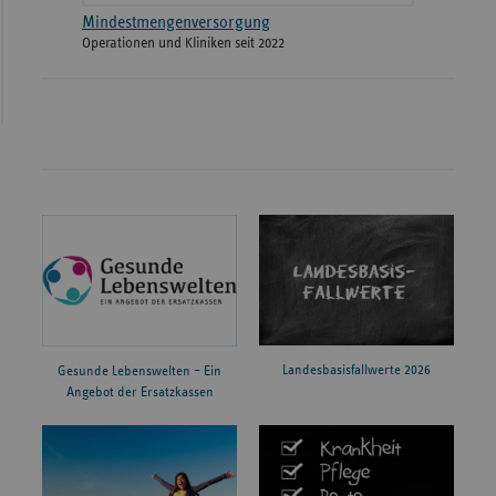
Mindestmengenversorgung
Operationen und Kliniken seit 2022
Landesbasisfallwerte 2026
Gesunde Lebenswelten – Ein
Angebot der Ersatzkassen