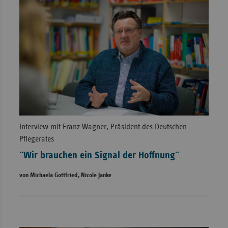
Interview mit Franz Wagner, Präsident des Deutschen
Pflegerates
"Wir brauchen ein Signal der Hoffnung"
von Michaela Gottfried, Nicole Janke