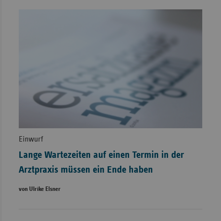
Einwurf
Lange Wartezeiten auf einen Termin in der
Arztpraxis müssen ein Ende haben
von Ulrike Elsner