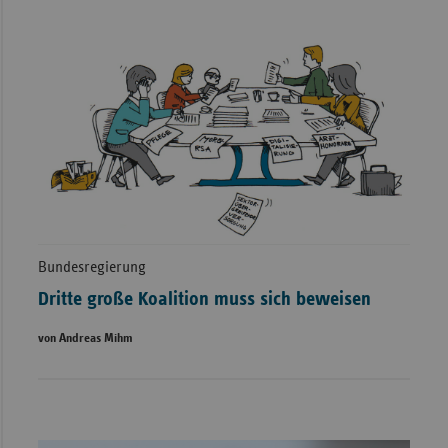
Bundesregierung
Dritte große Koalition muss sich beweisen
von Andreas Mihm