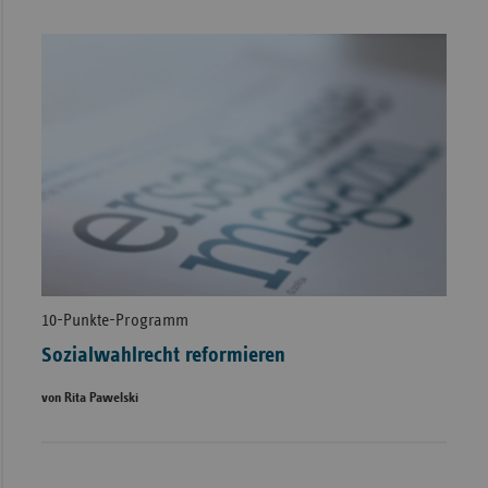
10-Punkte-Programm
Sozialwahlrecht reformieren
von Rita Pawelski