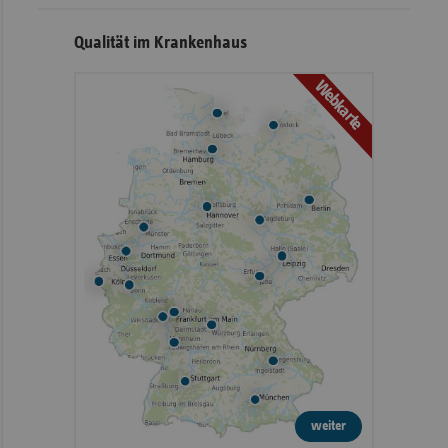
Qualität im Krankenhaus
Webkarte
weiter