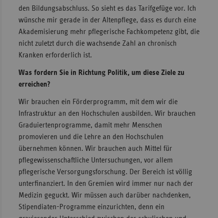
den Bildungsabschluss. So sieht es das Tarifgefüge vor. Ich
wünsche mir gerade in der Altenpflege, dass es durch eine
Akademisierung mehr pflegerische Fachkompetenz gibt, die
nicht zuletzt durch die wachsende Zahl an chronisch
Kranken erforderlich ist.
Was fordern Sie in Richtung Politik, um diese Ziele zu
erreichen?
Wir brauchen ein Förderprogramm, mit dem wir die
Infrastruktur an den Hochschulen ausbilden. Wir brauchen
Graduiertenprogramme, damit mehr Menschen
promovieren und die Lehre an den Hochschulen
übernehmen können. Wir brauchen auch Mittel für
pflegewissenschaftliche Untersuchungen, vor allem
pflegerische Versorgungsforschung. Der Bereich ist völlig
unterfinanziert. In den Gremien wird immer nur nach der
Medizin geguckt. Wir müssen auch darüber nachdenken,
Stipendiaten-Programme einzurichten, denn ein