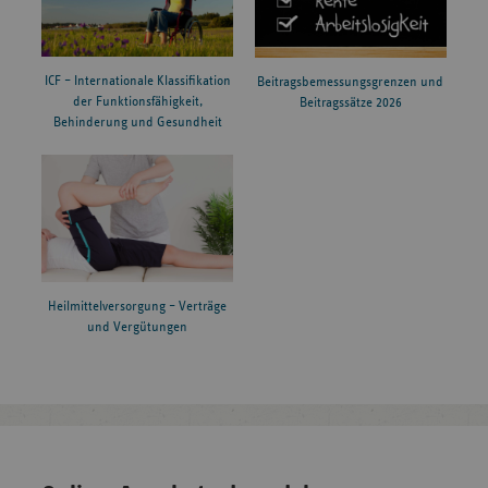
ICF – Internationale Klassifikation
Beitragsbemessungsgrenzen und
der Funktionsfähigkeit,
Beitragssätze 2026
Behinderung und Gesundheit
Heilmittelversorgung – Verträge
und Vergütungen