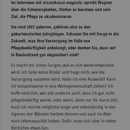
Im Interview mit
ersatzkasse magazin.
spricht Wagner
über die Schwierigkeiten, Stellen zu besetzen und sein
Ziel, die Pflege zu akademisieren.
Sie sind 1957 geboren, gehören also zu den
geburtenstarken Jahrgängen. Schauen Sie mit Sorge in die
Zukunft, was Ihre Versorgung im Falle von
Pflegebedürftigkeit anbelangt, oder denken Sie, dass wir
in Deutschland gut abgesichert sind?
Es macht mir schon Sorgen, wie es sich weiterentwickeln
wird. Ich habe keine Kinder und frage mich, wie die
Versorgung aussehen wird. Habe ich eine Auswahl? Kann
ich beispielsweise in eine Wohngemeinschaft ziehen? Ich
hoffe natürlich, wie alle anderen auch, dass ich gar nicht
pflegebedürftig werde, oder wenn, dann nur für kurze Zeit.
Auch ich möchte möglichst lange und selbstständig in den
eigenen vier Wänden bleiben können und auch im Alter
noch Lebensqualität haben. Dafür muss sich aber in vielen
Bereichen etwas tun.