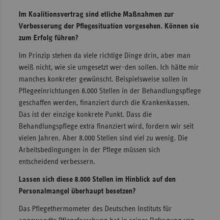
Im Koalitionsvertrag sind etliche Maßnahmen zur
Verbesserung der Pflegesituation vorgesehen. Können sie
zum Erfolg führen?
Im Prinzip stehen da viele richtige Dinge drin, aber man
weiß nicht, wie sie umgesetzt wer-den sollen. Ich hätte mir
manches konkreter gewünscht. Beispielsweise sollen in
Pflegeeinrichtungen 8.000 Stellen in der Behandlungspflege
geschaffen werden, finanziert durch die Krankenkassen.
Das ist der einzige konkrete Punkt. Dass die
Behandlungspflege extra finanziert wird, fordern wir seit
vielen Jahren. Aber 8.000 Stellen sind viel zu wenig. Die
Arbeitsbedingungen in der Pflege müssen sich
entscheidend verbessern.
Lassen sich diese 8.000 Stellen im Hinblick auf den
Personalmangel überhaupt besetzen?
Das Pflegethermometer des Deutschen Instituts für