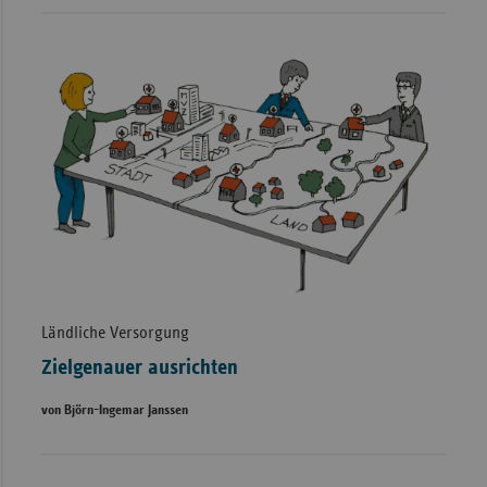
Ländliche Versorgung
Zielgenauer ausrichten
von Björn-Ingemar Janssen