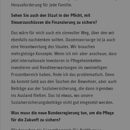
Herausforderung für jede Familie.
Sehen Sie auch den Staat in der Pflicht, mit
Steuerzuschüssen die Finanzierung zu sichern?
Das wäre für mich auch ein sinnvoller Weg, über den wir
ebenfalls nachdenken sollten. Daseinsvorsorge ist ja auch
eine Verantwortung des Staates. Wir brauchen
mehrgleisige Konzepte. Wenn ich mir aber anschaue, dass
jetzt internationale Investoren in Pflegeheimketten
investieren und Renditeerwartungen im zweistelligen
Prozentbereich haben, finde ich das problematisch. Denn
da kommt Geld aus den Taschen der Bewohner, aber auch
Beiträge aus der Sozialversicherung, die dann irgendwo
ins Ausland fließen. Das ist etwas, wo unsere
Sozialversicherungsbeiträge nicht gut eingesetzt werden.
Was muss die neue Bundesregierung tun, um die Pflege
für die Zukunft zu sichern?