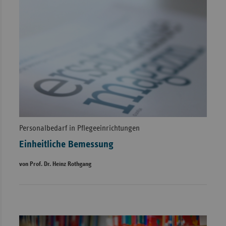
Personalbedarf in Pflegeeinrichtungen
Einheitliche Bemessung
von Prof. Dr. Heinz Rothgang