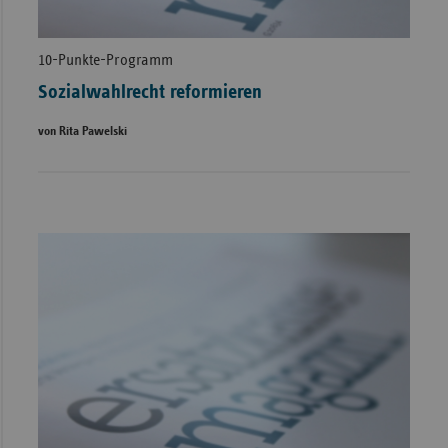
10-Punkte-Programm
Sozialwahlrecht reformieren
von Rita Pawelski