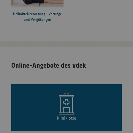
Heilmittelversorgung – Verträge
und Vergütungen
Online-Angebote des vdek
Kliniklotse