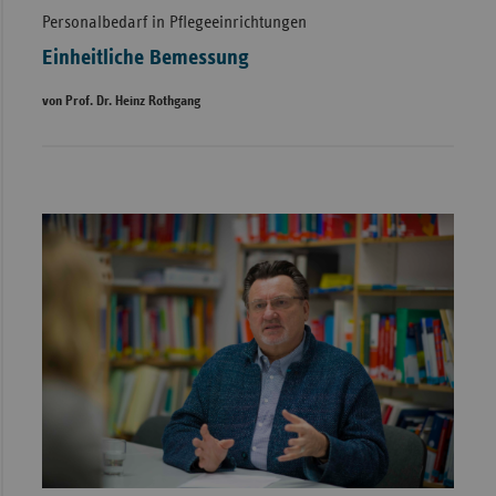
Personalbedarf in Pflegeeinrichtungen
Einheitliche Bemessung
von Prof. Dr. Heinz Rothgang