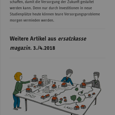
schaffen, damit die Versorgung der Zukunft gestaltet
werden kann. Denn nur durch Investitionen in neue
Studienplätze heute können teure Versorgungsprobleme
morgen vermieden werden.
Weitere Artikel aus
ersatzkasse
magazin.
3./4.2018