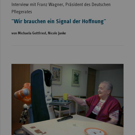
Interview mit Franz Wagner, Präsident des Deutschen
Pflegerates
"Wir brauchen ein Signal der Hoffnung"
von Michaela Gottfried, Nicole Janke