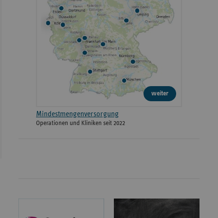
weiter
Mindestmengenversorgung
Operationen und Kliniken seit 2022