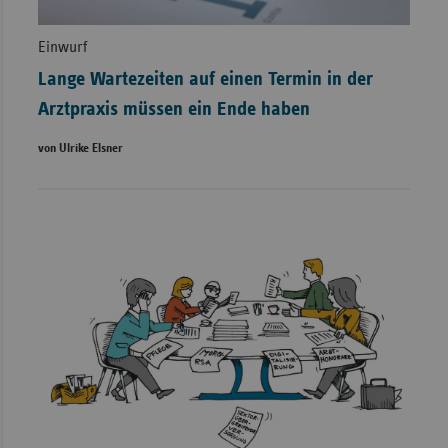
Einwurf
Lange Wartezeiten auf einen Termin in der
Arztpraxis müssen ein Ende haben
von Ulrike Elsner