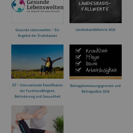
Landesbasisfallwerte 2026
Gesunde Lebenswelten – Ein
Angebot der Ersatzkassen
ICF – Internationale Klassifikation
Beitragsbemessungsgrenzen und
der Funktionsfähigkeit,
Beitragssätze 2026
Behinderung und Gesundheit