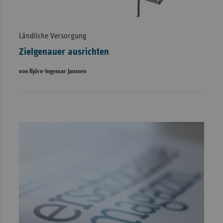
Ländliche Versorgung
Zielgenauer ausrichten
von Björn-Ingemar Janssen