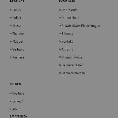
BEREICHE
FORMALES
Fokus
Impressum
Politik
Datenschutz
Presse
Privatsphäre-Einstellungen
Themen
Sitemap
Magazin
Kontakt
Verband
Anfahrt
Karriere
Bildnachweise
Barrierefreiheit
Barriere melden
FOLGEN
YouTube
LinkedIn
XING
EMPFEHLEN