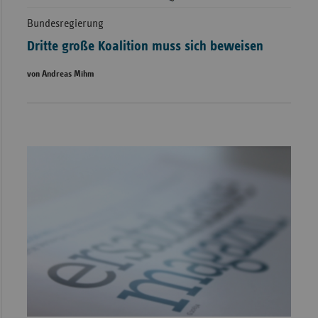
Bundesregierung
Dritte große Koalition muss sich beweisen
von Andreas Mihm