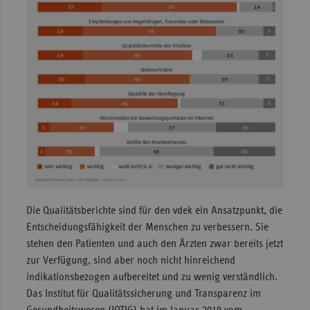
Die Qualitätsberichte sind für den vdek ein Ansatzpunkt, die
Entscheidungsfähigkeit der Menschen zu verbessern. Sie
stehen den Patienten und auch den Ärzten zwar bereits jetzt
zur Verfügung, sind aber noch nicht hinreichend
indikationsbezogen aufbereitet und zu wenig verständlich.
Das Institut für Qualitätssicherung und Transparenz im
Gesundheitswesen (IQTIG) hat im Januar 2019 vom