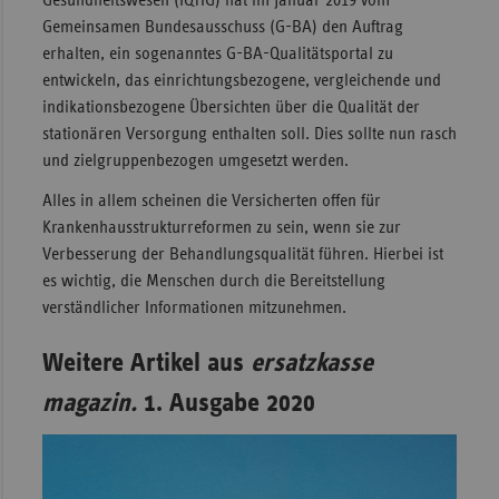
Gemeinsamen Bundesausschuss (G-BA) den Auftrag
erhalten, ein sogenanntes G-BA-Qualitätsportal zu
entwickeln, das einrichtungsbezogene, vergleichende und
indikationsbezogene Übersichten über die Qualität der
stationären Versorgung enthalten soll. Dies sollte nun rasch
und zielgruppenbezogen umgesetzt werden.
Alles in allem scheinen die Versicherten offen für
Krankenhausstrukturreformen zu sein, wenn sie zur
Verbesserung der Behandlungsqualität führen. Hierbei ist
es wichtig, die Menschen durch die Bereitstellung
verständlicher Informationen mitzunehmen.
Weitere Artikel aus
ersatzkasse
magazin.
1. Ausgabe 2020