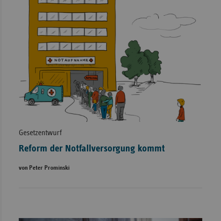
Gesetzentwurf
Reform der Notfallversorgung kommt
von Peter Prominski