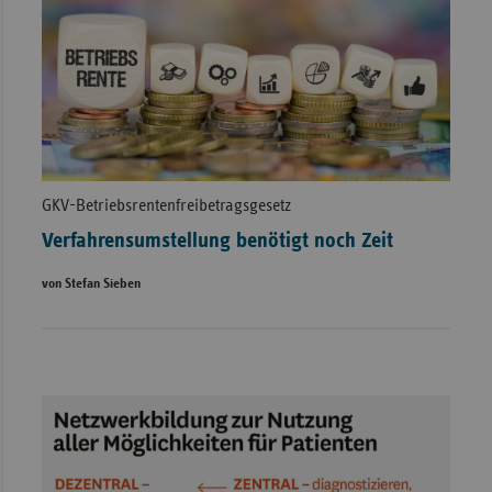
GKV-Betriebsrentenfreibetragsgesetz
Verfahrensumstellung benötigt noch Zeit
von Stefan Sieben