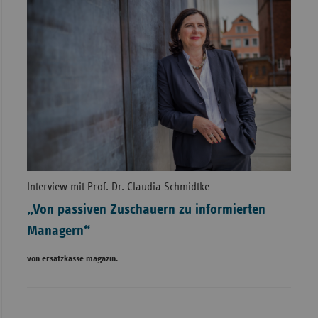
Interview mit Prof. Dr. Claudia Schmidtke
„Von passiven Zuschauern zu informierten
Managern“
von ersatzkasse magazin.