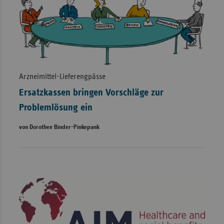
Arzneimittel-Lieferengpässe
Ersatzkassen bringen Vorschläge zur
Problemlösung ein
von Dorothee Binder-Pinkepank