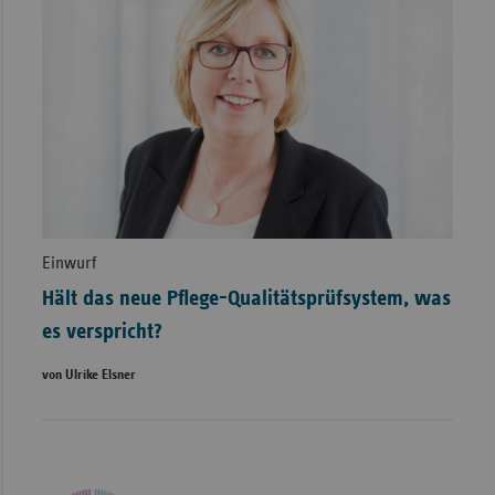
Einwurf
Hält das neue Pflege-Qualitätsprüfsystem, was
es verspricht?
von Ulrike Elsner