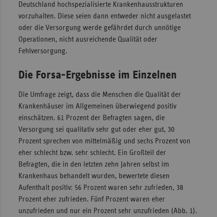
Deutschland hochspezialisierte Krankenhausstrukturen
vorzuhalten. Diese seien dann entweder nicht ausgelastet
oder die Versorgung werde gefährdet durch unnötige
Operationen, nicht ausreichende Qualität oder
Fehlversorgung.
Die Forsa-Ergebnisse im Einzelnen
Die Umfrage zeigt, dass die Menschen die Qualität der
Krankenhäuser im Allgemeinen überwiegend positiv
einschätzen. 61 Prozent der Befragten sagen, die
Versorgung sei qualitativ sehr gut oder eher gut, 30
Prozent sprechen von mittelmäßig und sechs Prozent von
eher schlecht bzw. sehr schlecht. Ein Großteil der
Befragten, die in den letzten zehn Jahren selbst im
Krankenhaus behandelt wurden, bewertete diesen
Aufenthalt positiv: 56 Prozent waren sehr zufrieden, 38
Prozent eher zufrieden. Fünf Prozent waren eher
unzufrieden und nur ein Prozent sehr unzufrieden (Abb. 1).