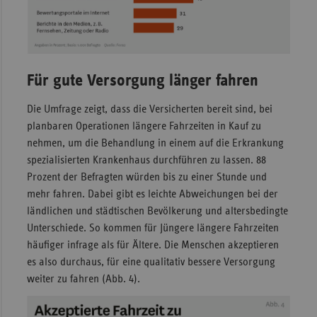
Für gute Versorgung länger fahren
Die Umfrage zeigt, dass die Versicherten bereit sind, bei
planbaren Operationen längere Fahrzeiten in Kauf zu
nehmen, um die Behandlung in einem auf die Erkrankung
spezialisierten Krankenhaus durchführen zu lassen. 88
Prozent der Befragten würden bis zu einer Stunde und
mehr fahren. Dabei gibt es leichte Abweichungen bei der
ländlichen und städtischen Bevölkerung und altersbedingte
Unterschiede. So kommen für Jüngere längere Fahrzeiten
häufiger infrage als für Ältere. Die Menschen akzeptieren
es also durchaus, für eine qualitativ bessere Versorgung
weiter zu fahren (Abb. 4).