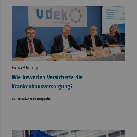
Forsa-Umfrage
Wie bewerten Versicherte die
Krankenhausversorgung?
von ersatzkasse magazin.