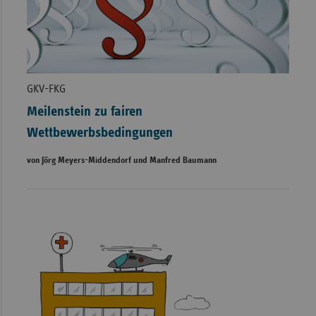
GKV-FKG
Meilenstein zu fairen
Wettbewerbsbedingungen
von Jörg Meyers-Middendorf und Manfred Baumann