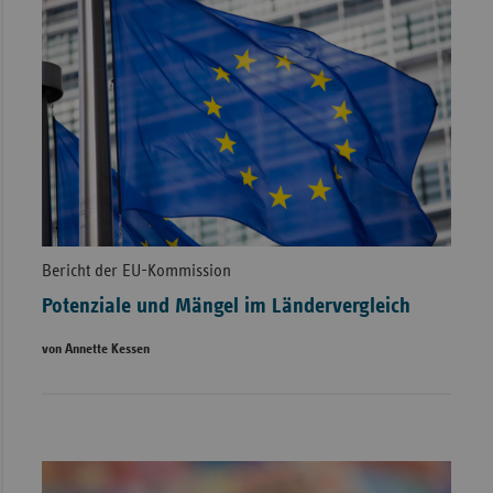
Bericht der EU-Kommission
Potenziale und Mängel im Ländervergleich
von Annette Kessen