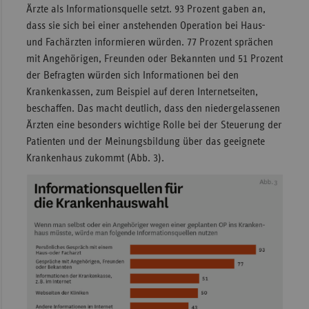
Ärzte als Informationsquelle setzt. 93 Prozent gaben an,
dass sie sich bei einer anstehenden Operation bei Haus-
und Fachärzten informieren würden. 77 Prozent sprächen
mit Angehörigen, Freunden oder Bekannten und 51 Prozent
der Befragten würden sich Informationen bei den
Krankenkassen, zum Beispiel auf deren Internetseiten,
beschaffen. Das macht deutlich, dass den niedergelassenen
Ärzten eine besonders wichtige Rolle bei der Steuerung der
Patienten und der Meinungsbildung über das geeignete
Krankenhaus zukommt (Abb. 3).