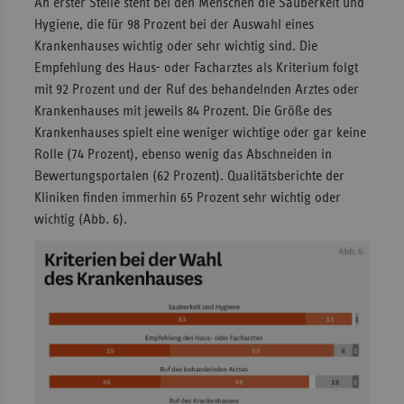
An erster Stelle steht bei den Menschen die Sauberkeit und
Hygiene, die für 98 Prozent bei der Auswahl eines
Krankenhauses wichtig oder sehr wichtig sind. Die
Empfehlung des Haus- oder Facharztes als Kriterium folgt
mit 92 Prozent und der Ruf des behandelnden Arztes oder
Krankenhauses mit jeweils 84 Prozent. Die Größe des
Krankenhauses spielt eine weniger wichtige oder gar keine
Rolle (74 Prozent), ebenso wenig das Abschneiden in
Bewertungsportalen (62 Prozent). Qualitätsberichte der
Kliniken finden immerhin 65 Prozent sehr wichtig oder
wichtig (Abb. 6).