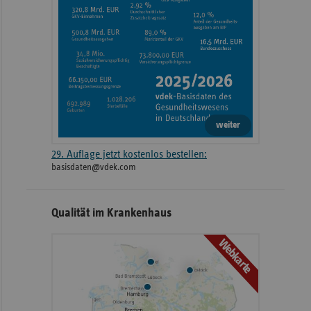
weiter
29. Auflage jetzt kostenlos bestellen:
basisdaten@vdek.com
Qualität im Krankenhaus
Webkarte