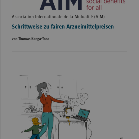
Association Internationale de la Mutualité (AIM)
Schrittweise zu fairen Arzneimittelpreisen
von Thomas Kanga-Tona