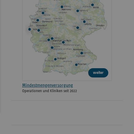
weiter
Mindestmengenversorgung
Operationen und Kliniken seit 2022