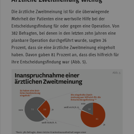
Die ärztliche Zweitmeinung ist für die überwiegende
Mehrheit der Patienten eine wertvolle Hilfe bei der
Entscheidungsfindung für oder gegen eine Operation. Von
382 Befragten, bei denen in den letzten zehn Jahren eine
planbare Operation durchgeführt wurde, sagten 26
Prozent, dass sie eine ärztliche Zweitmeinung eingeholt
haben. Davon gaben 81 Prozent an, dass dies hilfreich für
ihre Entscheidungsfindung war (Abb. 5).