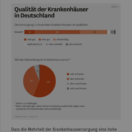
Dass die Mehrheit der Krankenhausversorgung eine hohe