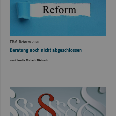
EBM-Reform 2020
Beratung noch nicht abgeschlossen
von Claudia Michelz-Niebank