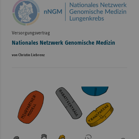
Versorgungsvertrag
Nationales Netzwerk Genomische Medizin
von Christin Liebrenz