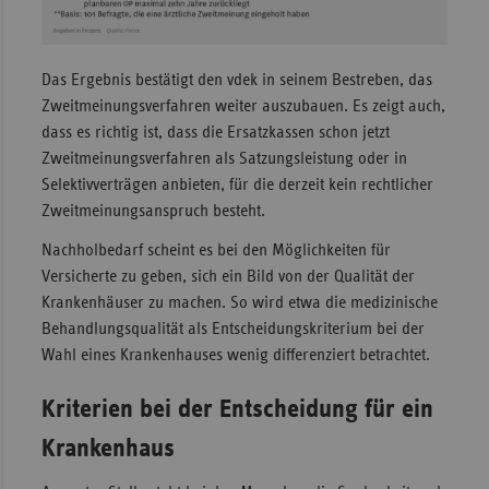
Das Ergebnis bestätigt den vdek in seinem Bestreben, das
Zweitmeinungsverfahren weiter auszubauen. Es zeigt auch,
dass es richtig ist, dass die Ersatzkassen schon jetzt
Zweitmeinungsverfahren als Satzungsleistung oder in
Selektivverträgen anbieten, für die derzeit kein rechtlicher
Zweitmeinungsanspruch besteht.
Nachholbedarf scheint es bei den Möglichkeiten für
Versicherte zu geben, sich ein Bild von der Qualität der
Krankenhäuser zu machen. So wird etwa die medizinische
Behandlungsqualität als Entscheidungskriterium bei der
Wahl eines Krankenhauses wenig differenziert betrachtet.
Kriterien bei der Entscheidung für ein
Krankenhaus