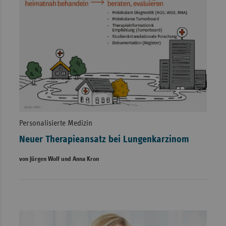
Personalisierte Medizin
Neuer Therapieansatz bei Lungenkarzinom
von Jürgen Wolf und Anna Kron