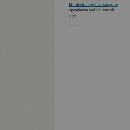
Mindestmengenversorgung
Operationen und Kliniken seit
2022