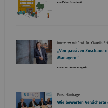
von Peter Prominski
Interview mit Prof. Dr. Claudia S
„Von passiven Zuschauern 
Managern“
von ersatzkasse magazin.
Forsa-Umfrage
Wie bewerten Versicherte 