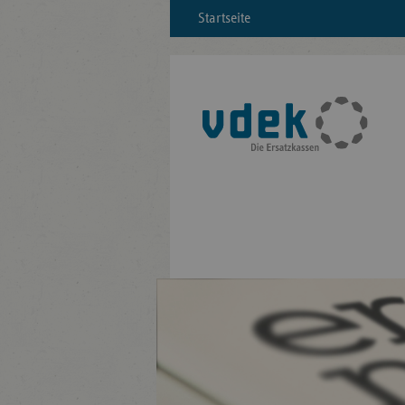
Startseite