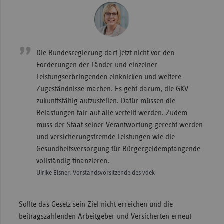
Die Bundesregierung darf jetzt nicht vor den
Forderungen der Länder und einzelner
Leistungserbringenden einknicken und weitere
Zugeständnisse machen. Es geht darum, die GKV
zukunftsfähig aufzustellen. Dafür müssen die
Belastungen fair auf alle verteilt werden. Zudem
muss der Staat seiner Verantwortung gerecht werden
und versicherungsfremde Leistungen wie die
Gesundheitsversorgung für Bürgergeldempfangende
vollständig finanzieren.
Ulrike Elsner, Vorstandsvorsitzende des vdek
Sollte das Gesetz sein Ziel nicht erreichen und die
beitragszahlenden Arbeitgeber und Versicherten erneut