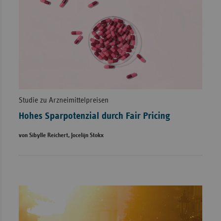
Studie zu Arzneimittelpreisen
Hohes Sparpotenzial durch Fair Pricing
von Sibylle Reichert, Jocelijn Stokx