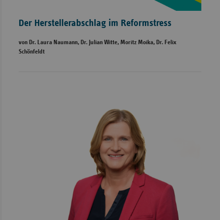
Der Herstellerabschlag im Reformstress
von Dr. Laura Naumann, Dr. Julian Witte, Moritz Moika, Dr. Felix
Schönfeldt