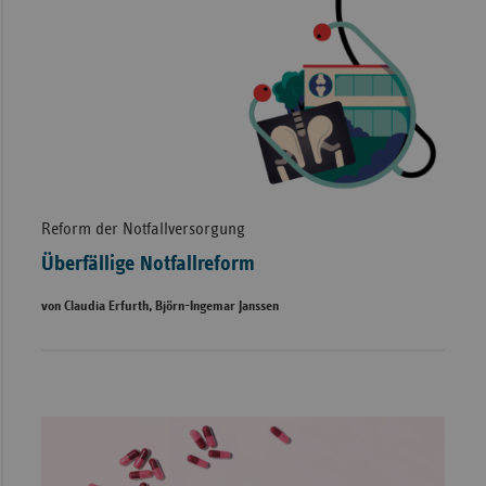
Reform der Notfallversorgung
Überfällige Notfallreform
von Claudia Erfurth, Björn-Ingemar Janssen