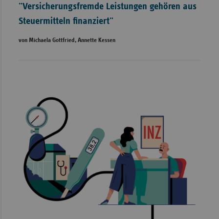
"Versicherungsfremde Leistungen gehören aus
Steuermitteln finanziert"
von Michaela Gottfried, Annette Kessen