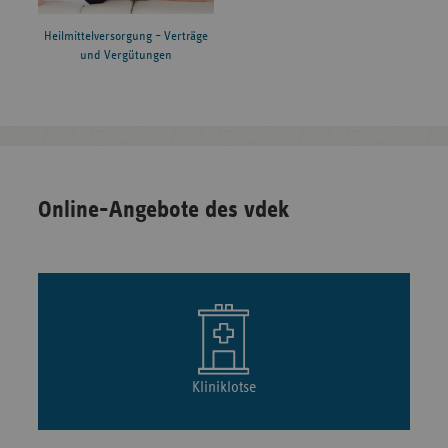
Heilmittelversorgung – Verträge
und Vergütungen
Online-Angebote des vdek
Kliniklotse