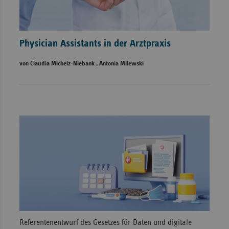
Physician Assistants in der Arztpraxis
von Claudia Michelz-Niebank , Antonia Milewski
Referentenentwurf des Gesetzes für Daten und digitale