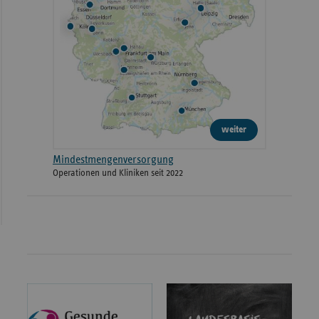
weiter
Mindestmengenversorgung
Operationen und Kliniken seit 2022