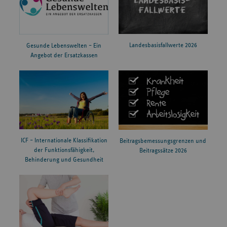
Landesbasisfallwerte 2026
Gesunde Lebenswelten – Ein
Angebot der Ersatzkassen
ICF – Internationale Klassifikation
Beitragsbemessungsgrenzen und
der Funktionsfähigkeit,
Beitragssätze 2026
Behinderung und Gesundheit