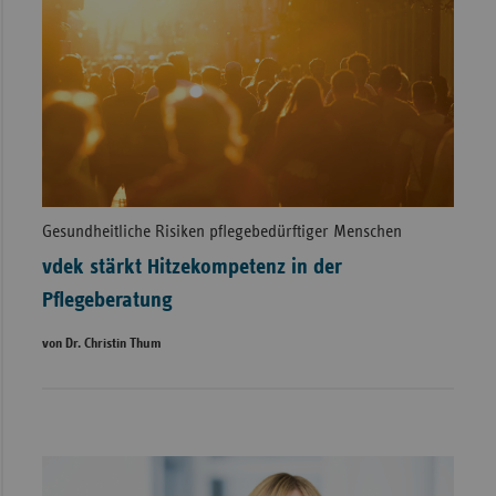
Gesundheitliche Risiken pflegebedürftiger Menschen
vdek stärkt Hitzekompetenz in der
Pflegeberatung
von Dr. Christin Thum