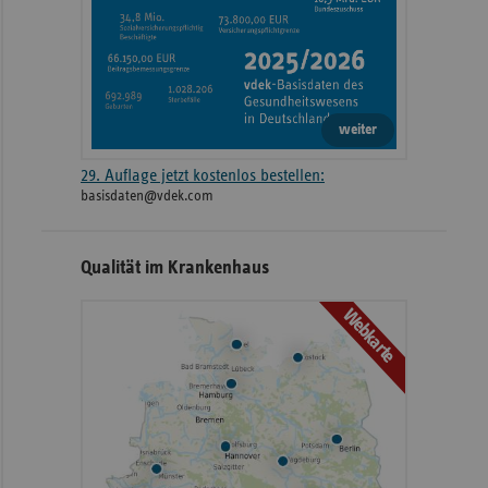
weiter
29. Auflage jetzt kostenlos bestellen:
basisdaten@vdek.com
Qualität im Krankenhaus
Webkarte