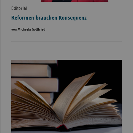
Editorial
Reformen brauchen Konsequenz
von Michaela Gottfried