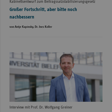
Kabinettsentwurf zum Beitragssatzstabilisierungsgesetz
Großer Fortschritt, aber bitte noch
nachbessern
von Antje Kapinsky, Dr. Ines Koller
Interview mit Prof. Dr. Wolfgang Greiner