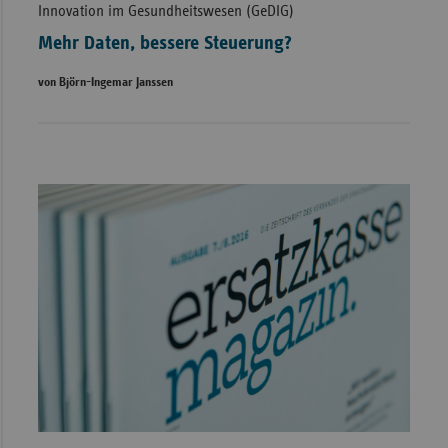
Innovation im Gesundheitswesen (GeDIG)
Mehr Daten, bessere Steuerung?
von Björn-Ingemar Janssen