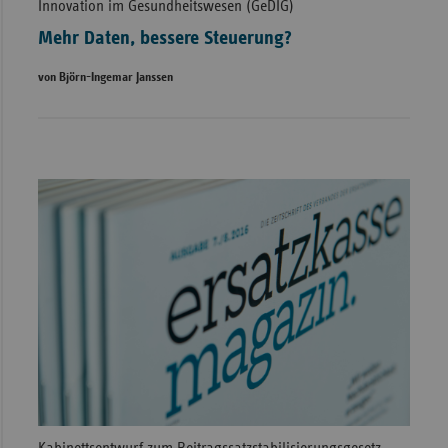
Innovation im Gesundheitswesen (GeDIG)
Mehr Daten, bessere Steuerung?
von Björn-Ingemar Janssen