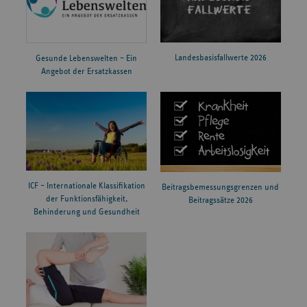
Landesbasisfallwerte 2026
Gesunde Lebenswelten – Ein
Angebot der Ersatzkassen
ICF – Internationale Klassifikation
Beitragsbemessungsgrenzen und
der Funktionsfähigkeit,
Beitragssätze 2026
Behinderung und Gesundheit