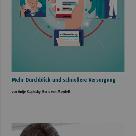
Mehr Durchblick und schnellere Versorgung
von Antje Kapinsky, Boris von Maydell