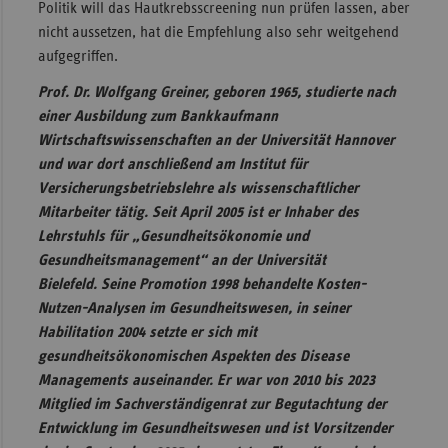
Politik will das Hautkrebsscreening nun prüfen lassen, aber
nicht aussetzen, hat die Empfehlung also sehr weitgehend
aufgegriffen.
Prof. Dr. Wolfgang Greiner, geboren 1965, studierte nach
einer Ausbildung zum Bankkaufmann
Wirtschaftswissenschaften an der Universität Hannover
und war dort anschließend am Institut für
Versicherungsbetriebslehre als wissenschaftlicher
Mitarbeiter tätig. Seit April 2005 ist er Inhaber des
Lehrstuhls für „Gesundheitsökonomie und
Gesundheitsmanagement“ an der Universität
Bielefeld. Seine Promotion 1998 behandelte Kosten-
Nutzen-Analysen im Gesundheitswesen, in seiner
Habilitation 2004 setzte er sich mit
gesundheitsökonomischen Aspekten des Disease
Managements auseinander. Er war von 2010 bis 2023
Mitglied im Sachverständigenrat zur Begutachtung der
Entwicklung im Gesundheitswesen und ist Vorsitzender