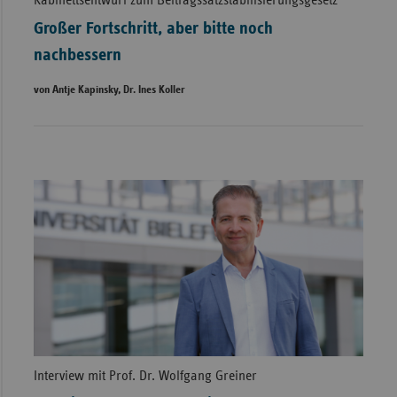
Kabinettsentwurf zum Beitragssatzstabilisierungsgesetz
Großer Fortschritt, aber bitte noch
nachbessern
von Antje Kapinsky, Dr. Ines Koller
Interview mit Prof. Dr. Wolfgang Greiner