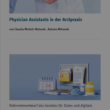
Physician Assistants in der Arztpraxis
von Claudia Michelz-Niebank , Antonia Milewski
Referentenentwurf des Gesetzes für Daten und digitale