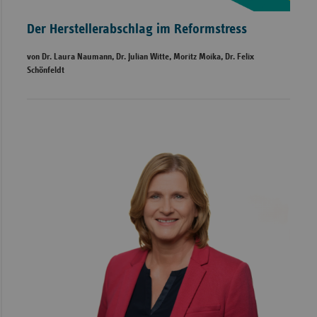
Der Herstellerabschlag im Reformstress
von Dr. Laura Naumann, Dr. Julian Witte, Moritz Moika, Dr. Felix
Schönfeldt