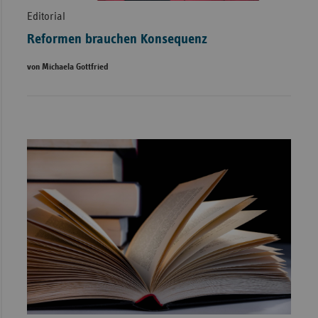
Editorial
Reformen brauchen Konsequenz
von Michaela Gottfried