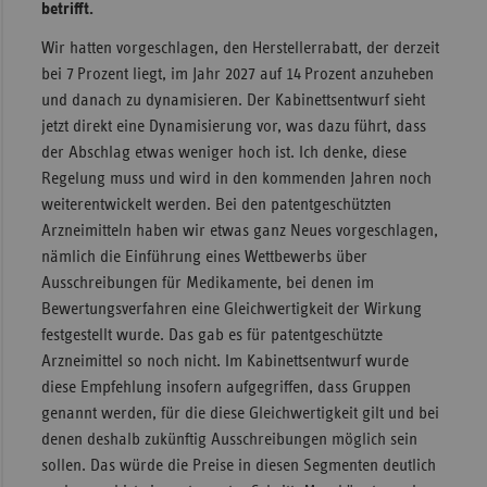
betrifft.
Wir hatten vorgeschlagen, den Herstellerrabatt, der derzeit
bei 7 Prozent liegt, im Jahr 2027 auf 14 Prozent anzuheben
und danach zu dynamisieren. Der Kabinettsentwurf sieht
jetzt direkt eine Dynamisierung vor, was dazu führt, dass
der Abschlag etwas weniger hoch ist. Ich denke, diese
Regelung muss und wird in den kommenden Jahren noch
weiterentwickelt werden. Bei den patentgeschützten
Arzneimitteln haben wir etwas ganz Neues vorgeschlagen,
nämlich die Einführung eines Wettbewerbs über
Ausschreibungen für Medikamente, bei denen im
Bewertungsverfahren eine Gleichwertigkeit der Wirkung
festgestellt wurde. Das gab es für patentgeschützte
Arzneimittel so noch nicht. Im Kabinettsentwurf wurde
diese Empfehlung insofern aufgegriffen, dass Gruppen
genannt werden, für die diese Gleichwertigkeit gilt und bei
denen deshalb zukünftig Ausschreibungen möglich sein
sollen. Das würde die Preise in diesen Segmenten deutlich