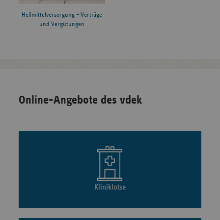
Heilmittelversorgung – Verträge
und Vergütungen
Online-Angebote des vdek
Kliniklotse