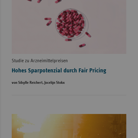
Studie zu Arzneimittelpreisen
Hohes Sparpotenzial durch Fair Pricing
von Sibylle Reichert, Jocelijn Stokx