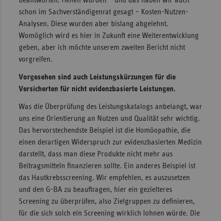
schon im Sachverständigenrat gesagt – Kosten-Nutzen-
Analysen. Diese wurden aber bislang abgelehnt.
Womöglich wird es hier in Zukunft eine Weiterentwicklung
geben, aber ich möchte unserem zweiten Bericht nicht
vorgreifen.
Vorgesehen sind auch Leistungskürzungen für die
Versicherten für nicht evidenzbasierte Leistungen.
Was die Überprüfung des Leistungskatalogs anbelangt, war
uns eine Orientierung an Nutzen und Qualität sehr wichtig.
Das hervorstechendste Beispiel ist die Homöopathie, die
einen derartigen Widerspruch zur evidenzbasierten Medizin
darstellt, dass man diese Produkte nicht mehr aus
Beitragsmitteln finanzieren sollte. Ein anderes Beispiel ist
das Hautkrebsscreening. Wir empfehlen, es auszusetzen
und den G-BA zu beauftragen, hier ein gezielteres
Screening zu überprüfen, also Zielgruppen zu definieren,
für die sich solch ein Screening wirklich lohnen würde. Die