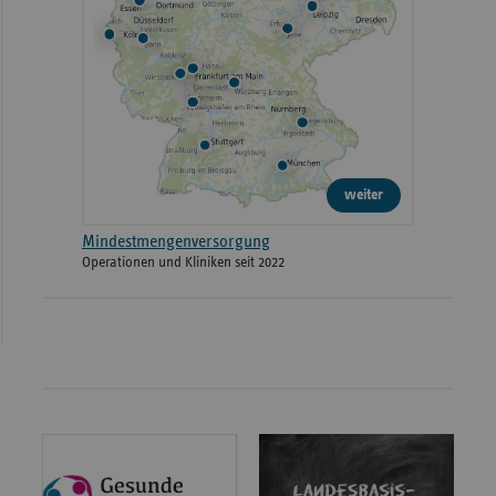
weiter
Mindestmengenversorgung
Operationen und Kliniken seit 2022