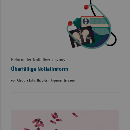
Reform der Notfallversorgung
Überfällige Notfallreform
von Claudia Erfurth, Björn-Ingemar Janssen