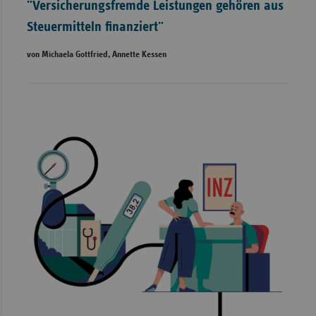
"Versicherungsfremde Leistungen gehören aus
Steuermitteln finanziert"
von Michaela Gottfried, Annette Kessen