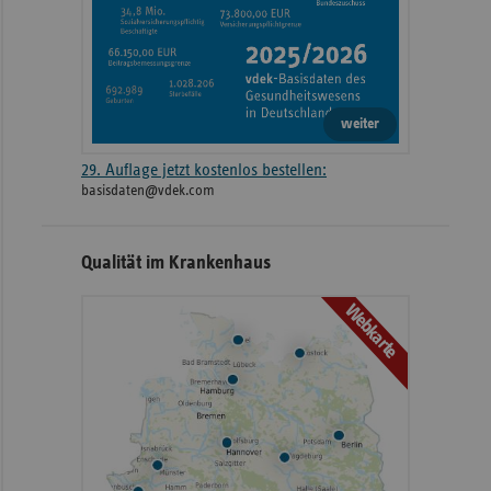
weiter
29. Auflage jetzt kostenlos bestellen:
basisdaten@vdek.com
Qualität im Krankenhaus
Webkarte