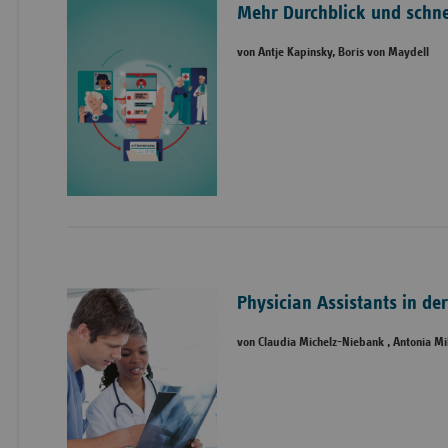
Mehr Durchblick und schne
von Antje Kapinsky, Boris von Maydell
Physician Assistants in der
von Claudia Michelz-Niebank , Antonia M