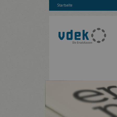
Startseite