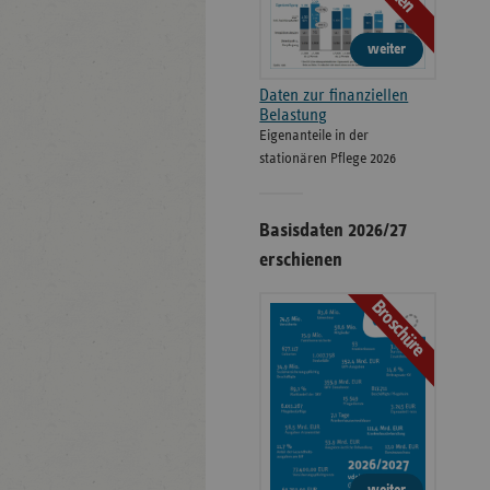
weiter
Daten zur finanziellen
Belastung
Eigenanteile in der
stationären Pflege 2026
Basisdaten 2026/27
erschienen
Broschüre