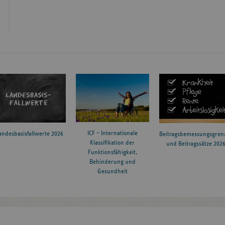
ICF – Internationale
andesbasisfallwerte 2026
Beitragsbemessungsgren
Klassifikation der
und Beitragssätze 202
Funktionsfähigkeit,
Behinderung und
Gesundheit