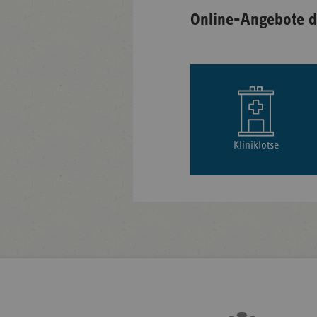
Online-Angebote d
Kliniklotse