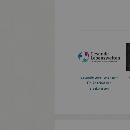
L
Gesunde Lebenswelten –
Ein Angebot der
Ersatzkassen