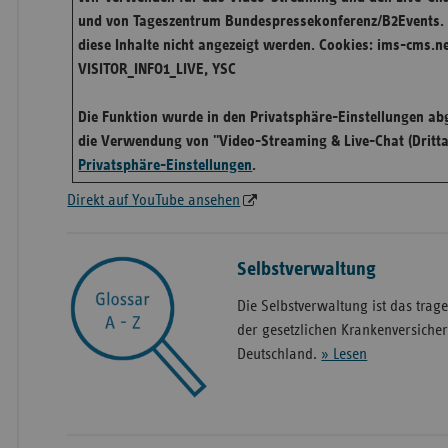
und von Tageszentrum Bundespressekonferenz/B2Events. 
diese Inhalte nicht angezeigt werden. Cookies: ims-cms.n
VISITOR_INFO1_LIVE, YSC
Die Funktion wurde in den Privatsphäre-Einstellungen abg
die Verwendung von "Video-Streaming & Live-Chat (Dritta
Privatsphäre-Einstellungen
.
Direkt auf YouTube ansehen
Selbstverwaltung
Die Selbstverwaltung ist das trag
der gesetzlichen Krankenversiche
Deutschland.
» Lesen