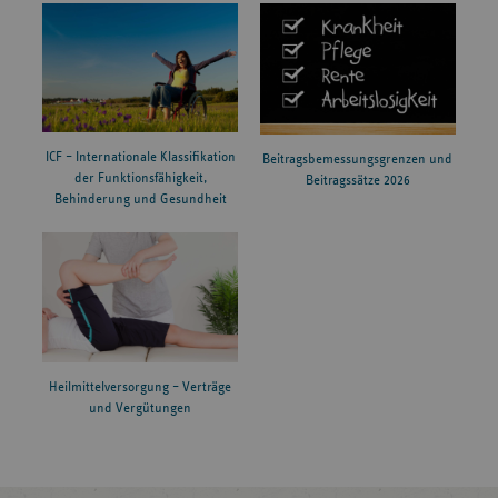
ICF – Internationale Klassifikation
Beitragsbemessungsgrenzen und
der Funktionsfähigkeit,
Beitragssätze 2026
Behinderung und Gesundheit
Heilmittelversorgung – Verträge
und Vergütungen