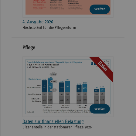
weiter
4. Ausgabe 2026
Höchste Zeit für die Pflegereform
Pflege
Daten
weiter
Daten zur finanziellen Belastung
Eigenanteile in der stationären Pflege 2026