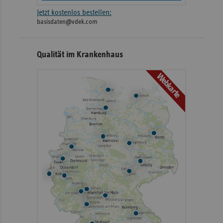
Jetzt kostenlos bestellen:
basisdaten@vdek.com
Qualität im Krankenhaus
Webkarte