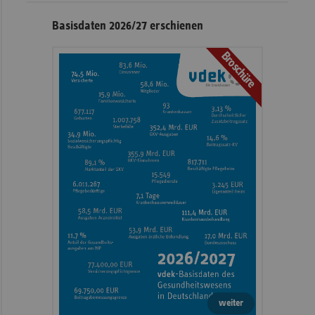
Basisdaten 2026/27 erschienen
Broschüre
weiter