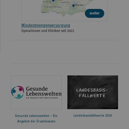
weiter
Mindestmengenversorgung
Operationen und Kliniken seit 2022
Landesbasisfallwerte 2026
Gesunde Lebenswelten – Ein
Angebot der Ersatzkassen