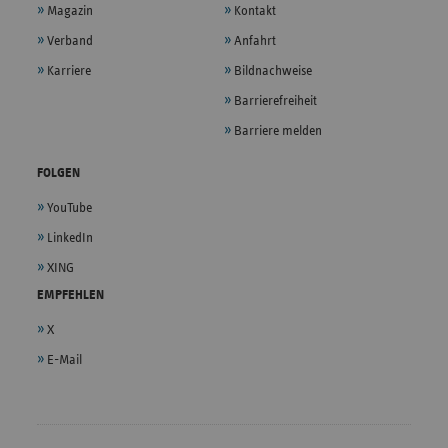
Magazin
Kontakt
Verband
Anfahrt
Karriere
Bildnachweise
Barrierefreiheit
Barriere melden
FOLGEN
YouTube
LinkedIn
XING
EMPFEHLEN
X
E-Mail