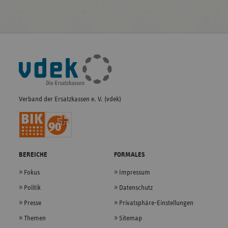
Fußleisten-
Navigation
Verband der Ersatzkassen e. V. (vdek)
BEREICHE
FORMALES
Fokus
Impressum
Politik
Datenschutz
Presse
Privatsphäre-Einstellungen
Themen
Sitemap