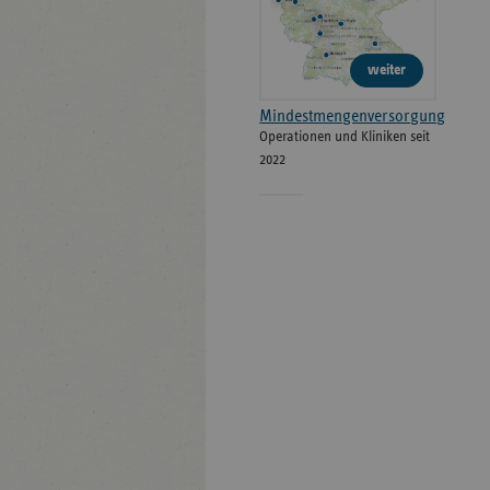
weiter
Mindestmengenversorgung
Operationen und Kliniken seit
2022