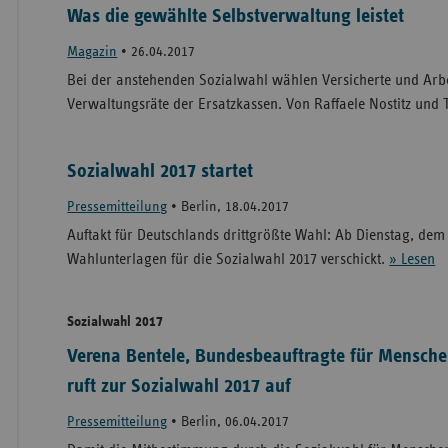
Was die gewählte Selbstverwaltung leistet
Magazin
•
26.04.2017
Bei der anstehenden Sozialwahl wählen Versicherte und Arbei
Verwaltungsräte der Ersatzkassen. Von Raffaele Nostitz und 
Sozialwahl 2017 startet
Pressemitteilung
•
Berlin, 18.04.2017
Auftakt für Deutschlands drittgrößte Wahl: Ab Dienstag, dem 
Wahlunterlagen für die Sozialwahl 2017 verschickt.
» Lesen
Sozialwahl 2017
Verena Bentele, Bundesbeauftragte für Mensch
ruft zur Sozialwahl 2017 auf
Pressemitteilung
•
Berlin, 06.04.2017