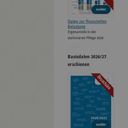
weiter
Daten zur finanziellen
Belastung
Eigenanteile in der
stationären Pflege 2026
Basisdaten 2026/27
erschienen
Broschüre
weiter