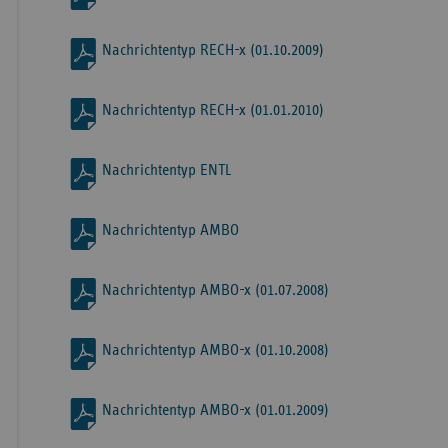
Nachrichtentyp RECH-x (01.10.2009)
Nachrichtentyp RECH-x (01.01.2010)
Nachrichtentyp ENTL
Nachrichtentyp AMBO
Nachrichtentyp AMBO-x (01.07.2008)
Nachrichtentyp AMBO-x (01.10.2008)
Nachrichtentyp AMBO-x (01.01.2009)