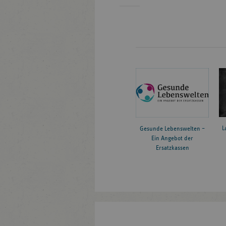
L
Gesunde Lebenswelten –
Ein Angebot der
Ersatzkassen