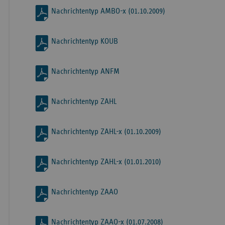
Nachrichtentyp AMBO-x (01.10.2009)
Nachrichtentyp KOUB
Nachrichtentyp ANFM
Nachrichtentyp ZAHL
Nachrichtentyp ZAHL-x (01.10.2009)
Nachrichtentyp ZAHL-x (01.01.2010)
Nachrichtentyp ZAAO
Nachrichtentyp ZAAO-x (01.07.2008)