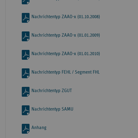
Nachrichtentyp ZAAO-x (01.10.2008)
Nachrichtentyp ZAAO-x (01.01.2009)
Nachrichtentyp ZAAO-x (01.01.2010)
Nachrichtentyp FEHL / Segment FHL
Nachrichtentyp ZGUT
Nachrichtentyp SAMU
Anhang