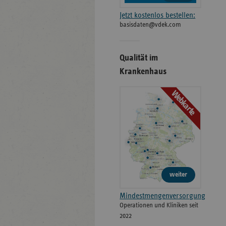
Jetzt kostenlos bestellen:
basisdaten@vdek.com
Qualität im
Krankenhaus
Webkarte
weiter
Mindestmengenversorgung
Operationen und Kliniken seit
2022