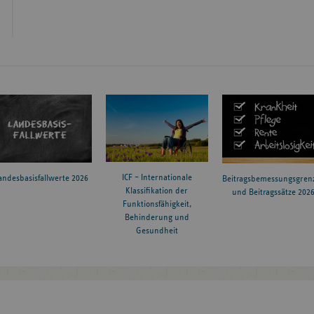
ICF – Internationale
andesbasisfallwerte 2026
Beitragsbemessungsgren
Klassifikation der
und Beitragssätze 202
Funktionsfähigkeit,
Behinderung und
Gesundheit