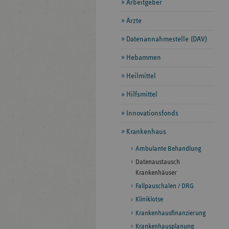
Arbeitgeber
Ärzte
Datenannahmestelle (DAV)
Hebammen
Heilmittel
Hilfsmittel
Innovationsfonds
Krankenhaus
Ambulante Behandlung
Datenaustausch
Krankenhäuser
Fallpauschalen / DRG
Kliniklotse
Krankenhausfinanzierung
Krankenhausplanung