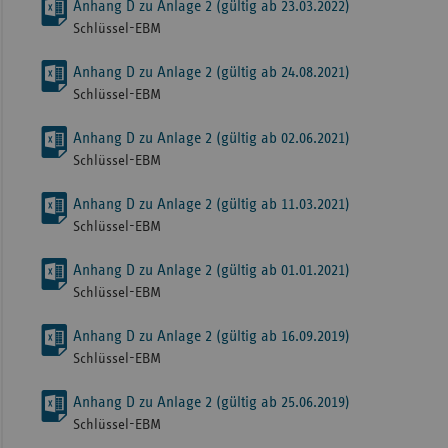
Anhang D zu Anlage 2 (gültig ab 23.03.2022)
Schlüssel-EBM
Anhang D zu Anlage 2 (gültig ab 24.08.2021)
Schlüssel-EBM
Anhang D zu Anlage 2 (gültig ab 02.06.2021)
Schlüssel-EBM
Anhang D zu Anlage 2 (gültig ab 11.03.2021)
Schlüssel-EBM
Anhang D zu Anlage 2 (gültig ab 01.01.2021)
Schlüssel-EBM
Anhang D zu Anlage 2 (gültig ab 16.09.2019)
Schlüssel-EBM
Anhang D zu Anlage 2 (gültig ab 25.06.2019)
Schlüssel-EBM