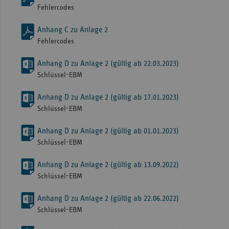
Fehlercodes
Anhang C zu Anlage 2
Fehlercodes
Anhang D zu Anlage 2 (gültig ab 22.03.2023)
Schlüssel-EBM
Anhang D zu Anlage 2 (gültig ab 17.01.2023)
Schlüssel-EBM
Anhang D zu Anlage 2 (gültig ab 01.01.2023)
Schlüssel-EBM
Anhang D zu Anlage 2 (gültig ab 13.09.2022)
Schlüssel-EBM
Anhang D zu Anlage 2 (gültig ab 22.06.2022)
Schlüssel-EBM