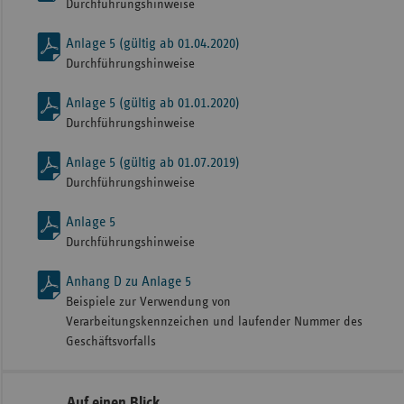
Durchführungshinweise
Anlage 5 (gültig ab 01.04.2020)
Durchführungshinweise
Anlage 5 (gültig ab 01.01.2020)
Durchführungshinweise
Anlage 5 (gültig ab 01.07.2019)
Durchführungshinweise
Anlage 5
Durchführungshinweise
Anhang D zu Anlage 5
Beispiele zur Verwendung von
Verarbeitungskennzeichen und laufender Nummer des
Geschäftsvorfalls
Seitennavigation
Seitenleiste
Auf einen Blick