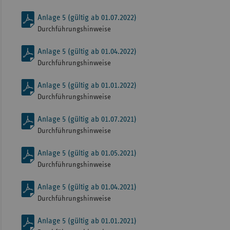
Anlage 5 (gültig ab 01.07.2022)
Durchführungshinweise
Anlage 5 (gültig ab 01.04.2022)
Durchführungshinweise
Anlage 5 (gültig ab 01.01.2022)
Durchführungshinweise
Anlage 5 (gültig ab 01.07.2021)
Durchführungshinweise
Anlage 5 (gültig ab 01.05.2021)
Durchführungshinweise
Anlage 5 (gültig ab 01.04.2021)
Durchführungshinweise
Anlage 5 (gültig ab 01.01.2021)