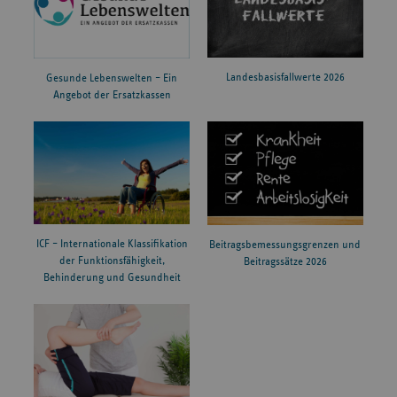
Landesbasisfallwerte 2026
Gesunde Lebenswelten – Ein
Angebot der Ersatzkassen
ICF – Internationale Klassifikation
Beitragsbemessungsgrenzen und
der Funktionsfähigkeit,
Beitragssätze 2026
Behinderung und Gesundheit