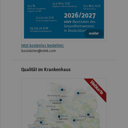
weiter
Jetzt kostenlos bestellen:
basisdaten@vdek.com
Qualität im Krankenhaus
Webkarte