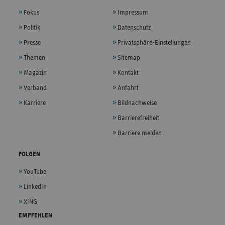
Fokus
Impressum
Politik
Datenschutz
Presse
Privatsphäre-Einstellungen
Themen
Sitemap
Magazin
Kontakt
Verband
Anfahrt
Karriere
Bildnachweise
Barrierefreiheit
Barriere melden
FOLGEN
YouTube
LinkedIn
XING
EMPFEHLEN