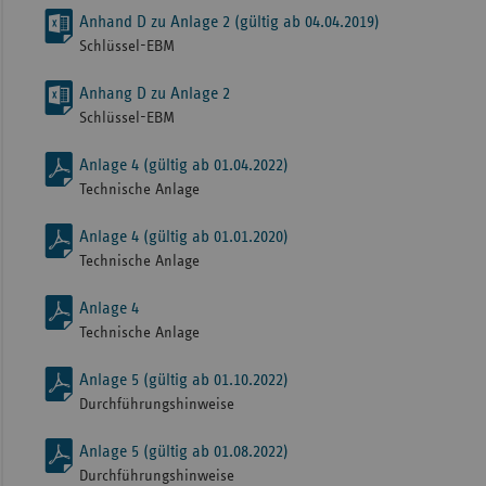
Anhand D zu Anlage 2 (gültig ab 04.04.2019)
Schlüssel-EBM
Anhang D zu Anlage 2
Schlüssel-EBM
Anlage 4 (gültig ab 01.04.2022)
Technische Anlage
Anlage 4 (gültig ab 01.01.2020)
Technische Anlage
Anlage 4
Technische Anlage
Anlage 5 (gültig ab 01.10.2022)
Durchführungshinweise
Anlage 5 (gültig ab 01.08.2022)
Durchführungshinweise