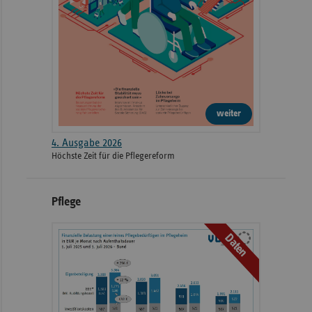
weiter
4. Ausgabe 2026
Höchste Zeit für die Pflegereform
Pflege
Daten