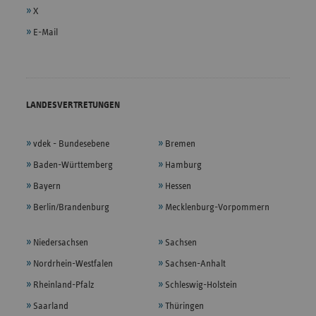
X
E-Mail
LANDESVERTRETUNGEN
vdek - Bundesebene
Bremen
Baden-Württemberg
Hamburg
Bayern
Hessen
Berlin/Brandenburg
Mecklenburg-Vorpommern
Niedersachsen
Sachsen
Nordrhein-Westfalen
Sachsen-Anhalt
Rheinland-Pfalz
Schleswig-Holstein
Saarland
Thüringen