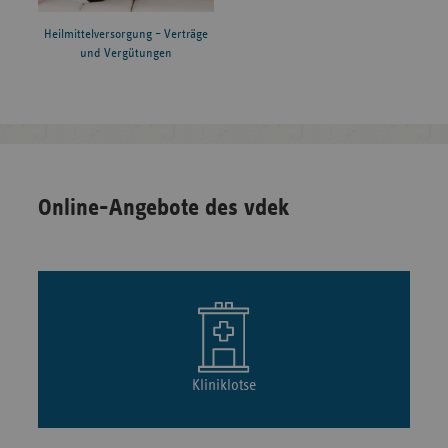
Heilmittelversorgung – Verträge
und Vergütungen
Online-Angebote des vdek
Kliniklotse