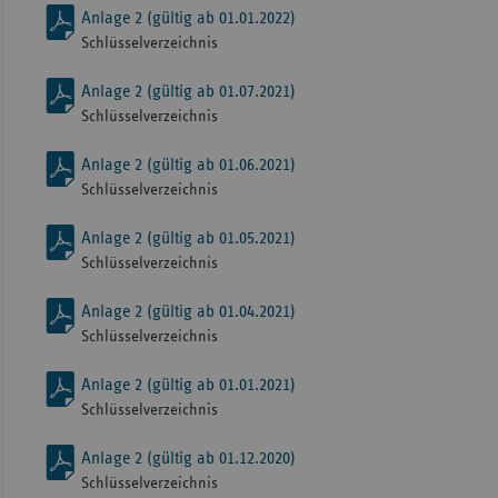
Anlage 2 (gültig ab 01.01.2022)
Schlüsselverzeichnis
Anlage 2 (gültig ab 01.07.2021)
Schlüsselverzeichnis
Anlage 2 (gültig ab 01.06.2021)
Schlüsselverzeichnis
Anlage 2 (gültig ab 01.05.2021)
Schlüsselverzeichnis
Anlage 2 (gültig ab 01.04.2021)
Schlüsselverzeichnis
Anlage 2 (gültig ab 01.01.2021)
Schlüsselverzeichnis
Anlage 2 (gültig ab 01.12.2020)
Schlüsselverzeichnis