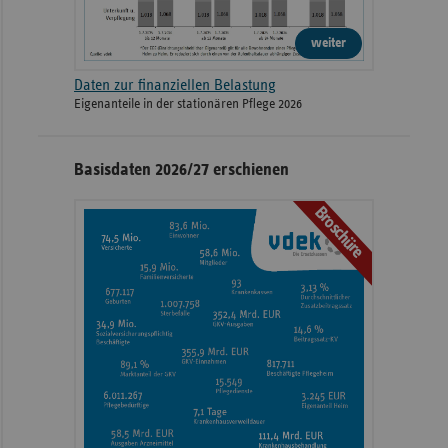
weiter
Daten zur finanziellen Belastung
Eigenanteile in der stationären Pflege 2026
Basisdaten 2026/27 erschienen
Broschüre