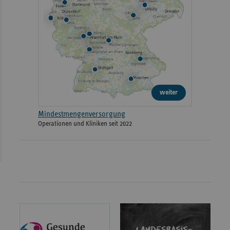
weiter
Mindestmengenversorgung
Operationen und Kliniken seit 2022