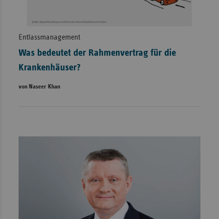
Entlassmanagement
Was bedeutet der Rahmenvertrag für die
Krankenhäuser?
von Naseer Khan