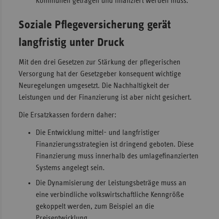
Kommunen getragen und finanziert werden muss.
Soziale Pflegeversicherung gerät
langfristig unter Druck
Mit den drei Gesetzen zur Stärkung der pflegerischen
Versorgung hat der Gesetzgeber konsequent wichtige
Neuregelungen umgesetzt. Die Nachhaltigkeit der
Leistungen und der Finanzierung ist aber nicht gesichert.
Die Ersatzkassen fordern daher:
Die Entwicklung mittel- und langfristiger
Finanzierungsstrategien ist dringend geboten. Diese
Finanzierung muss innerhalb des umlagefinanzierten
Systems angelegt sein.
Die Dynamisierung der Leistungsbeträge muss an
eine verbindliche volkswirtschaftliche Kenngröße
gekoppelt werden, zum Beispiel an die
Preisentwicklung.