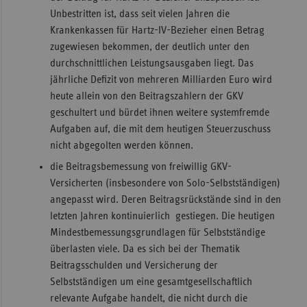
Unbestritten ist, dass seit vielen Jahren die
Krankenkassen für Hartz-IV-Bezieher einen Betrag
zugewiesen bekommen, der deutlich unter den
durchschnittlichen Leistungsausgaben liegt. Das
jährliche Defizit von mehreren Milliarden Euro wird
heute allein von den Beitragszahlern der GKV
geschultert und bürdet ihnen weitere systemfremde
Aufgaben auf, die mit dem heutigen Steuerzuschuss
nicht abgegolten werden können.
die Beitragsbemessung von freiwillig GKV-
Versicherten (insbesondere von Solo-Selbstständigen)
angepasst wird. Deren Beitragsrückstände sind in den
letzten Jahren kontinuierlich gestiegen. Die heutigen
Mindestbemessungsgrundlagen für Selbstständige
überlasten viele. Da es sich bei der Thematik
Beitragsschulden und Versicherung der
Selbstständigen um eine gesamtgesellschaftlich
relevante Aufgabe handelt, die nicht durch die