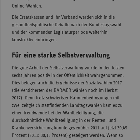
Online­-Wahlen.
Die Ersatzkassen und ihr Verband werden sich in die
gesundheitspolitische Debatte nach der Bundestagswahl
und der kommenden Legislaturperiode weiterhin
konstruktiv einbringen.
Für eine starke Selbstverwaltung
Die gute Arbeit der Selbstverwaltung wurde in den letzten
sechs Jahren positiv in der Öffentlichkeit wahrgenommen.
Dies belegen auch die Ergebnisse der Sozialwahlen 2017
(die Versicherten der BARMER wählen noch im Herbst
2017). Denn trotz schwieriger Rahmenbedingungen mit
zwei zeitgleich stattfindenden Landtagswahlen kam es zu
einer Trendwende bei der Wahlbeteiligung, die
durchschnittliche Wahlbeteiligung in der Renten- und
Krankenversicherung konnte gegenüber 2011 auf jetzt 30,45
Prozent (2011: 30,15 Prozent) gesteigert werden. Wenn so