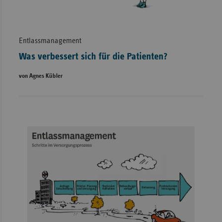
Entlassmanagement
Was verbessert sich für die Patienten?
von Agnes Kübler