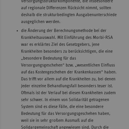
Versorgungsstrukturkomponente, die insbesondere
auf regionale Differenzen Rücksicht nimmt, sollten
deshalb die strukturbedingten Ausgabenunterschiede
ausgeglichen werden.
die Änderung der Berechnungsmethode bei der
Krankheitsauswahl. Mit Einführung des Morbi-RSA
war es erklärtes Ziel des Gesetzgebers, jene
Krankheiten besonders zu berücksichtigen, die eine
„besondere Bedeutung für das
Versorgungsgeschehen“ bzw. „wesentlichen Einfluss
auf das Kostengeschehen der Krankenkassen“ haben.
Das trifft vor allem auf die Krankheiten zu, bei denen
jeder einzelne Behandlungsfall besonders teuer ist.
Oftmals ist der Verlauf bei diesen Krankheiten zudem
sehr schwer. In einem von Solidarität getragenen
System sind es diese Fälle, die eine besondere
Bedeutung für das Versorgungsgeschehen haben,
weil sie in sehr großem Ausmaß auf die
Solidargemeinschaft angewiesen sind. Durch die