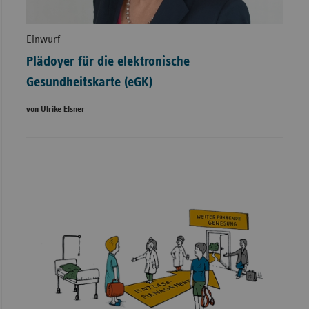
Einwurf
Plädoyer für die elektronische
Gesundheitskarte (eGK)
von Ulrike Elsner