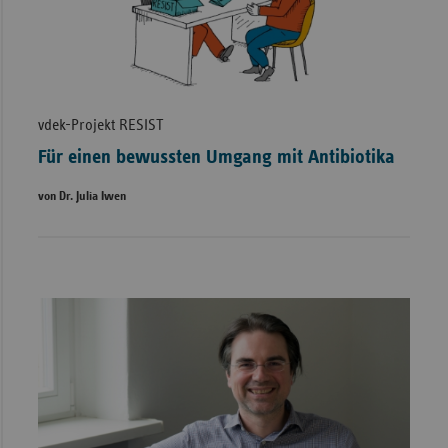
vdek-Projekt RESIST
Für einen bewussten Umgang mit Antibiotika
von Dr. Julia Iwen