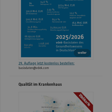
weiter
29. Auflage jetzt kostenlos bestellen:
basisdaten@vdek.com
Qualität im Krankenhaus
Webkarte