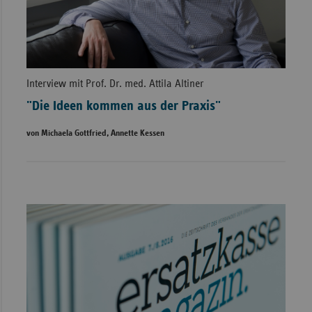
Interview mit Prof. Dr. med. Attila Altiner
"Die Ideen kommen aus der Praxis"
von Michaela Gottfried, Annette Kessen