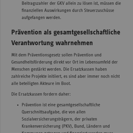
Beitragszahler der GKV allein zu lösen ist, müssen die
finanziellen Auswirkungen durch Steuerzuschüsse
aufgefangen werden.
Prävention als gesamtgesellschaftliche
Verantwortung wahrnehmen
Mit dem Präventionsgesetz sollen Prävention und
Gesundheitsförderung direkt vor Ort im Lebensumfeld der
Menschen gestärkt werden. Die Ersatzkassen haben
zahlreiche Projekte initiiert, es sind aber immer noch nicht
alle beteiligten Akteure im Boot.
Die Ersatzkassen fordern daher:
Prävention ist eine gesamtgesellschaftliche
Querschnittsaufgabe, die von allen
Sozialversicherungsträgern, der privaten
Krankenversicherung (PKV), Bund, Ländern und