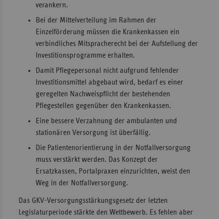
verankern.
Bei der Mittelverteilung im Rahmen der
Einzelförderung müssen die Krankenkassen ein
verbindliches Mitspracherecht bei der Aufstellung der
Investitionsprogramme erhalten.
Damit Pflegepersonal nicht aufgrund fehlender
Investitionsmittel abgebaut wird, bedarf es einer
geregelten Nachweispflicht der bestehenden
Pflegestellen gegenüber den Krankenkassen.
Eine bessere Verzahnung der ambulanten und
stationären Versorgung ist überfällig.
Die Patientenorientierung in der Notfallversorgung
muss verstärkt werden. Das Konzept der
Ersatzkassen, Portalpraxen einzurichten, weist den
Weg in der Notfallversorgung.
Das GKV-­Versorgungsstärkungsgesetz der letzten
Legislaturperiode stärkte den Wettbewerb. Es fehlen aber