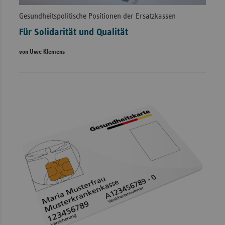
Gesundheitspolitische Positionen der Ersatzkassen
Für Solidarität und Qualität
von Uwe Klemens