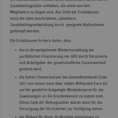
Zusatzbeitragssätze schließen, die allein von den
Mitgliedern zu tragen sind. Aus Sicht der Ersatzkassen
muss die oben beschriebene, absehbare
Zusatzbeitragsentwicklung durch geeignete Maßnahmen
gedämpft werden.
Die Ersatzkassen fordern daher, dass
durch die weitgehende Wiederherstellung der
paritätischen Finanzierung der GKV durch Versicherte
und Arbeitgeber der gesellschaftliche Zusammenhalt
gestärkt wird.
die hohen Finanzreserven des Gesundheitsfonds Ende
2017 von immer noch über sieben Milliarden Euro bis
auf die gesetzlich festgelegte Mindestreserve für die
Zuweisungen an die Krankenkassen zu nutzen sind.
Dieses Geld der Beitragszahler würde dann für die
Versorgung der Versicherten zur Verfügung stehen.
der Beitrag für Hartz-IV-Bezieher anzupassen ist.