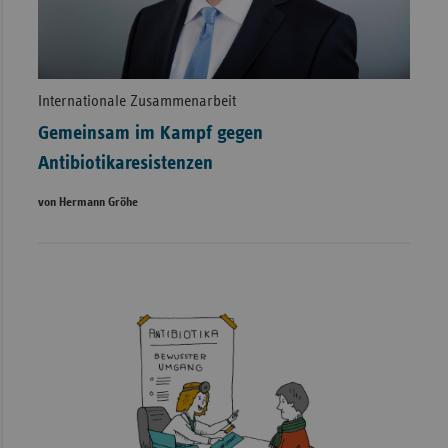
Internationale Zusammenarbeit
Gemeinsam im Kampf gegen
Antibiotikaresistenzen
von Hermann Gröhe