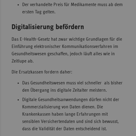
Der verhandelte Preis für Medikamente muss ab dem
ersten Tag gelten.
Digitalisierung befördern
Das E­-Health­-Gesetz hat zwar wichtige Grundlagen für die
Einführung elektronischer Kommunikationsverfahren im
Gesundheitswesen geschaffen, jedoch läuft alles wie in
Zeitlupe ab.
Die Ersatzkassen fordern daher:
Das Gesundheitswesen muss viel schneller als bisher
den Übergang ins digitale Zeitalter meistern.
Digitale Gesundheitsanwendungen dürfen nicht der
Kommerzialisierung von Daten dienen. Die
Krankenkassen haben lange Erfahrungen mit
sensiblen Versichertendaten und sind sich bewusst,
dass die Validität der Daten entscheidend ist.