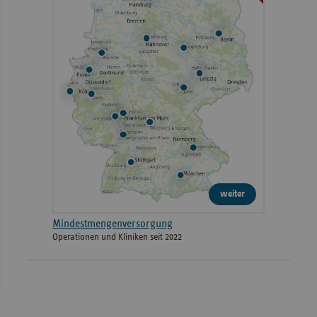
weiter
Mindestmengenversorgung
Operationen und Kliniken seit 2022