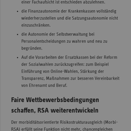
einer Fachaufsicht ist entschieden abzulehnen.
die Finanzautonomie der Krankenkassen vollständig
wiederherzustellen und die Satzungsautonomie nicht
einzuschränken.
die Autonomie der Selbstverwaltung bei
Personalentscheidungen zu wahren und neu zu
begründen.
Auf die Vorarbeiten der Ersatzkassen bei der Reform
der Sozialwahlen zurückzugreifen: zum Beispiel
Einführung von Online-Wahlen, Stärkung der
Transparenz, Maßnahmen zur besseren Vereinbarkeit
von Ehrenamt und Beruf.
Faire Wettbewerbsbedingungen
schaffen, RSA weiterentwickeln
Der morbiditätsorientierte Risikostrukturausgleich (Morbi-
RSA) erfüllt seine Funktion nicht mehr, chancengleichen