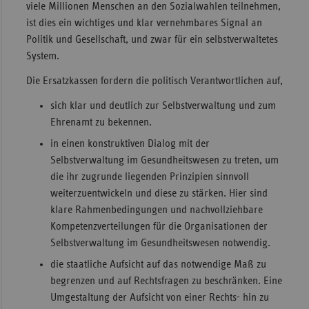
viele Millionen Menschen an den Sozialwahlen teilnehmen,
ist dies ein wichtiges und klar vernehmbares Signal an
Politik und Gesellschaft, und zwar für ein selbstverwaltetes
System.
Die Ersatzkassen fordern die politisch Verantwortlichen auf,
sich klar und deutlich zur Selbstverwaltung und zum
Ehrenamt zu bekennen.
in einen konstruktiven Dialog mit der
Selbstverwaltung im Gesundheitswesen zu treten, um
die ihr zugrunde liegenden Prinzipien sinnvoll
weiterzuentwickeln und diese zu stärken. Hier sind
klare Rahmenbedingungen und nachvollziehbare
Kompetenzverteilungen für die Organisationen der
Selbstverwaltung im Gesundheitswesen notwendig.
die staatliche Aufsicht auf das notwendige Maß zu
begrenzen und auf Rechtsfragen zu beschränken. Eine
Umgestaltung der Aufsicht von einer Rechts- hin zu