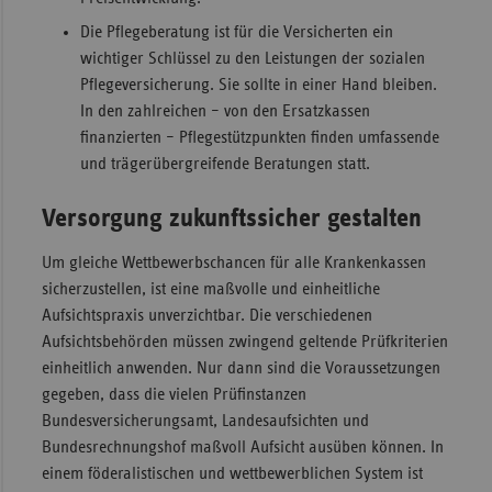
Die Pflegeberatung ist für die Versicherten ein
wichtiger Schlüssel zu den Leistungen der sozialen
Pflegeversicherung. Sie sollte in einer Hand bleiben.
In den zahlreichen – von den Ersatzkassen
finanzierten – Pflegestützpunkten finden umfassende
und trägerübergreifende Beratungen statt.
Versorgung zukunftssicher gestalten
Um gleiche Wettbewerbschancen für alle Krankenkassen
sicherzustellen, ist eine maßvolle und einheitliche
Aufsichtspraxis unverzichtbar. Die verschiedenen
Aufsichtsbehörden müssen zwingend geltende Prüfkriterien
einheitlich anwenden. Nur dann sind die Voraussetzungen
gegeben, dass die vielen Prüfinstanzen
Bundesversicherungsamt, Landesaufsichten und
Bundesrechnungshof maßvoll Aufsicht ausüben können. In
einem föderalistischen und wettbewerblichen System ist