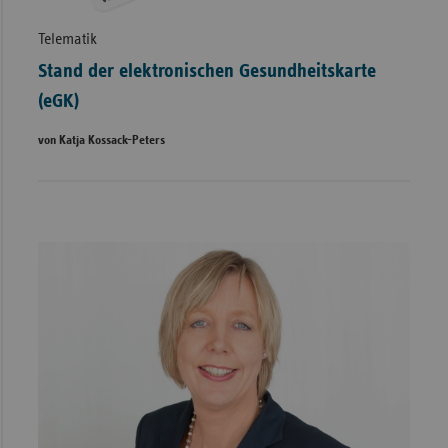
Telematik
Stand der elektronischen Gesundheitskarte
(eGK)
von Katja Kossack-Peters