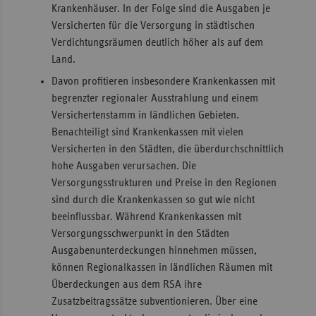
Krankenhäuser. In der Folge sind die Ausgaben je
Versicherten für die Versorgung in städtischen
Verdichtungsräumen deutlich höher als auf dem
Land.
Davon profitieren insbesondere Krankenkassen mit
begrenzter regionaler Ausstrahlung und einem
Versichertenstamm in ländlichen Gebieten.
Benachteiligt sind Krankenkassen mit vielen
Versicherten in den Städten, die überdurchschnittlich
hohe Ausgaben verursachen. Die
Versorgungsstrukturen und Preise in den Regionen
sind durch die Krankenkassen so gut wie nicht
beeinflussbar. Während Krankenkassen mit
Versorgungsschwerpunkt in den Städten
Ausgabenunterdeckungen hinnehmen müssen,
können Regionalkassen in ländlichen Räumen mit
Überdeckungen aus dem RSA ihre
Zusatzbeitragssätze subventionieren. Über eine