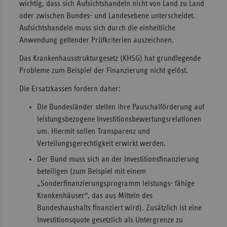
wichtig, dass sich Aufsichtshandeln nicht von Land zu Land
oder zwischen Bundes- und Landesebene unterscheidet.
Aufsichtshandeln muss sich durch die einheitliche
Anwendung geltender Prüfkriterien auszeichnen.
Das Krankenhausstrukturgesetz (KHSG) hat grundlegende
Probleme zum Beispiel der Finanzierung nicht gelöst.
Die Ersatzkassen fordern daher:
Die Bundesländer stellen ihre Pauschalförderung auf
leistungsbezogene Investitionsbewertungsrelationen
um. Hiermit sollen Transparenz und
Verteilungsgerechtigkeit erwirkt werden.
Der Bund muss sich an der Investitionsfinanzierung
beteiligen (zum Beispiel mit einem
„Sonderfinanzierungsprogramm leistungs- fähige
Krankenhäuser“, das aus Mitteln des
Bundeshaushalts finanziert wird). Zusätzlich ist eine
Investitionsquote gesetzlich als Untergrenze zu