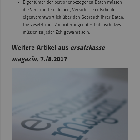
Eigentümer der personenbezogenen Daten müssen
die Versicherten bleiben, Versicherte entscheiden
eigenverantwortlich über den Gebrauch ihrer Daten.
Die gesetzlichen Anforderungen des Datenschutzes
müssen zu jeder Zeit gewahrt sein.
Weitere Artikel aus
ersatzkasse
magazin.
7./8.2017