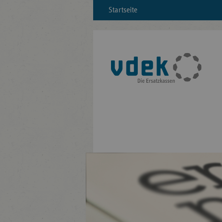
Startseite