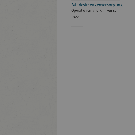
Mindestmengenversorgung
Operationen und Kliniken seit
2022