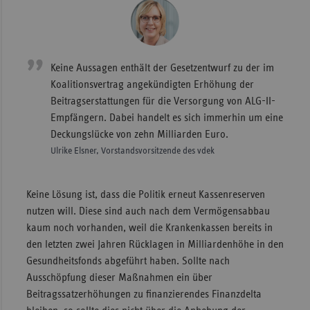
Keine Aussagen enthält der Gesetzentwurf zu der im
Koalitionsvertrag angekündigten Erhöhung der
Beitragserstattungen für die Versorgung von ALG-II-
Empfängern. Dabei handelt es sich immerhin um eine
Deckungslücke von zehn Milliarden Euro.
Ulrike Elsner, Vorstandsvorsitzende des vdek
Keine Lösung ist, dass die Politik erneut Kassenreserven
nutzen will. Diese sind auch nach dem Vermögensabbau
kaum noch vorhanden, weil die Krankenkassen bereits in
den letzten zwei Jahren Rücklagen in Milliardenhöhe in den
Gesundheitsfonds abgeführt haben. Sollte nach
Ausschöpfung dieser Maßnahmen ein über
Beitragssatzerhöhungen zu finanzierendes Finanzdelta