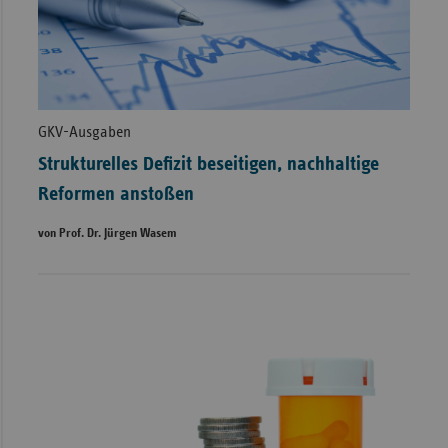
GKV-Ausgaben
Strukturelles Defizit beseitigen, nachhaltige
Reformen anstoßen
von Prof. Dr. Jürgen Wasem