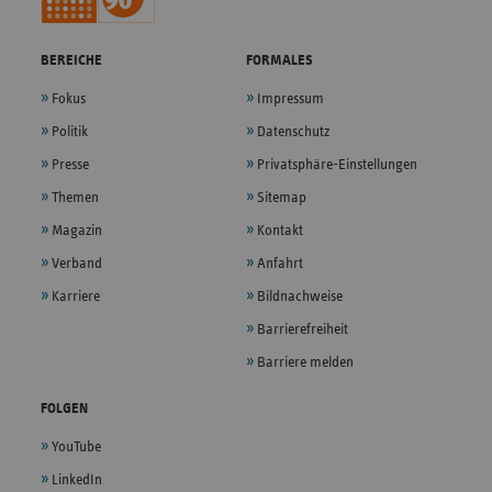
BEREICHE
FORMALES
Fokus
Impressum
Politik
Datenschutz
Presse
Privatsphäre-Einstellungen
Themen
Sitemap
Magazin
Kontakt
Verband
Anfahrt
Karriere
Bildnachweise
Barrierefreiheit
Barriere melden
FOLGEN
YouTube
LinkedIn