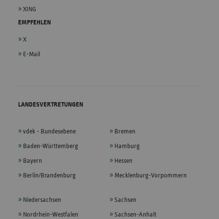
XING
EMPFEHLEN
X
E-Mail
LANDESVERTRETUNGEN
vdek - Bundesebene
Bremen
Baden-Württemberg
Hamburg
Bayern
Hessen
Berlin/Brandenburg
Mecklenburg-Vorpommern
Niedersachsen
Sachsen
Nordrhein-Westfalen
Sachsen-Anhalt