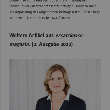
bleiben, so sollte dies nicht über die Anhebung der
individuellen Zusatzbeitragssätze erfolgen, sondern über
die Anpassung des allgemeinen Beitragssatzes. Dieser liegt
seit dem 1. Januar 2015 bei 14,6 Prozent.
Weitere Artikel aus
ersatzkasse
magazin.
(2. Ausgabe 2022)