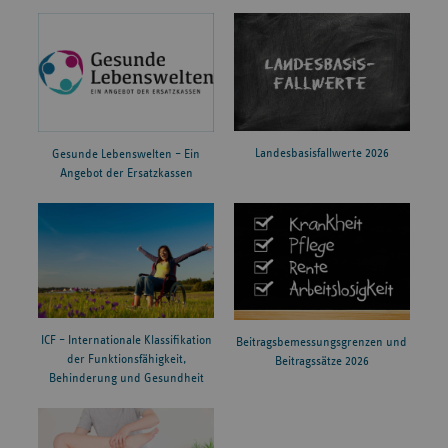
Landesbasisfallwerte 2026
Gesunde Lebenswelten – Ein
Angebot der Ersatzkassen
ICF – Internationale Klassifikation
Beitragsbemessungsgrenzen und
der Funktionsfähigkeit,
Beitragssätze 2026
Behinderung und Gesundheit