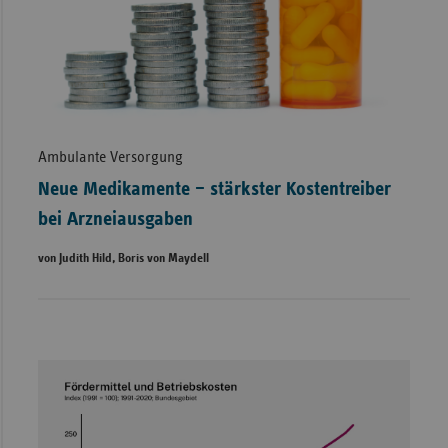
Ambulante Versorgung
Neue Medikamente – stärkster Kostentreiber
bei Arzneiausgaben
von Judith Hild, Boris von Maydell