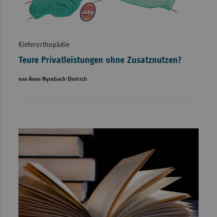
Kieferorthopädie
Teure Privatleistungen ohne Zusatznutzen?
von Anna Nymbach-Dietrich