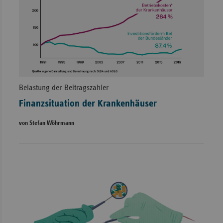
Belastung der Beitragszahler
Finanzsituation der Krankenhäuser
von Stefan Wöhrmann