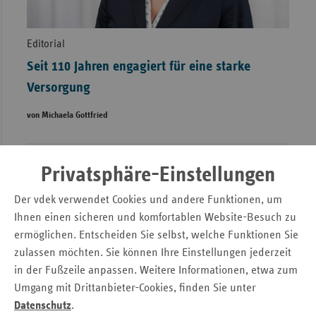
Editorial
Seit 110 Jahren engagiert für eine starke
Versorgung
von Michaela Gottfried
Privatsphäre-Einstellungen
Der vdek verwendet Cookies und andere Funktionen, um
Ihnen einen sicheren und komfortablen Website-Besuch zu
ermöglichen. Entscheiden Sie selbst, welche Funktionen Sie
zulassen möchten. Sie können Ihre Einstellungen jederzeit
in der Fußzeile anpassen. Weitere Informationen, etwa zum
Umgang mit Drittanbieter-Cookies, finden Sie unter
Datenschutz
.