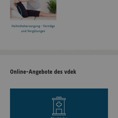
Heilmittelversorgung – Verträge
und Vergütungen
Online-Angebote des vdek