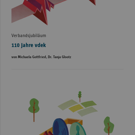
Verbandsjubiläum
110 Jahre vdek
von Michaela Gottfried, Dr. Tanja Glootz