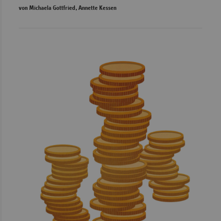
von Michaela Gottfried, Annette Kessen