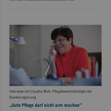
Interview mit Claudia Moll, Pflegebevollmächtigte der
Bundesregierung
„Gute Pflege darf nicht arm machen“