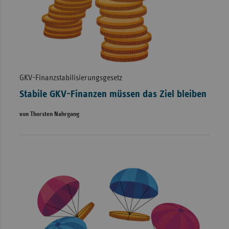
GKV-Finanzstabilisierungsgesetz
Stabile GKV-Finanzen müssen das Ziel bleiben
von Thorsten Nahrgang