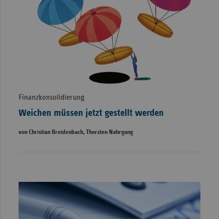
Finanzkonsolidierung
Weichen müssen jetzt gestellt werden
von Christian Breidenbach, Thorsten Nahrgang