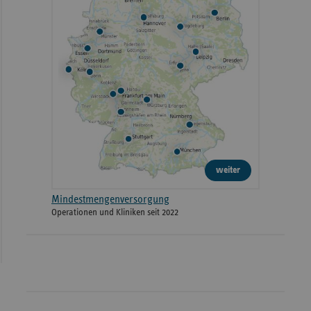
weiter
Mindestmengenversorgung
Operationen und Kliniken seit 2022