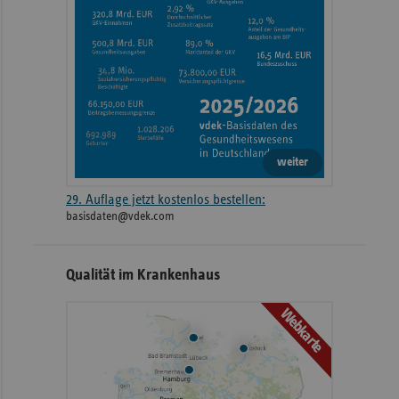
weiter
29. Auflage jetzt kostenlos bestellen:
basisdaten@vdek.com
Qualität im Krankenhaus
Webkarte