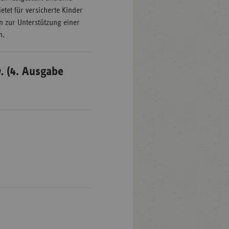
etet für versicherte Kinder
 zur Unterstützung einer
n.
.
(4. Ausgabe