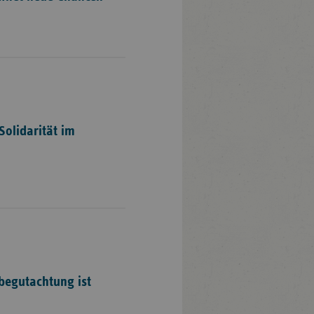
Solidarität im
begutachtung ist