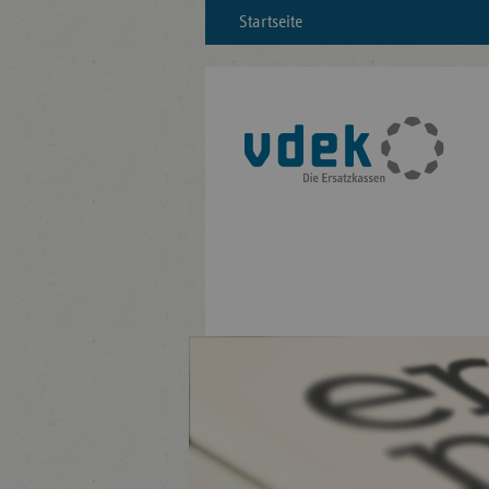
Startseite