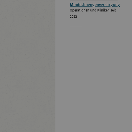
Mindestmengenversorgung
Operationen und Kliniken seit
2022