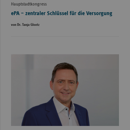
Hauptstadtkongress
ePA – zentraler Schlüssel für die Versorgung
von Dr. Tanja Glootz