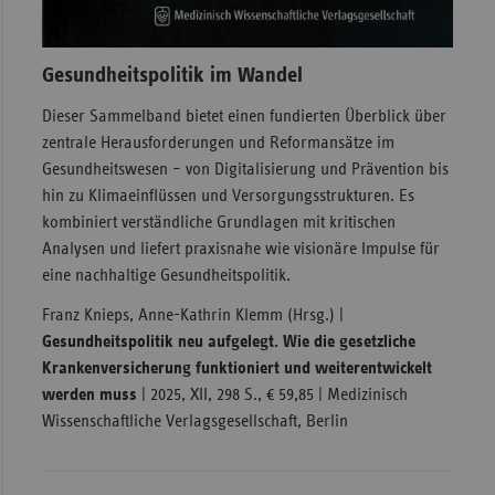
Gesundheitspolitik im Wandel
Dieser Sammelband bietet einen fundierten Überblick über
zentrale Herausforderungen und Reformansätze im
Gesundheitswesen – von Digitalisierung und Prävention bis
hin zu Klimaeinflüssen und Versorgungsstrukturen. Es
kombiniert verständliche Grundlagen mit kritischen
Analysen und liefert praxisnahe wie visionäre Impulse für
eine nachhaltige Gesundheitspolitik.
Franz Knieps, Anne-Kathrin Klemm (Hrsg.) |
Gesundheitspolitik neu aufgelegt. Wie die gesetzliche
Krankenversicherung funktioniert und weiterentwickelt
werden muss
| 2025, XII, 298 S., € 59,85 | Medizinisch
Wissenschaftliche Verlagsgesellschaft, Berlin