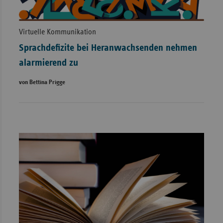
Virtuelle Kommunikation
Sprachdefizite bei Heranwachsenden nehmen
alarmierend zu
von Bettina Prigge