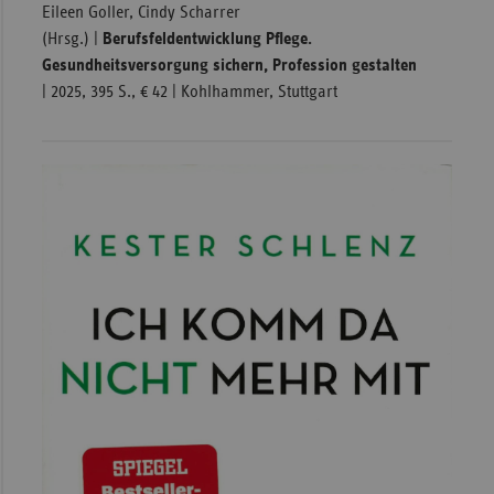
Eileen Goller, Cindy Scharrer
(Hrsg.) |
Berufsfeldentwicklung Pflege.
Gesundheitsversorgung sichern, Profession gestalten
| 2025, 395 S., € 42 | Kohlhammer, Stuttgart