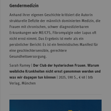
Gendermedizin
Anhand ihrer eigenen Geschichte kritisiert die Autorin
strukturelle Defizite der männlich dominierten Medizin, die
Frauen mit chronischen, schwer diagnostizierbaren
Erkrankungen wie ME/CFS, Fibromyalgie oder Lupus oft
nicht ernst nimmt. Das Ergebnis ist mehr als ein
persönlicher Bericht: Es ist ein feministisches Manifest für
eine geschlechtersensible, gerechtere
Gesundheitsversorgung.
Sarah Ramey |
Der Club der hysterischen Frauen. Warum
weibliche Krankheiten nicht ernst genommen werden und
was wir dagegen tun können
| 2025, 590 S., € 48 | btb
Verlag, München