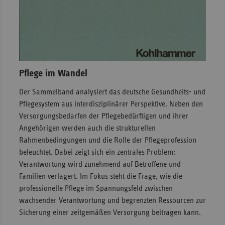
Pflege im Wandel
Der Sammelband analysiert das deutsche Gesundheits- und
Pflegesystem aus interdisziplinärer Perspektive. Neben den
Versorgungsbedarfen der Pflegebedürftigen und ihrer
Angehörigen werden auch die strukturellen
Rahmenbedingungen und die Rolle der Pflegeprofession
beleuchtet. Dabei zeigt sich ein zentrales Problem:
Verantwortung wird zunehmend auf Betroffene und
Familien verlagert. Im Fokus steht die Frage, wie die
professionelle Pflege im Spannungsfeld zwischen
wachsender Verantwortung und begrenzten Ressourcen zur
Sicherung einer zeitgemäßen Versorgung beitragen kann.