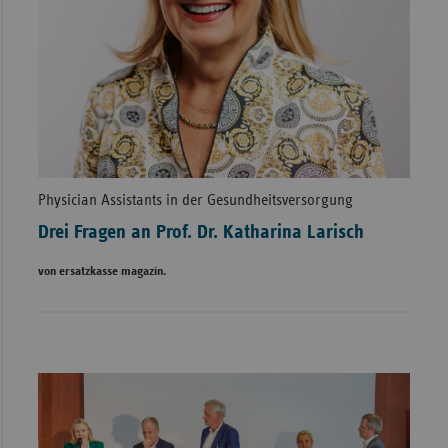
Physician Assistants in der Gesundheitsversorgung
Drei Fragen an Prof. Dr. Katharina Larisch
von ersatzkasse magazin.