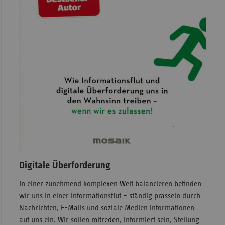
Digitale Überforderung
In einer zunehmend komplexen Welt balancieren befinden
wir uns in einer Informationsflut – ständig prasseln durch
Nachrichten, E-Mails und soziale Medien Informationen
auf uns ein. Wir sollen mitreden, informiert sein, Stellung