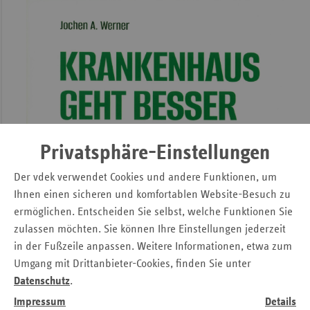
Privatsphäre-Einstellungen
Der vdek verwendet Cookies und andere Funktionen, um
Ihnen einen sicheren und komfortablen Website-Besuch zu
ermöglichen. Entscheiden Sie selbst, welche Funktionen Sie
zulassen möchten. Sie können Ihre Einstellungen jederzeit
in der Fußzeile anpassen. Weitere Informationen, etwa zum
Umgang mit Drittanbieter-Cookies, finden Sie unter
Datenschutz
.
Impressum
Details