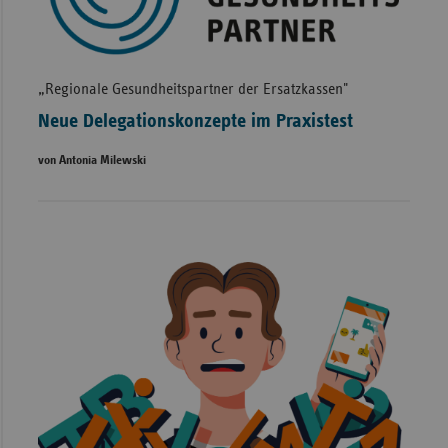
„Regionale Gesundheitspartner der Ersatzkassen"
Neue Delegationskonzepte im Praxistest
von Antonia Milewski