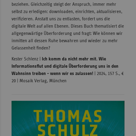
beziehen. Gleichzeitig steigt der Anspruch, immer mehr
selbst zu erledigen: downloaden, einrichten, aktualisieren,
verifizieren. Anstatt uns zu entlasten, fordert uns die
digitale Welt auf allen Ebenen. Dieses Buch thematisiert die
allgegenwärtige Überforderung und fragt: Wie können wir
inmitten all dessen Ruhe bewahren und wieder zu mehr
Gelassenheit finden?
Kester Schlenz |
Ich komm da nicht mehr mit. Wie
Informationsflut und digitale Überforderung uns in den
Wahnsinn treiben - wenn wir es zulassen!
| 2024, 157 S., €
20 | Mosaik Verlag, München