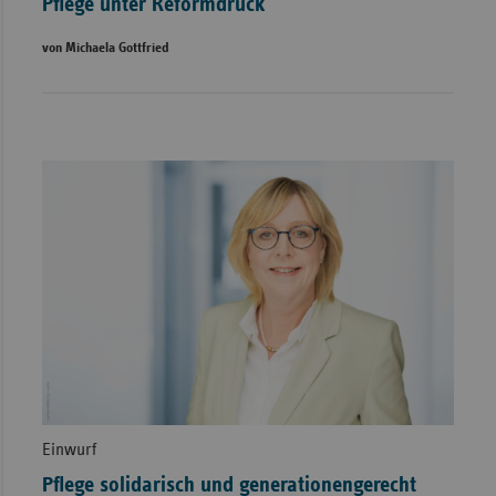
Pflege unter Reformdruck
von Michaela Gottfried
Einwurf
Pflege solidarisch und generationengerecht