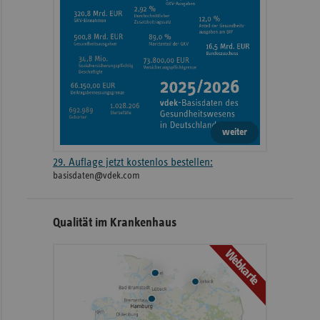
weiter
29. Auflage jetzt kostenlos bestellen:
basisdaten@vdek.com
Qualität im Krankenhaus
Webkarte