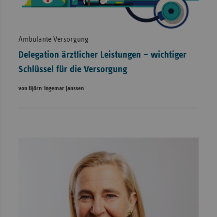
Ambulante Versorgung
Delegation ärztlicher Leistungen – wichtiger
Schlüssel für die Versorgung
von Björn-Ingemar Janssen