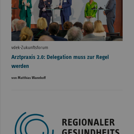
vdek-Zukunftsforum
Arztpraxis 2.0: Delegation muss zur Regel
werden
von Matthias Wannhoff