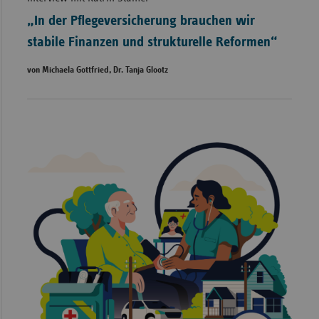
„In der Pflegeversicherung brauchen wir
stabile Finanzen und strukturelle Reformen“
von Michaela Gottfried, Dr. Tanja Glootz