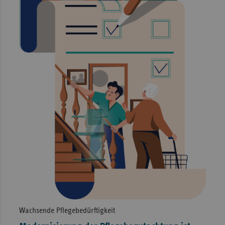
Wachsende Pflegebedürftigkeit