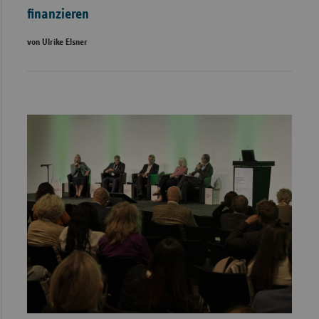
finanzieren
von Ulrike Elsner