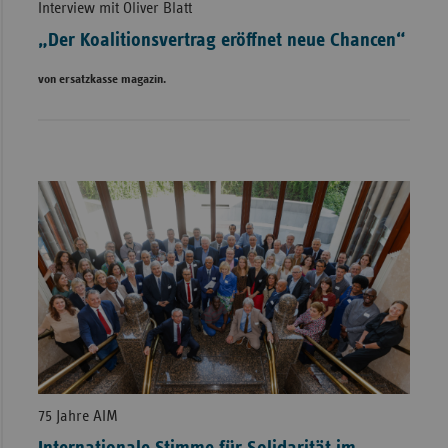
Interview mit Oliver Blatt
„Der Koalitionsvertrag eröffnet neue Chancen“
von ersatzkasse magazin.
75 Jahre AIM