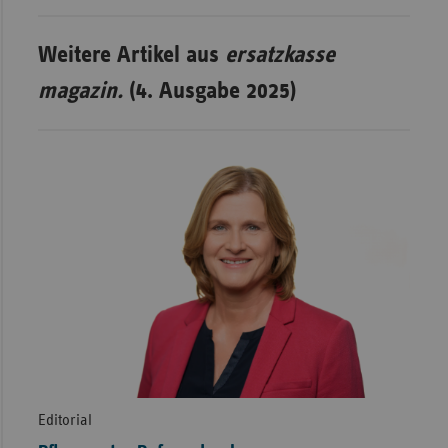
Weitere Artikel aus
ersatzkasse
magazin.
(4. Ausgabe 2025)
Editorial