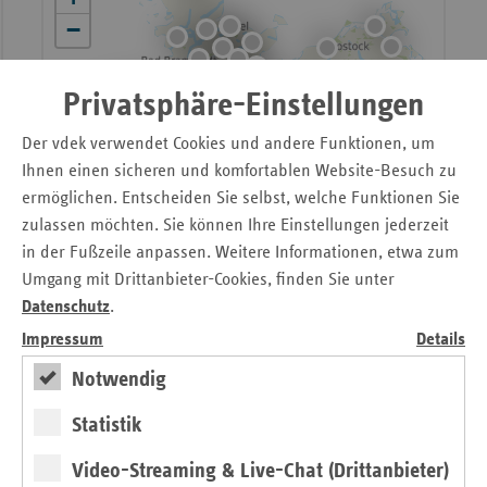
−
Privatsphäre-Einstellungen
Der vdek verwendet Cookies und andere Funktionen, um
Ihnen einen sicheren und komfortablen Website-Besuch zu
ermöglichen. Entscheiden Sie selbst, welche Funktionen Sie
zulassen möchten. Sie können Ihre Einstellungen jederzeit
in der Fußzeile anpassen. Weitere Informationen, etwa zum
Umgang mit Drittanbieter-Cookies, finden Sie unter
Datenschutz
.
Impressum
Details
Notwendig
Statistik
Video-Streaming & Live-Chat (Drittanbieter)