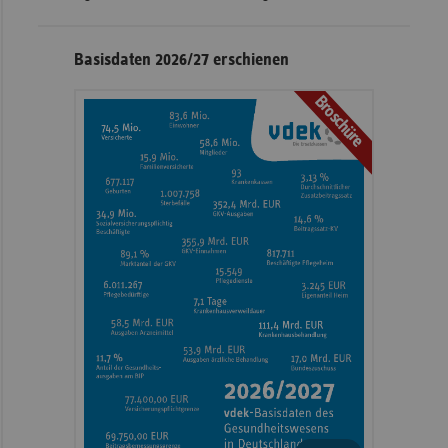
Basisdaten 2026/27 erschienen
Broschüre