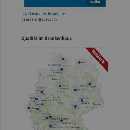
weiter
Jetzt kostenlos bestellen:
basisdaten@vdek.com
Qualität im Krankenhaus
Webkarte