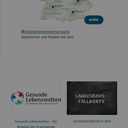
weiter
Mindestmengenversorgung
Operationen und Kliniken seit 2022
Landesbasisfallwerte 2026
Gesunde Lebenswelten – Ein
Angebot der Ersatzkassen