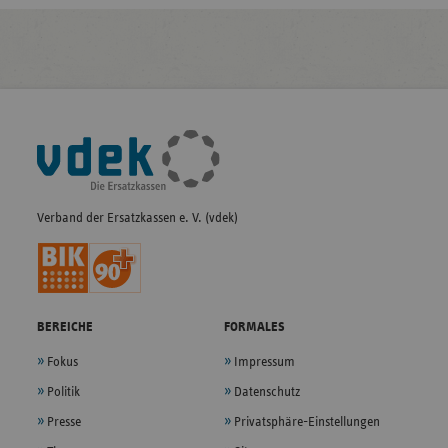
Fußleisten-
Navigation
Verband der Ersatzkassen e. V. (vdek)
BEREICHE
FORMALES
Fokus
Impressum
Politik
Datenschutz
Presse
Privatsphäre-Einstellungen