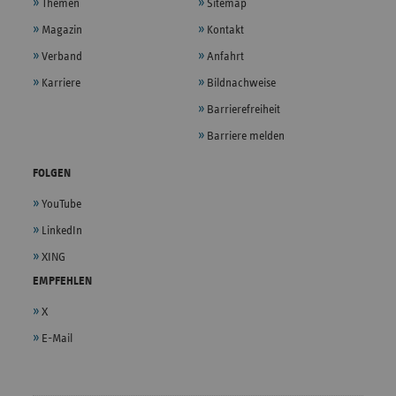
Themen
Sitemap
Magazin
Kontakt
Verband
Anfahrt
Karriere
Bildnachweise
Barrierefreiheit
Barriere melden
FOLGEN
YouTube
LinkedIn
XING
EMPFEHLEN
X
E-Mail