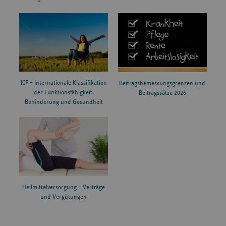
ICF – Internationale Klassifikation
Beitragsbemessungsgrenzen und
der Funktionsfähigkeit,
Beitragssätze 2026
Behinderung und Gesundheit
Heilmittelversorgung – Verträge
und Vergütungen