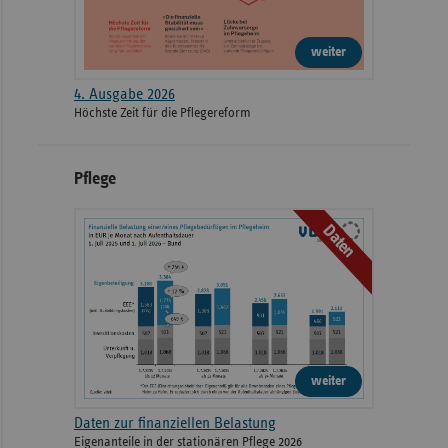
weiter
4. Ausgabe 2026
Höchste Zeit für die Pflegereform
Pflege
Daten
weiter
Daten zur finanziellen Belastung
Eigenanteile in der stationären Pflege 2026