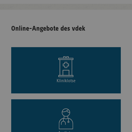
Online-Angebote des vdek
Kliniklotse