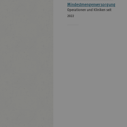
Mindestmengenversorgung
Operationen und Kliniken seit
2022