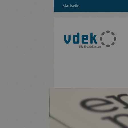
Startseite