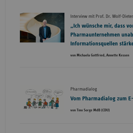
Interview mit Prof. Dr. Wolf-Diet
„Ich wünsche mir, dass vo
Pharmaunternehmen unab
Informationsquellen stärk
von Michaela Gottfried, Annette Kessen
Pharmadialog
Vom Pharmadialog zum E-
von Tino Sorge MdB (CDU)