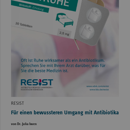
RESIST
Für einen bewussteren Umgang mit Antibiotika
von Dr. Julia Iwen