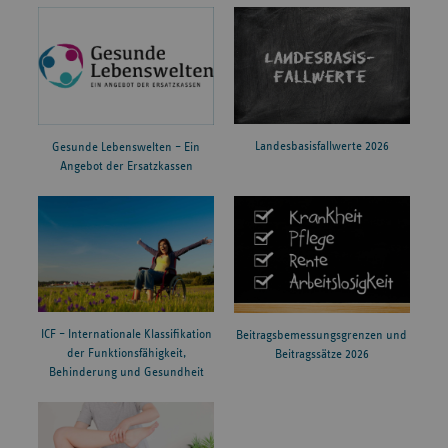
Landesbasisfallwerte 2026
Gesunde Lebenswelten – Ein
Angebot der Ersatzkassen
ICF – Internationale Klassifikation
Beitragsbemessungsgrenzen und
der Funktionsfähigkeit,
Beitragssätze 2026
Behinderung und Gesundheit