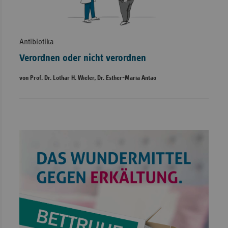
Antibiotika
Verordnen oder nicht verordnen
von Prof. Dr. Lothar H. Wieler, Dr. Esther-Maria Antao