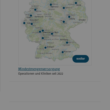
weiter
Mindestmengenversorgung
Operationen und Kliniken seit 2022