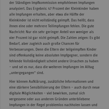
der Ständigen Impfkommission empfohlenen Impfungen
analysiert. Das Ergebnis: 47 Prozent der Kleinkinder haben
alle Impfungen erhalten, aber etwa die Hälfte der
Kleinkinder ist nicht vollständig geimpft. Das heißt, dass
ihnen eine oder mehrere Teilimpfungen fehlen. Die gute
Nachricht: Nur ein sehr geringer Anteil von weniger als
vier Prozent ist gar nicht geimpft. Die Zahlen zeigen: Es gibt
Bedarf, aber zugleich auch große Chancen für
Verbesserungen. Denn die Eltern der teilgeimpften Kinder
sind offenkundig keine absoluten Impfgegner, sondern die
fehlende Vollständigkeit scheint andere Ursachen zu haben
– und sei es nur, dass die weiteren Impfungen im Alltag
„untergegangen“ sind.
Hier können Aufklärung, zusätzliche Informationen und
eine stärkere Sensibilisierung der Eltern – auch durch neue
digitale Möglichkeiten – viel bewirken, zumal sich
vergessene oder aus anderen Gründen unterbliebene
Impfungen in der Regel problemlos nachholen lassen und