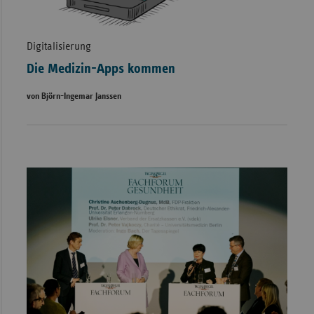
Digitalisierung
Die Medizin-Apps kommen
von Björn-Ingemar Janssen