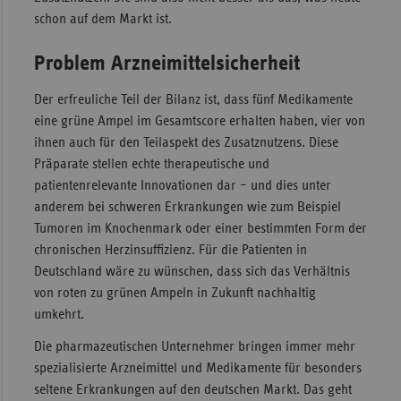
schon auf dem Markt ist.
Problem Arzneimittelsicherheit
Der erfreuliche Teil der Bilanz ist, dass fünf Medikamente
eine grüne Ampel im Gesamtscore erhalten haben, vier von
ihnen auch für den Teilaspekt des Zusatznutzens. Diese
Präparate stellen echte therapeutische und
patientenrelevante Innovationen dar – und dies unter
anderem bei schweren Erkrankungen wie zum Beispiel
Tumoren im Knochenmark oder einer bestimmten Form der
chronischen Herzinsuffizienz. Für die Patienten in
Deutschland wäre zu wünschen, dass sich das Verhältnis
von roten zu grünen Ampeln in Zukunft nachhaltig
umkehrt.
Die pharmazeutischen Unternehmer bringen immer mehr
spezialisierte Arzneimittel und Medikamente für besonders
seltene Erkrankungen auf den deutschen Markt. Das geht