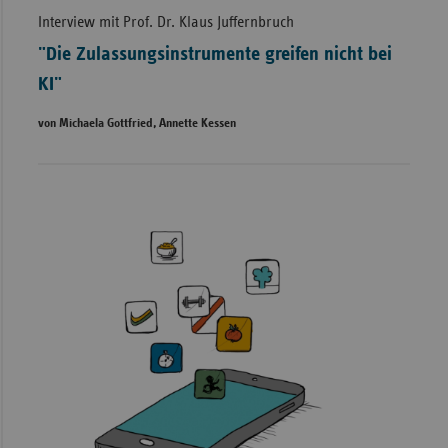
Interview mit Prof. Dr. Klaus Juffernbruch
"Die Zulassungsinstrumente greifen nicht bei
KI"
von Michaela Gottfried, Annette Kessen