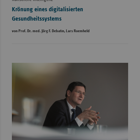
Krönung eines digitalisierten
Gesundheitssystems
von Prof. Dr. med. Jörg F. Debatin, Lars Roemheld