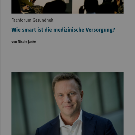
Fachforum Gesundheit
Wie smart ist die medizinische Versorgung?
von Nicole Janke