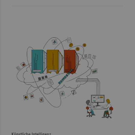
Künstliche Intelligenz