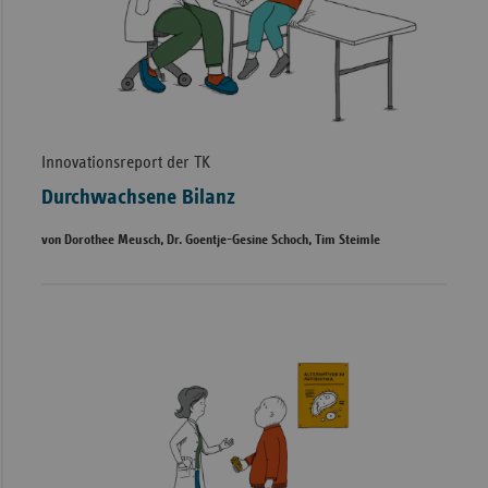
Innovationsreport der TK
Durchwachsene Bilanz
von Dorothee Meusch, Dr. Goentje-Gesine Schoch, Tim Steimle