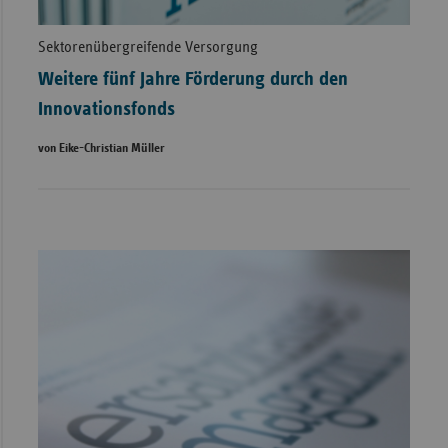
Sektorenübergreifende Versorgung
Weitere fünf Jahre Förderung durch den
Innovationsfonds
von Eike-Christian Müller