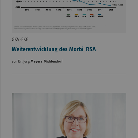
GKV-FKG
Weiterentwicklung des Morbi-RSA
von Dr. Jörg Meyers-Middendorf