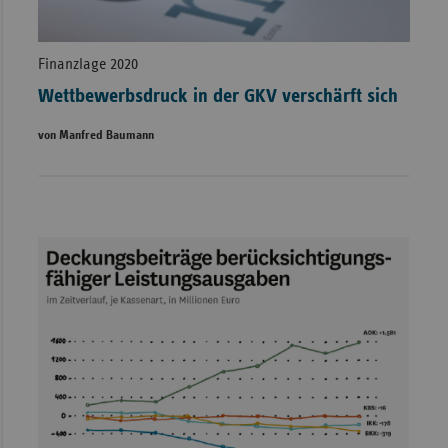
Finanzlage 2020
Wettbewerbsdruck in der GKV verschärft sich
von Manfred Baumann