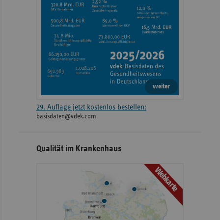
weiter
29. Auflage jetzt kostenlos bestellen:
basisdaten@vdek.com
Qualität im Krankenhaus
Webkarte