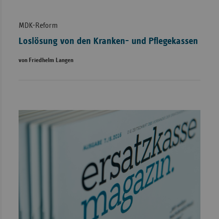
MDK-Reform
Loslösung von den Kranken- und Pflegekassen
von Friedhelm Langen