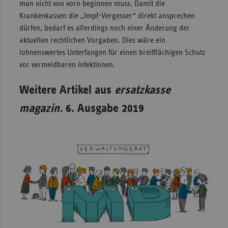
man nicht von vorn beginnen muss. Damit die
Krankenkassen die „Impf-Vergesser“ direkt ansprechen
dürfen, bedarf es allerdings noch einer Änderung der
aktuellen rechtlichen Vorgaben. Dies wäre ein
lohnenswertes Unterfangen für einen breitflächigen Schutz
vor vermeidbaren Infektionen.
Weitere Artikel aus
ersatzkasse
magazin.
6. Ausgabe 2019