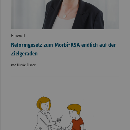
Einwurf
Reformgesetz zum Morbi-RSA endlich auf der
Zielgeraden
von Ulrike Elsner