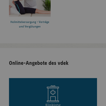
Heilmittelversorgung – Verträge
und Vergütungen
Online-Angebote des vdek
Kliniklotse