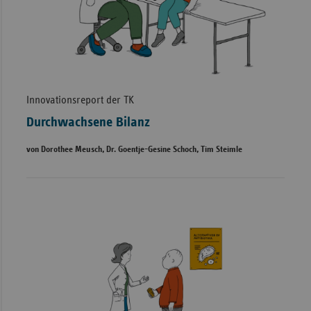
Innovationsreport der TK
Durchwachsene Bilanz
von Dorothee Meusch, Dr. Goentje-Gesine Schoch, Tim Steimle