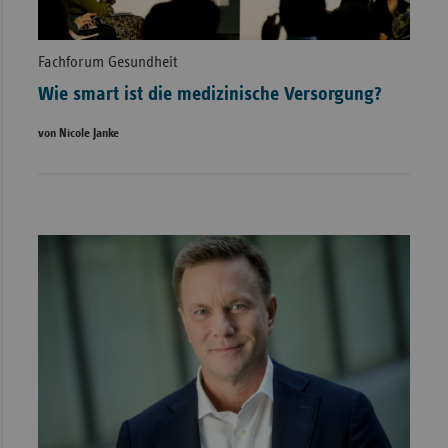
Fachforum Gesundheit
Wie smart ist die medizinische Versorgung?
von Nicole Janke