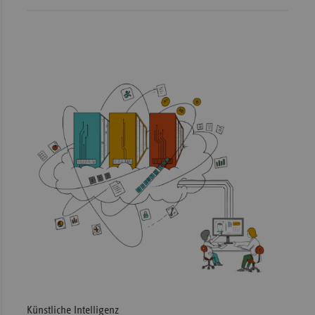
Künstliche Intelligenz