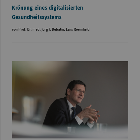
Krönung eines digitalisierten
Gesundheitssystems
von Prof. Dr. med. Jörg F. Debatin, Lars Roemheld