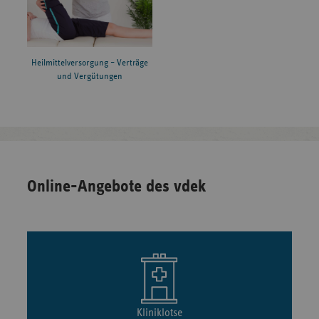
Heilmittelversorgung – Verträge
und Vergütungen
Online-Angebote des vdek
Kliniklotse