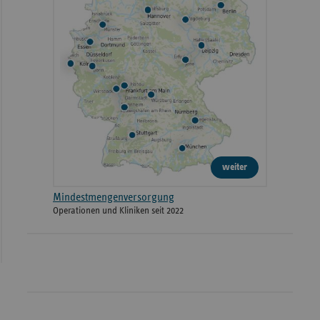
weiter
Mindestmengenversorgung
Operationen und Kliniken seit 2022