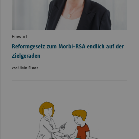
Einwurf
Reformgesetz zum Morbi-RSA endlich auf der
Zielgeraden
von Ulrike Elsner