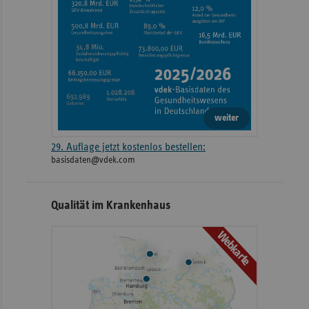
weiter
29. Auflage jetzt kostenlos bestellen:
basisdaten@vdek.com
Qualität im Krankenhaus
Webkarte