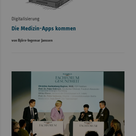
Digitalisierung
Die Medizin-Apps kommen
von Björn-Ingemar Janssen