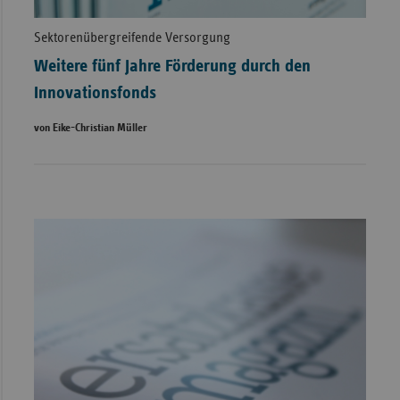
Sektorenübergreifende Versorgung
Weitere fünf Jahre Förderung durch den
Innovationsfonds
von Eike-Christian Müller