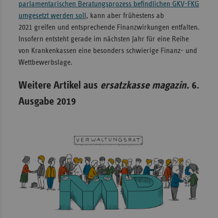
parlamentarischen Beratungsprozess befindlichen GKV-FKG
umgesetzt werden soll
, kann aber frühestens ab
2021 greifen und entsprechende Finanzwirkungen entfalten.
Insofern entsteht gerade im nächsten Jahr für eine Reihe
von Krankenkassen eine besonders schwierige Finanz- und
Wettbewerbslage.
Weitere Artikel aus
ersatzkasse magazin.
6.
Ausgabe 2019