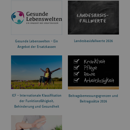
Landesbasisfallwerte 2026
Gesunde Lebenswelten – Ein
Angebot der Ersatzkassen
ICF – Internationale Klassifikation
Beitragsbemessungsgrenzen und
der Funktionsfähigkeit,
Beitragssätze 2026
Behinderung und Gesundheit