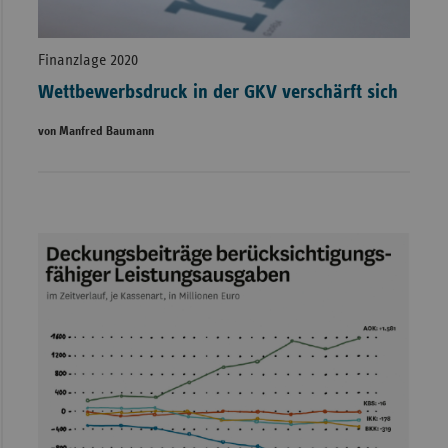
Finanzlage 2020
Wettbewerbsdruck in der GKV verschärft sich
von Manfred Baumann