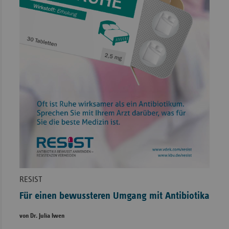
RESIST
Für einen bewussteren Umgang mit Antibiotika
von Dr. Julia Iwen