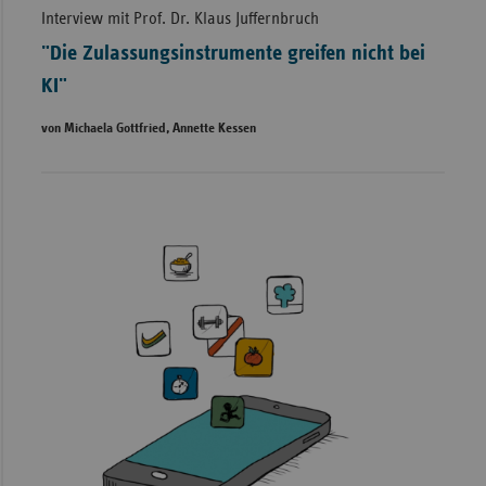
Interview mit Prof. Dr. Klaus Juffernbruch
"Die Zulassungsinstrumente greifen nicht bei
KI"
von Michaela Gottfried, Annette Kessen