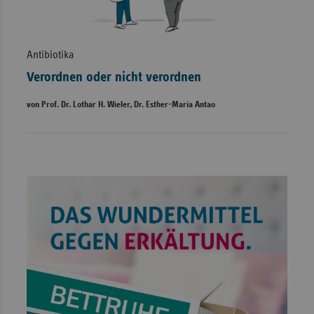
Antibiotika
Verordnen oder nicht verordnen
von Prof. Dr. Lothar H. Wieler, Dr. Esther-Maria Antao