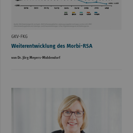
GKV-FKG
Weiterentwicklung des Morbi-RSA
von Dr. Jörg Meyers-Middendorf