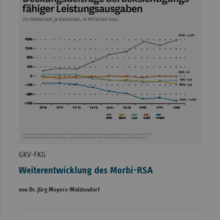
GKV-FKG
Weiterentwicklung des Morbi-RSA
von Dr. Jörg Meyers-Middendorf