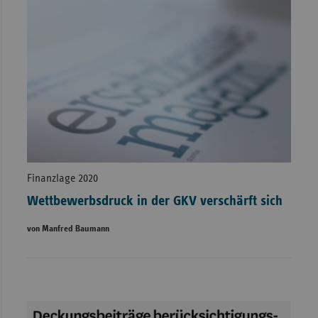
Finanzlage 2020
Wettbewerbsdruck in der GKV verschärft sich
von Manfred Baumann