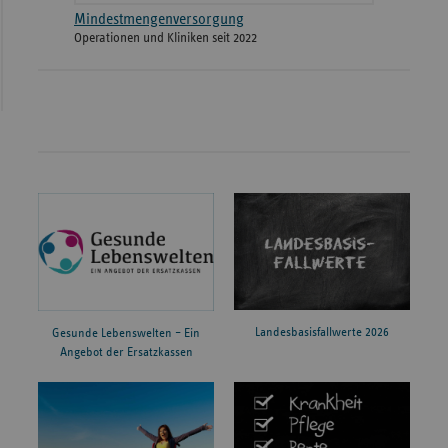
Mindestmengenversorgung
Operationen und Kliniken seit 2022
Landesbasisfallwerte 2026
Gesunde Lebenswelten – Ein
Angebot der Ersatzkassen