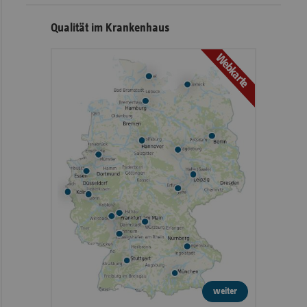
Qualität im Krankenhaus
Webkarte
weiter