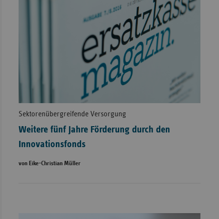
Sektorenübergreifende Versorgung
Weitere fünf Jahre Förderung durch den
Innovationsfonds
von Eike-Christian Müller