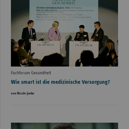
Fachforum Gesundheit
Wie smart ist die medizinische Versorgung?
von Nicole Janke