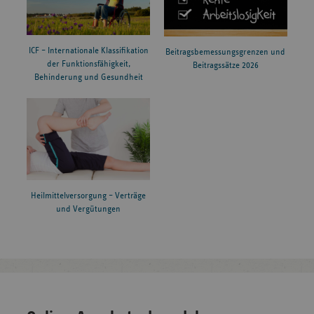
ICF – Internationale Klassifikation
Beitragsbemessungsgrenzen und
der Funktionsfähigkeit,
Beitragssätze 2026
Behinderung und Gesundheit
Heilmittelversorgung – Verträge
und Vergütungen