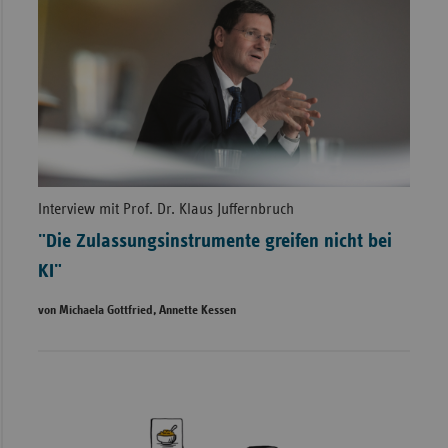
Interview mit Prof. Dr. Klaus Juffernbruch
"Die Zulassungsinstrumente greifen nicht bei
KI"
von Michaela Gottfried, Annette Kessen