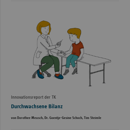
Innovationsreport der TK
Durchwachsene Bilanz
von Dorothee Meusch, Dr. Goentje-Gesine Schoch, Tim Steimle