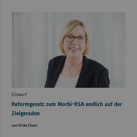
Einwurf
Reformgesetz zum Morbi-RSA endlich auf der
Zielgeraden
von Ulrike Elsner