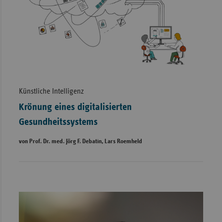
Künstliche Intelligenz
Krönung eines digitalisierten
Gesundheitssystems
von Prof. Dr. med. Jörg F. Debatin, Lars Roemheld