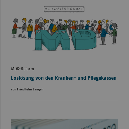
MDK-Reform
Loslösung von den Kranken- und Pflegekassen
von Friedhelm Langen