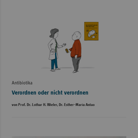
Antibiotika
Verordnen oder nicht verordnen
von Prof. Dr. Lothar H. Wieler, Dr. Esther-Maria Antao