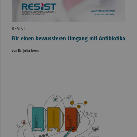
RESIST
Für einen bewussteren Umgang mit Antibiotika
von Dr. Julia Iwen