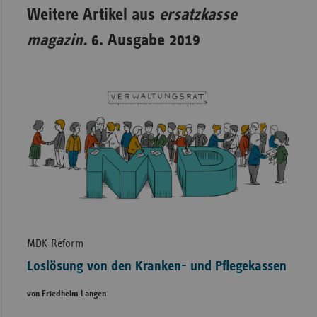
Weitere Artikel aus
ersatzkasse
magazin.
6. Ausgabe 2019
MDK-Reform
Loslösung von den Kranken- und Pflegekassen
von Friedhelm Langen