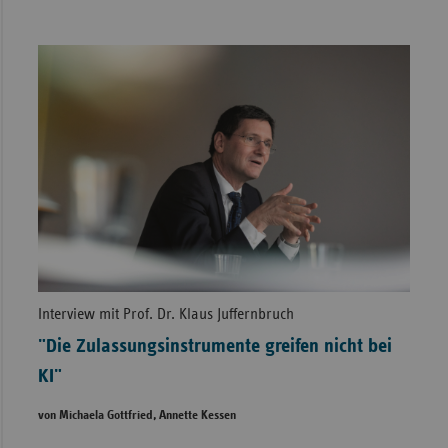
Interview mit Prof. Dr. Klaus Juffernbruch
"Die Zulassungsinstrumente greifen nicht bei
KI"
von Michaela Gottfried, Annette Kessen