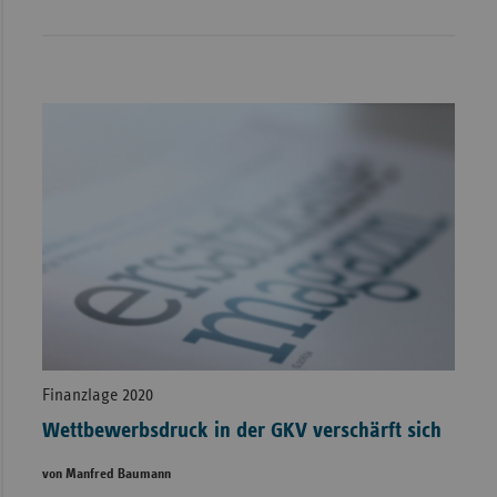
Finanzlage 2020
Wettbewerbsdruck in der GKV verschärft sich
von Manfred Baumann