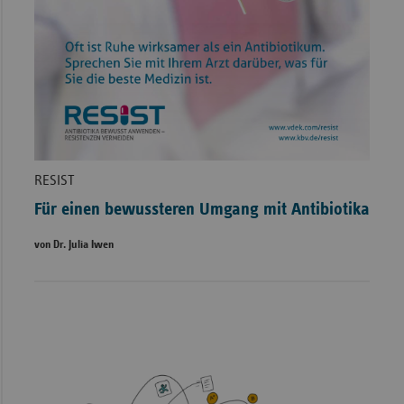
RESIST
Für einen bewussteren Umgang mit Antibiotika
von Dr. Julia Iwen