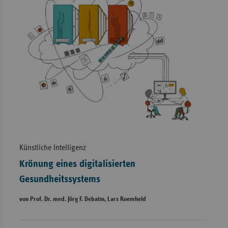
Künstliche Intelligenz
Krönung eines digitalisierten
Gesundheitssystems
von Prof. Dr. med. Jörg F. Debatin, Lars Roemheld