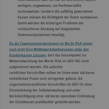
verfügen, angewiesen, um Rechtsverstöße
nachzuweisen. Sondern die auffällig gewordenen
Kassen müssen die Richtigkeit der Daten nachweisen.
Damit würden die bisherigen Probleme der
rechtssicheren Ahndung bei festgestellten
Datenmanipulationen beseitigt.
Da die Zuweisungsverwerfungen im Morbi-RSA immer
noch nicht faire Wettbewerbsbedingungen unter den
Krankenkassen zulassen
, darf das Gesamtpaket zur
Weiterentwicklung des Morbi-RSA im GKV-FKG nicht
aufgeschnürt werden. Die aufsichts-
rechtlichen Vorschriften sollten im Sinne einer stärkeren
einheitlichen Praxis noch stringenter gefasst, die
organisationsrechtlichen Vorschriften im GKV-SV ohne
Einschränkung der Selbstverwaltung und unter
Berücksichtigung einer stärkeren operativen Einbindung
der Einzelkassen praktikabler gestaltet werden.