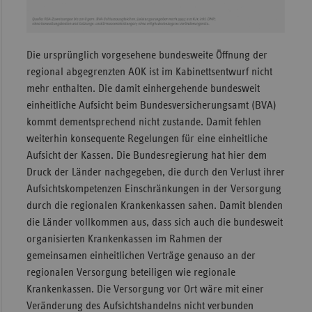
Die ursprünglich vorgesehene bundesweite Öffnung der
regional abgegrenzten AOK ist im Kabinettsentwurf nicht
mehr enthalten. Die damit einhergehende bundesweit
einheitliche Aufsicht beim Bundesversicherungsamt (BVA)
kommt dementsprechend nicht zustande. Damit fehlen
weiterhin konsequente Regelungen für eine einheitliche
Aufsicht der Kassen. Die Bundesregierung hat hier dem
Druck der Länder nachgegeben, die durch den Verlust ihrer
Aufsichtskompetenzen Einschränkungen in der Versorgung
durch die regionalen Krankenkassen sahen. Damit blenden
die Länder vollkommen aus, dass sich auch die bundesweit
organisierten Krankenkassen im Rahmen der
gemeinsamen einheitlichen Verträge genauso an der
regionalen Versorgung beteiligen wie regionale
Krankenkassen. Die Versorgung vor Ort wäre mit einer
Veränderung des Aufsichtshandelns nicht verbunden