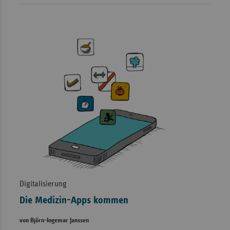
Digitalisierung
Die Medizin-Apps kommen
von Björn-Ingemar Janssen