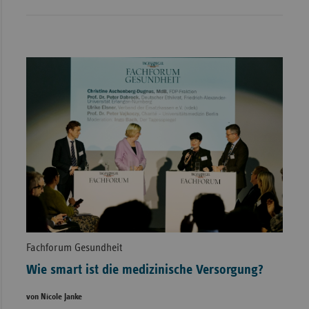
Fachforum Gesundheit
Wie smart ist die medizinische Versorgung?
von Nicole Janke