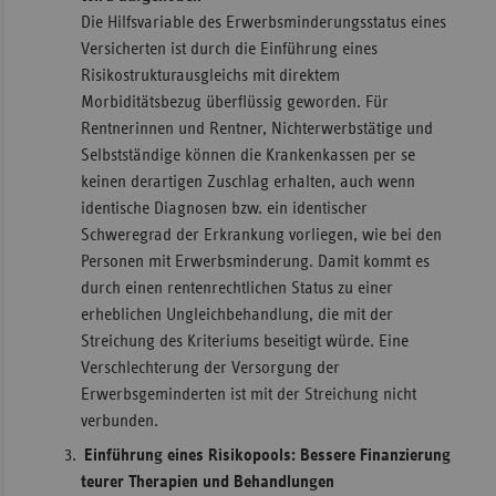
Die Hilfsvariable des Erwerbsminderungsstatus eines
Versicherten ist durch die Einführung eines
Risikostrukturausgleichs mit direktem
Morbiditätsbezug überflüssig geworden. Für
Rentnerinnen und Rentner, Nichterwerbstätige und
Selbstständige können die Krankenkassen per se
keinen derartigen Zuschlag erhalten, auch wenn
identische Diagnosen bzw. ein identischer
Schweregrad der Erkrankung vorliegen, wie bei den
Personen mit Erwerbsminderung. Damit kommt es
durch einen rentenrechtlichen Status zu einer
erheblichen Ungleichbehandlung, die mit der
Streichung des Kriteriums beseitigt würde. Eine
Verschlechterung der Versorgung der
Erwerbsgeminderten ist mit der Streichung nicht
verbunden.
Einführung eines Risikopools: Bessere Finanzierung
teurer Therapien und Behandlungen