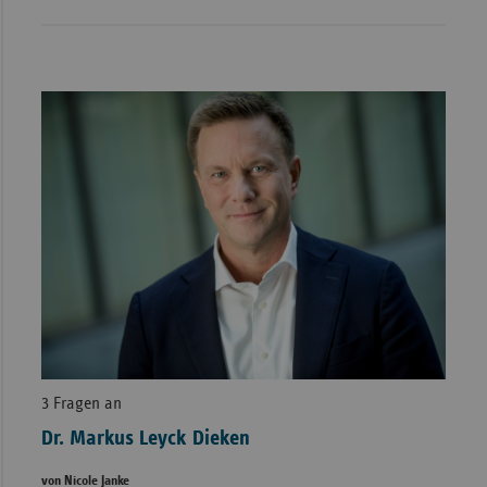
3 Fragen an
Dr. Markus Leyck Dieken
von Nicole Janke