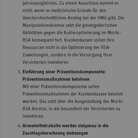
Jahresausgleiches. Zu einem Ausschluss kommt es
nicht, wenn es medizinische Gründe für den
überdurchschnittlichen Anstieg bei der HMG gibt. Die
Manipulationsbremse setzt die gesetzgeberischen
Aktivitäten gegen die Kodieroptimierung im Morbi-
RSA konsequent fort. Krankenkassen sollen ihre
Ressourcen nicht in die Optimierung der RSA-
Zuweisungen, sondern in die Versorgung ihrer
Versicherten investieren.
Einführung einer Präventionskomponente:
Präventionsmaßnahmen belohnen
Mit einer Präventionskomponente sollen
Präventionsmaßnahmen der Krankenkassen belohnt
werden. Das setzt über die Ausgestaltung des Morbi-
RSA Anreize, in die Gesundheit der Versicherten zu
investieren.
Arzneimittelrabatte werden zielgenau in die
Zuschlagsberechnung einbezogen