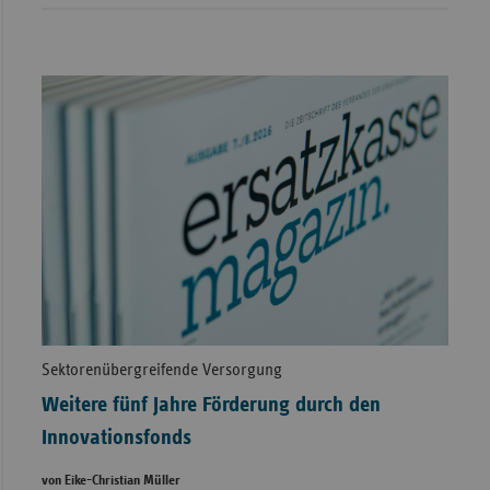
Sektorenübergreifende Versorgung
Weitere fünf Jahre Förderung durch den
Innovationsfonds
von Eike-Christian Müller