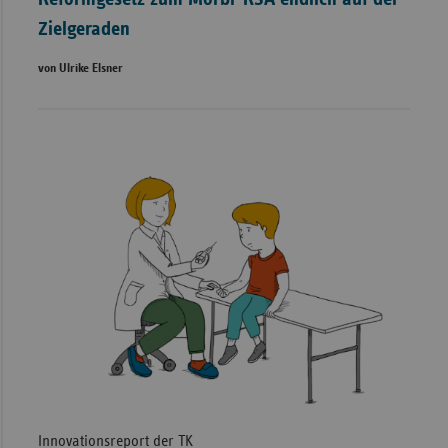
Zielgeraden
von Ulrike Elsner
Innovationsreport der TK