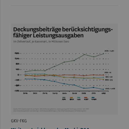
GKV-FKG