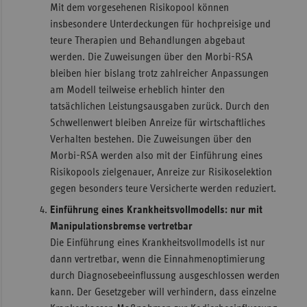
Mit dem vorgesehenen Risikopool können
insbesondere Unterdeckungen für hochpreisige und
teure Therapien und Behandlungen abgebaut
werden. Die Zuweisungen über den Morbi-RSA
bleiben hier bislang trotz zahlreicher Anpassungen
am Modell teilweise erheblich hinter den
tatsächlichen Leistungsausgaben zurück. Durch den
Schwellenwert bleiben Anreize für wirtschaftliches
Verhalten bestehen. Die Zuweisungen über den
Morbi-RSA werden also mit der Einführung eines
Risikopools zielgenauer, Anreize zur Risikoselektion
gegen besonders teure Versicherte werden reduziert.
Einführung eines Krankheitsvollmodells: nur mit
Manipulationsbremse vertretbar
Die Einführung eines Krankheitsvollmodells ist nur
dann vertretbar, wenn die Einnahmenoptimierung
durch Diagnosebeeinflussung ausgeschlossen werden
kann. Der Gesetzgeber will verhindern, dass einzelne