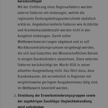
berücksichtigen
Mit der Einführung eines Regionalfaktors werden
externe Faktoren mit einbezogen, welche die
regionalen Deckungsbeitragsunterschiede statistisch
erklären. Angebotsorientierte Faktoren wie Arztdichte
und Krankenhausbettenzahl werden nicht in den
Ausgleich einbezogen. Damit sollen
Wettbewerbsverzerrungen abgebaut und es soll
Marktkonzentrationsprozessen vorgebeugt werden,
die sich laut Gutachten des Wissenschaftlichen Beirats
in einigen Bundesländern abzeichnen. Diese externen
Faktoren berücksichtigt der Morbi-RSA in seiner
aktuellen Ausgestaltung nicht. Das führt dazu, dass
Krankenkassen, die vornehmlich in Regionen mit
vergleichsweise geringem Ausgabenniveau tätig sind,
im Wettbewerb bevorteilt werden.
Streichung der Erwerbsminderungsgruppen sowie
der zugehörigen Zuschläge: Ungleichbehandlung
wird aufgehoben