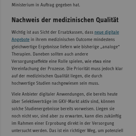
Ministerium in Auftrag gegeben hat.
Nachweis der medizinischen Qualität
Wichtig ist aus Sicht der Ersatzkassen, dass
neue digitale
Angebote
in ihrem medizinischen Outcome mindestens
gleichwertige Ergebnisse liefern wie bisherige „analoge“
Therapien. Daneben sollten auch andere
Versorgungseffekte eine Rolle spielen, wie etwa eine
Vereinfachung der Prozesse. Die Priorität muss jedoch klar
auf der medizinischen Qualität liegen, die durch
hochwertige Studien nachgewiesen sein muss.
Viele Anbieter digitaler Anwendungen, die bereits heute
über Selektivverträge im GKV-Markt aktiv sind, können
solche Studienergebnisse bereits vorweisen. Liegen sie
noch nicht vor, sind aber zu erwarten, kann dies zukünftig
im Rahmen einer Erprobung direkt in der Versorgung
untersucht werden. Das ist ein richtiger Weg, um potenziell