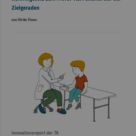
Zielgeraden
von Ulrike Elsner
Innovationsreport der TK