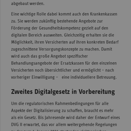
abgebaut werden.
Eine wichtige Rolle dabei kommt auch den Krankenkassen
zu. Sie werden zukünftig bestehende Angebote zur
Förderung der Gesundheitskompetenz gezielt auf den
digitalen Bereich ausweiten. Gleichzeitig erhalten sie die
Möglichkeit, ihren Versicherten auf ihren konkreten Bedarf
zugeschnittene Versorgungskonzepte zu machen. Damit
wird auch das große Angebot spezifischer
Behandlungsangebote der Ersatzkassen für den einzelnen
Versicherten noch übersichtlicher und ermöglicht – nach
vorheriger Einwilligung – eine individuellere Betreuung.
Zweites Digitalgesetz in Vorbereitung
Um die regulatorischen Rahmenbedingungen für alle
Aspekte der Digitalisierung zu schaffen, braucht es mehr
als ein Gesetz. Bis Jahresende wird daher der Entwurf eines
DVG II erwartet, das vor allem weitergehende Regelungen