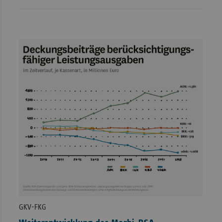
GKV-FKG