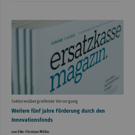
Sektorenübergreifende Versorgung
Weitere fünf Jahre Förderung durch den
Innovationsfonds
von Eike-Christian Müller