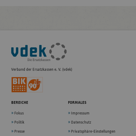
Fußleisten-
Navigation
Verband der Ersatzkassen e. V. (vdek)
BEREICHE
FORMALES
Fokus
Impressum
Politik
Datenschutz
Presse
Privatsphäre-Einstellungen