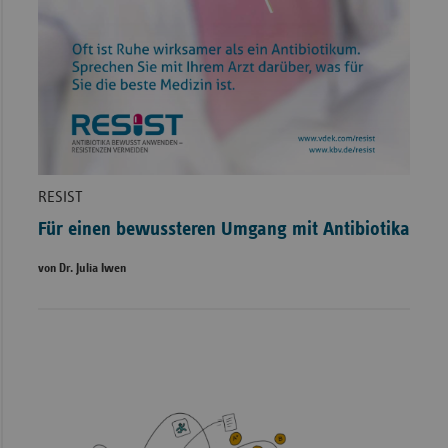
RESIST
Für einen bewussteren Umgang mit Antibiotika
von Dr. Julia Iwen