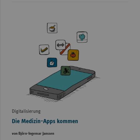
Digitalisierung
Die Medizin-Apps kommen
von Björn-Ingemar Janssen