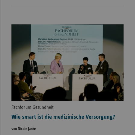
Fachforum Gesundheit
Wie smart ist die medizinische Versorgung?
von Nicole Janke