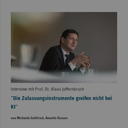
Interview mit Prof. Dr. Klaus Juffernbruch
"Die Zulassungsinstrumente greifen nicht bei
KI"
von Michaela Gottfried, Annette Kessen