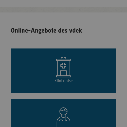
Online-Angebote des vdek
Kliniklotse