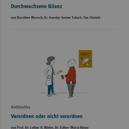
Durchwachsene Bilanz
von Dorothee Meusch, Dr. Goentje-Gesine Schoch, Tim Steimle
Antibiotika
Verordnen oder nicht verordnen
von Prof. Dr. Lothar H. Wieler, Dr. Esther-Maria Antao