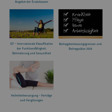
Angebot der Ersatzkassen
ICF – Internationale Klassifikation
Beitragsbemessungsgrenzen und
der Funktionsfähigkeit,
Beitragssätze 2026
Behinderung und Gesundheit
Heilmittelversorgung – Verträge
und Vergütungen