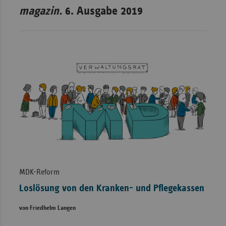
magazin.
6. Ausgabe 2019
MDK-Reform
Loslösung von den Kranken- und Pflegekassen
von Friedhelm Langen