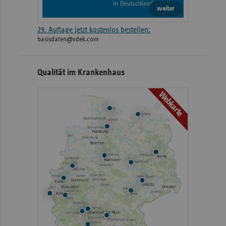
weiter
29. Auflage jetzt kostenlos bestellen:
basisdaten@vdek.com
Qualität im Krankenhaus
Webkarte