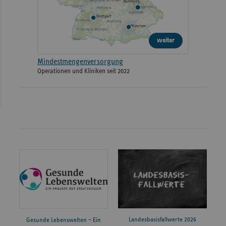
weiter
Mindestmengenversorgung
Operationen und Kliniken seit 2022
Landesbasisfallwerte 2026
Gesunde Lebenswelten – Ein