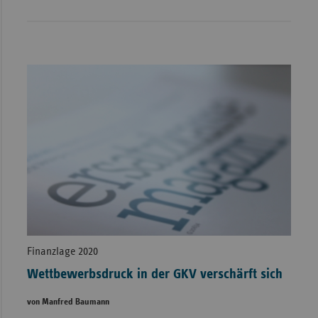
Finanzlage 2020
Wettbewerbsdruck in der GKV verschärft sich
von Manfred Baumann