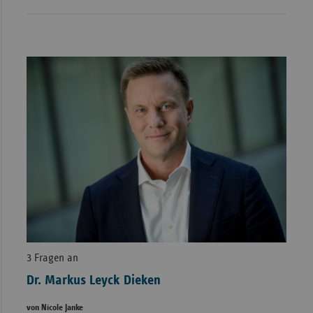
3 Fragen an
Dr. Markus Leyck Dieken
von Nicole Janke