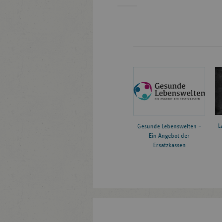
L
Gesunde Lebenswelten –
Ein Angebot der
Ersatzkassen