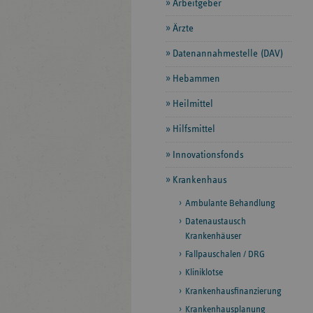
Arbeitgeber
Ärzte
Datenannahmestelle (DAV)
Hebammen
Heilmittel
Hilfsmittel
Innovationsfonds
Krankenhaus
Ambulante Behandlung
Datenaustausch
Krankenhäuser
Fallpauschalen / DRG
Kliniklotse
Krankenhausfinanzierung
Krankenhausplanung