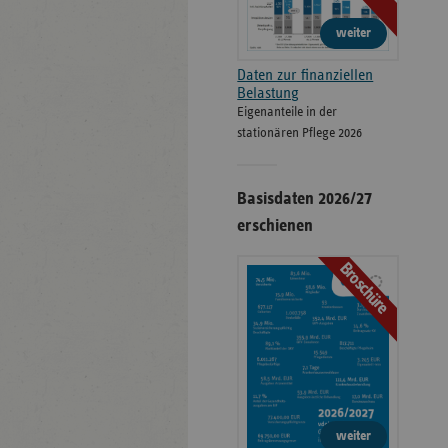
weiter
Daten zur finanziellen
Belastung
Eigenanteile in der
stationären Pflege 2026
Basisdaten 2026/27
erschienen
Broschüre
weiter