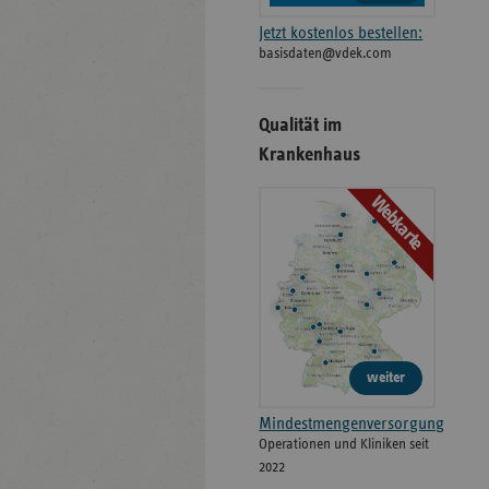
Jetzt kostenlos bestellen:
basisdaten@vdek.com
Qualität im
Krankenhaus
Webkarte
weiter
Mindestmengenversorgung
Operationen und Kliniken seit
2022