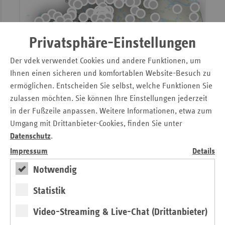
Privatsphäre-Einstellungen
Der vdek verwendet Cookies und andere Funktionen, um
Ihnen einen sicheren und komfortablen Website-Besuch zu
ermöglichen. Entscheiden Sie selbst, welche Funktionen Sie
zulassen möchten. Sie können Ihre Einstellungen jederzeit
in der Fußzeile anpassen. Weitere Informationen, etwa zum
Umgang mit Drittanbieter-Cookies, finden Sie unter
Datenschutz
.
Impressum
Details
Notwendig
Statistik
Video-Streaming & Live-Chat (Drittanbieter)