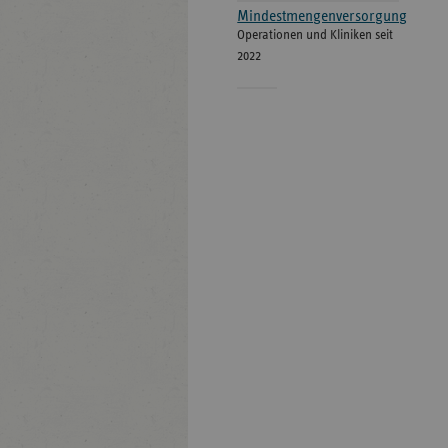
Mindestmengenversorgung
Operationen und Kliniken seit
2022