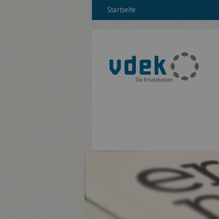
Startseite