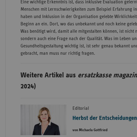
Eine wichtige Erkenntnis ist, dass inklusive Evaluation gele
Menschen mit Lernschwierigkeiten zum Beispiel Erfahrung in 
haben und Inklusion in der Organisation gelebte Wirklichkeit 
Beginn an ein. Dort, wo das unbekannt und noch keine gelebte 
Was benötigt wird, damit alle mitgestalten können, ist nicht 
sondern auch eine Frage nach der Qualität. Was im Leben un
Gesundheitsgestaltung wichtig ist, ist sehr genau bekannt 
gebracht, man muss nur richtig fragen.
Weitere Artikel aus
ersatzkasse magazin
2024)
Editorial
Herbst der Entscheidunge
von Michaela Gottfried